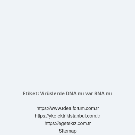
Etiket:
Virüslerde DNA mı var RNA mı
https://www.idealforum.com.tr
https://ykelektrikistanbul.com.tr
https://egetekiz.com.tr
Sitemap