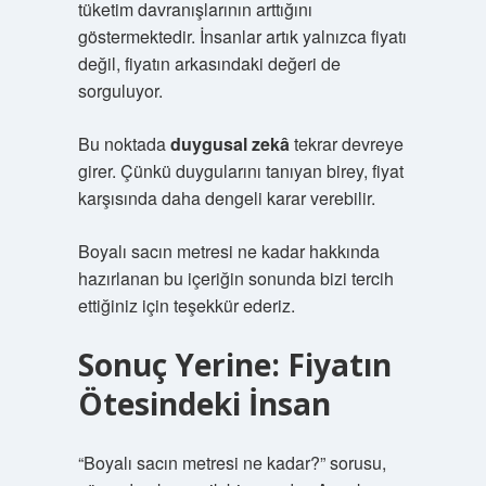
tüketim davranışlarının arttığını
göstermektedir. İnsanlar artık yalnızca fiyatı
değil, fiyatın arkasındaki değeri de
sorguluyor.
Bu noktada
duygusal zekâ
tekrar devreye
girer. Çünkü duygularını tanıyan birey, fiyat
karşısında daha dengeli karar verebilir.
Boyalı sacın metresi ne kadar hakkında
hazırlanan bu içeriğin sonunda bizi tercih
ettiğiniz için teşekkür ederiz.
Sonuç Yerine: Fiyatın
Ötesindeki İnsan
“Boyalı sacın metresi ne kadar?” sorusu,