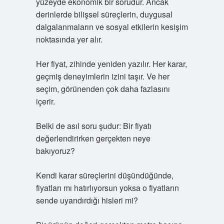
yüzeyde ekonomik bir sorudur. Ancak
derinlerde bilişsel süreçlerin, duygusal
dalgalanmaların ve sosyal etkilerin kesişim
noktasında yer alır.
Her fiyat, zihinde yeniden yazılır. Her karar,
geçmiş deneyimlerin izini taşır. Ve her
seçim, görünenden çok daha fazlasını
içerir.
Belki de asıl soru şudur: Bir fiyatı
değerlendirirken gerçekten neye
bakıyoruz?
Kendi karar süreçlerini düşündüğünde,
fiyatları mı hatırlıyorsun yoksa o fiyatların
sende uyandırdığı hisleri mi?