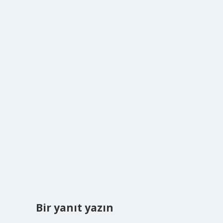
Bir yanıt yazın