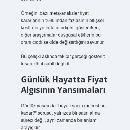
Örneğin, bazı meta-analizler fiyat
kararlarının %60’ından fazlasının bilişsel
kestirme yollarla alındığını gösterirken,
diğer araştırmalar duygusal etkilerin bu
oranı ciddi şekilde değiştirdiğini savunur.
Bu çelişki aslında tek bir gerçeği gösterir:
insan zihni sabit değildir.
Günlük Hayatta Fiyat
Algısının Yansımaları
Günlük yaşamda “boyalı sacın metresi ne
kadar?” sorusu, yalnızca bir satın alma
süreci değil, aynı zamanda bir anlam
arayışıdır.