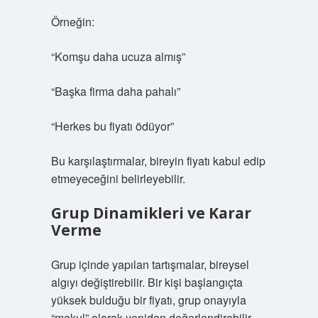
Örneğin:
“Komşu daha ucuza almış”
“Başka firma daha pahalı”
“Herkes bu fiyatı ödüyor”
Bu karşılaştırmalar, bireyin fiyatı kabul edip
etmeyeceğini belirleyebilir.
Grup Dinamikleri ve Karar
Verme
Grup içinde yapılan tartışmalar, bireysel
algıyı değiştirebilir. Bir kişi başlangıçta
yüksek bulduğu bir fiyatı, grup onayıyla
“makul” olarak yeniden değerlendirebilir.