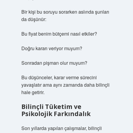
Bir kişi bu soruyu sorarken aslında şunları
da düşünür:
Bu fiyat benim bütçemi nasıl etkiler?
Doğru kararı veriyor muyum?
Sonradan pişman olur muyum?
Bu düşünceler, karar verme sürecini
yavaşlatır ama aynı zamanda daha bilinçli
hale getirir.
Bilinçli Tüketim ve
Psikolojik Farkındalık
Son yıllarda yapılan çalışmalar, bilinçli