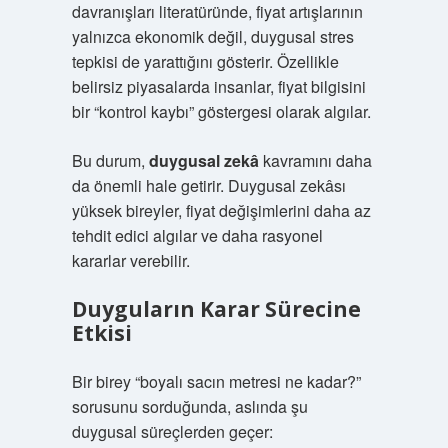
davranışları literatüründe, fiyat artışlarının
yalnızca ekonomik değil, duygusal stres
tepkisi de yarattığını gösterir. Özellikle
belirsiz piyasalarda insanlar, fiyat bilgisini
bir “kontrol kaybı” göstergesi olarak algılar.
Bu durum,
duygusal zekâ
kavramını daha
da önemli hale getirir. Duygusal zekâsı
yüksek bireyler, fiyat değişimlerini daha az
tehdit edici algılar ve daha rasyonel
kararlar verebilir.
Duyguların Karar Sürecine
Etkisi
Bir birey “boyalı sacın metresi ne kadar?”
sorusunu sorduğunda, aslında şu
duygusal süreçlerden geçer: