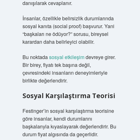
danışılarak cevaplanır.
İnsanlar, özellikle belirsizlik durumlarında
sosyal kanıta (social proof) başvurur. Yani
“başkaları ne ödüyor?” sorusu, bireysel
karardan daha belirleyici olabilir.
Bu noktada
sosyal etkileşim
devreye girer.
Bir birey, fiyatı tek başına değil,
çevresindeki insanların deneyimleriyle
birlikte değerlendirir.
Sosyal Karşılaştırma Teorisi
Festinger’in sosyal karşılaştırma teorisine
göre insanlar, kendi durumlarını
başkalarıyla kıyaslayarak değerlendirir. Bu
durum fiyat algısında da geçerlidir.