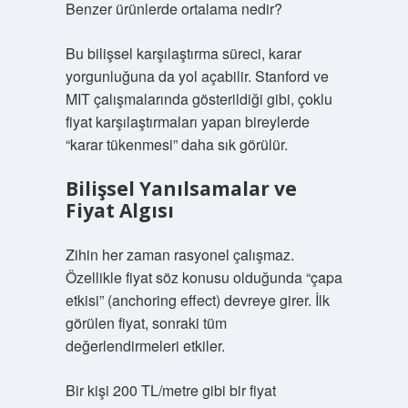
Benzer ürünlerde ortalama nedir?
Bu bilişsel karşılaştırma süreci, karar
yorgunluğuna da yol açabilir. Stanford ve
MIT çalışmalarında gösterildiği gibi, çoklu
fiyat karşılaştırmaları yapan bireylerde
“karar tükenmesi” daha sık görülür.
Bilişsel Yanılsamalar ve
Fiyat Algısı
Zihin her zaman rasyonel çalışmaz.
Özellikle fiyat söz konusu olduğunda “çapa
etkisi” (anchoring effect) devreye girer. İlk
görülen fiyat, sonraki tüm
değerlendirmeleri etkiler.
Bir kişi 200 TL/metre gibi bir fiyat