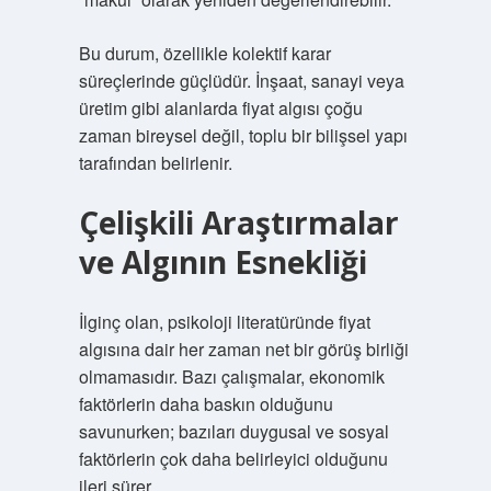
Bu durum, özellikle kolektif karar
süreçlerinde güçlüdür. İnşaat, sanayi veya
üretim gibi alanlarda fiyat algısı çoğu
zaman bireysel değil, toplu bir bilişsel yapı
tarafından belirlenir.
Çelişkili Araştırmalar
ve Algının Esnekliği
İlginç olan, psikoloji literatüründe fiyat
algısına dair her zaman net bir görüş birliği
olmamasıdır. Bazı çalışmalar, ekonomik
faktörlerin daha baskın olduğunu
savunurken; bazıları duygusal ve sosyal
faktörlerin çok daha belirleyici olduğunu
ileri sürer.