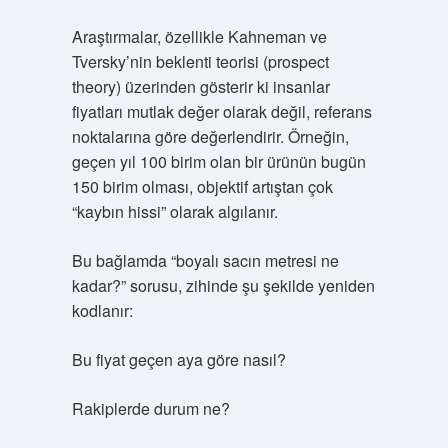
Araştırmalar, özellikle Kahneman ve
Tversky’nin beklenti teorisi (prospect
theory) üzerinden gösterir ki insanlar
fiyatları mutlak değer olarak değil, referans
noktalarına göre değerlendirir. Örneğin,
geçen yıl 100 birim olan bir ürünün bugün
150 birim olması, objektif artıştan çok
“kaybın hissi” olarak algılanır.
Bu bağlamda “boyalı sacın metresi ne
kadar?” sorusu, zihinde şu şekilde yeniden
kodlanır:
Bu fiyat geçen aya göre nasıl?
Rakiplerde durum ne?