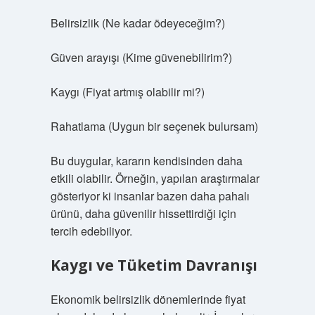
Belirsizlik (Ne kadar ödeyeceğim?)
Güven arayışı (Kime güvenebilirim?)
Kaygı (Fiyat artmış olabilir mi?)
Rahatlama (Uygun bir seçenek bulursam)
Bu duygular, kararın kendisinden daha
etkili olabilir. Örneğin, yapılan araştırmalar
gösteriyor ki insanlar bazen daha pahalı
ürünü, daha güvenilir hissettirdiği için
tercih edebiliyor.
Kaygı ve Tüketim Davranışı
Ekonomik belirsizlik dönemlerinde fiyat