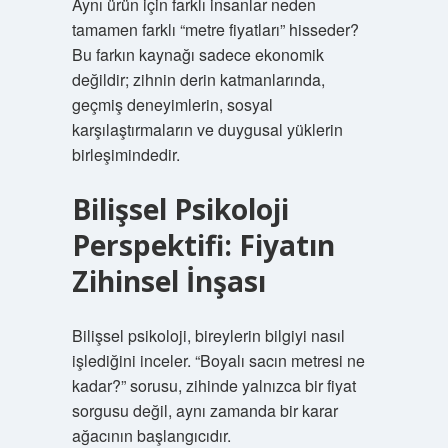
Aynı ürün için farklı insanlar neden
tamamen farklı “metre fiyatları” hisseder?
Bu farkın kaynağı sadece ekonomik
değildir; zihnin derin katmanlarında,
geçmiş deneyimlerin, sosyal
karşılaştırmaların ve duygusal yüklerin
birleşimindedir.
Bilişsel Psikoloji
Perspektifi: Fiyatın
Zihinsel İnşası
Bilişsel psikoloji, bireylerin bilgiyi nasıl
işlediğini inceler. “Boyalı sacın metresi ne
kadar?” sorusu, zihinde yalnızca bir fiyat
sorgusu değil, aynı zamanda bir karar
ağacının başlangıcıdır.