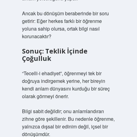
Ancak bu dönüşüm beraberinde bir soru
getirir: Eğer herkes farklı bir öğrenme
yoluna sahip olursa, ortak bilgi nasıl
korunacaktır?
Sonuç: Teklik İçinde
Çoğulluk
“Tecelli-i ehadiyet”, öğrenmeyi tek bir
doğruya indirgemek yerine, her bireyin
kendi anlam dünyasını kurduğu bir süreç
olarak görmeyi önerir.
Bilgi sabit değildir; onu anlamlandıran
zihne göre şekillenir. Bu nedenle öğrenme,
yalnızca dışsal bir edinim değil, içsel bir
dönüşümdür.