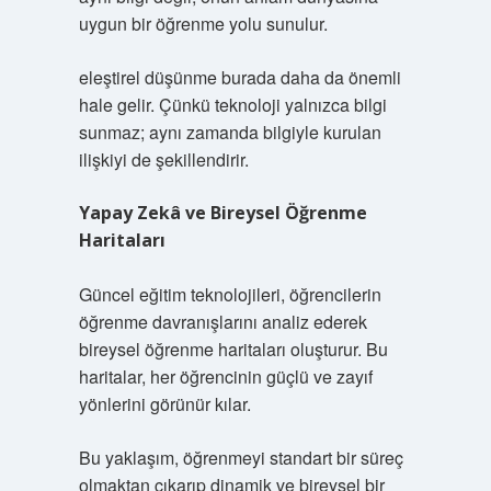
uygun bir öğrenme yolu sunulur.
eleştirel düşünme
burada daha da önemli
hale gelir. Çünkü teknoloji yalnızca bilgi
sunmaz; aynı zamanda bilgiyle kurulan
ilişkiyi de şekillendirir.
Yapay Zekâ ve Bireysel Öğrenme
Haritaları
Güncel eğitim teknolojileri, öğrencilerin
öğrenme davranışlarını analiz ederek
bireysel öğrenme haritaları oluşturur. Bu
haritalar, her öğrencinin güçlü ve zayıf
yönlerini görünür kılar.
Bu yaklaşım, öğrenmeyi standart bir süreç
olmaktan çıkarıp dinamik ve bireysel bir