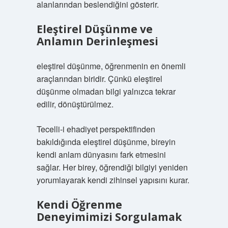
alanlarından beslendiğini gösterir.
Eleştirel Düşünme ve
Anlamın Derinleşmesi
eleştirel düşünme
, öğrenmenin en önemli
araçlarından biridir. Çünkü eleştirel
düşünme olmadan bilgi yalnızca tekrar
edilir, dönüştürülmez.
Tecelli-i ehadiyet perspektifinden
bakıldığında eleştirel düşünme, bireyin
kendi anlam dünyasını fark etmesini
sağlar. Her birey, öğrendiği bilgiyi yeniden
yorumlayarak kendi zihinsel yapısını kurar.
Kendi Öğrenme
Deneyimimizi Sorgulamak