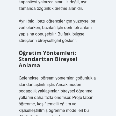
kapasitesi yalnızca sınırlılık değil, aynı
zamanda özgünlük üretme alanıdır.
Aynı bilgi, bazı öğrenciler için yüzeysel bir
veri olurken, bazıları için derin bir anlam
yapısına dönüşebilir. Bu fark, bilişsel
süreçlerin bireyselliğini gösterir.
Öğretim Yöntemleri:
Standarttan Bireysel
Anlama
Geleneksel öğretim yöntemleri çoğunlukla
standartlaştırılmıştır. Ancak modern
pedagojik yaklaşımlar, bireysel öğrenme
yollarını daha fazla önemser. Proje tabanlı
öğrenme, keşif temelli eğitim ve
kişiselleştirilmiş öğrenme modelleri bu