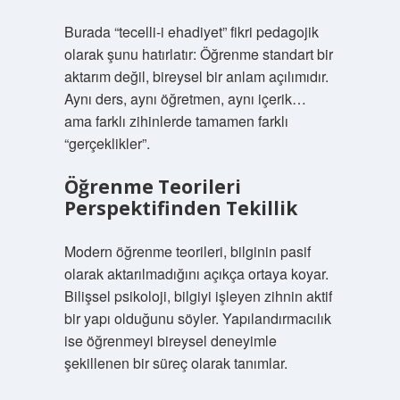
Burada “tecelli-i ehadiyet” fikri pedagojik
olarak şunu hatırlatır: Öğrenme standart bir
aktarım değil, bireysel bir anlam açılımıdır.
Aynı ders, aynı öğretmen, aynı içerik…
ama farklı zihinlerde tamamen farklı
“gerçeklikler”.
Öğrenme Teorileri
Perspektifinden Tekillik
Modern öğrenme teorileri, bilginin pasif
olarak aktarılmadığını açıkça ortaya koyar.
Bilişsel psikoloji, bilgiyi işleyen zihnin aktif
bir yapı olduğunu söyler. Yapılandırmacılık
ise öğrenmeyi bireysel deneyimle
şekillenen bir süreç olarak tanımlar.