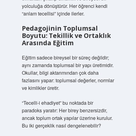
yolculuğa dönüştürür. Her öğrenci kendi
“anlam tecellisi” içinde ilerler.
Pedagojinin Toplumsal
Boyutu: Tekillik ve Ortaklık
Arasında Eğitim
Eğitim sadece bireysel bir süreç değildir;
aynı zamanda toplumsal bir yapı üretimidir.
Okullar, bilgi aktarımından çok daha
fazlasını yapar: toplumsal değerler, normlar
ve kimlikler üretir.
“Tecelli-i ehadiyet” bu noktada bir
paradoks yaratır: Her birey benzersizdir,
ancak toplum ortak yapılar üzerine kurulur.
Bu iki gerçeklik nasıl dengelenebilir?