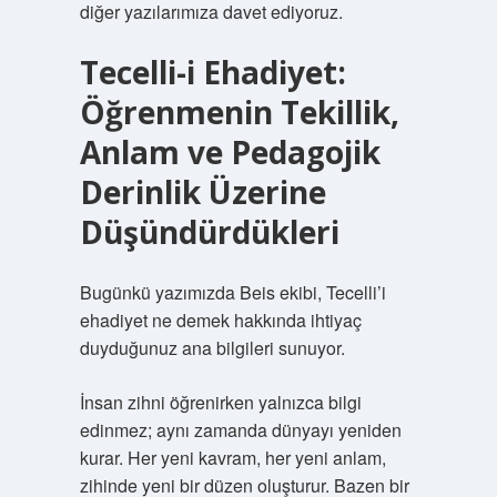
diğer yazılarımıza davet ediyoruz.
Tecelli-i Ehadiyet:
Öğrenmenin Tekillik,
Anlam ve Pedagojik
Derinlik Üzerine
Düşündürdükleri
Bugünkü yazımızda Beis ekibi, Tecelli’i
ehadiyet ne demek hakkında ihtiyaç
duyduğunuz ana bilgileri sunuyor.
İnsan zihni öğrenirken yalnızca bilgi
edinmez; aynı zamanda dünyayı yeniden
kurar. Her yeni kavram, her yeni anlam,
zihinde yeni bir düzen oluşturur. Bazen bir