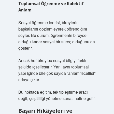
Toplumsal Öğrenme ve Kolektif
Anlam
Sosyal öğrenme teorisi, bireylerin
başkalarını gözlemleyerek öğrendiğini
söyler. Bu durum, öğrenmenin bireysel
olduğu kadar sosyal bir süreç olduğunu da
gösterir.
Ancak her birey bu sosyal bilgiyi farklı
şekilde içselleştirir. Yani aynı toplumsal
yapı içinde bile çok sayıda “anlam tecellisi”
ortaya çıkar.
Bu noktada eğitim, tek tipleştirme aracı
değil; çeşitliliği yönetme sanatı haline gelir.
Başarı Hikâyeleri ve