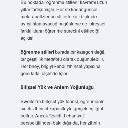
Bu noktada “öğrenme stilleri” kavramı uzun
yıllar tartışılmıştır. Her ne kadar güncel
meta-analizler bu stillerin katı biçimde
ayrıştırılamayacağını gösterse de, bireysel
farklılıkların öğrenme sürecini etkilediği
açıktır.
öğrenme stilleri
burada bir kategori değil,
bir çeşitlilik metaforu olarak düşünülebilir.
Her birey, bilgiyi kendi zihinsel yapısına
göre farklı biçimde işler.
Bilişsel Yük ve Anlam Yoğunluğu
Sweller’ın bilişsel yük teorisi, öğrenmenin
sınırlı zihinsel kapasiteyle gerçekleştiğini
belirtir. Ancak “tecelli-i ehadiyet”
perspektifinden bakıldığında, her zihnin