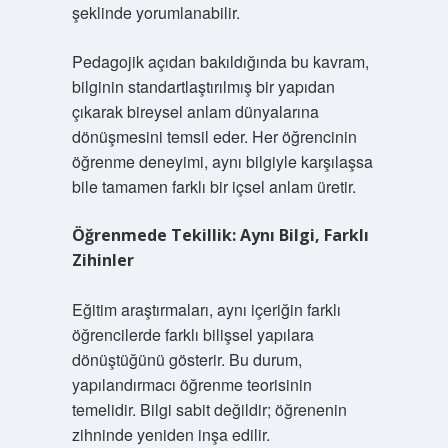
şeklinde yorumlanabilir.
Pedagojik açıdan bakıldığında bu kavram,
bilginin standartlaştırılmış bir yapıdan
çıkarak bireysel anlam dünyalarına
dönüşmesini temsil eder. Her öğrencinin
öğrenme deneyimi, aynı bilgiyle karşılaşsa
bile tamamen farklı bir içsel anlam üretir.
Öğrenmede Tekillik: Aynı Bilgi, Farklı
Zihinler
Eğitim araştırmaları, aynı içeriğin farklı
öğrencilerde farklı bilişsel yapılara
dönüştüğünü gösterir. Bu durum,
yapılandırmacı öğrenme teorisinin
temelidir. Bilgi sabit değildir; öğrenenin
zihninde yeniden inşa edilir.