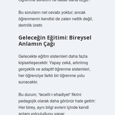
Bu soruların net cevabı yoktur; ancak
öğrenmenin kendisi de zaten netlik değil,
derinlik üretir.
Geleceğin Eğitimi: Bireysel
Anlamın Çağı
Gelecekte eğitim sistemleri daha fazla
kişiselleşecektir. Yapay zekâ, artırılmış
gerçeklik ve adaptif öğrenme sistemleri,
her öğrenciye farklı bir öğrenme yolu
sunacaktır.
Bu durum, “tecelli-i ehadiyet” fikrini
pedagojik olarak daha görünür hale getirir:
Her birey, aynı bilgi evreni içinde kendi
anlam yolculuğunu yapar.