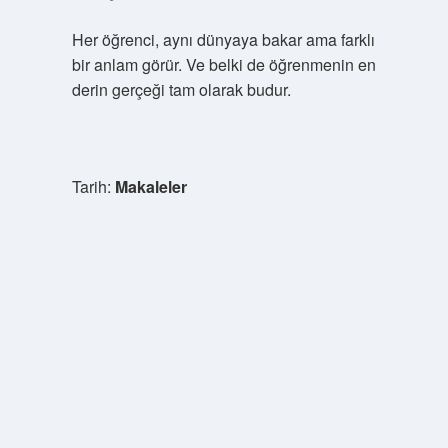
Her öğrenci, aynı dünyaya bakar ama farklı
bir anlam görür. Ve belki de öğrenmenin en
derin gerçeği tam olarak budur.
Tarih:
Makaleler