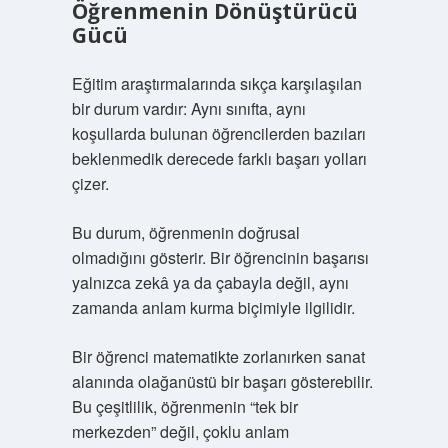
Öğrenmenin Dönüştürücü
Gücü
Eğitim araştırmalarında sıkça karşılaşılan
bir durum vardır: Aynı sınıfta, aynı
koşullarda bulunan öğrencilerden bazıları
beklenmedik derecede farklı başarı yolları
çizer.
Bu durum, öğrenmenin doğrusal
olmadığını gösterir. Bir öğrencinin başarısı
yalnızca zekâ ya da çabayla değil, aynı
zamanda anlam kurma biçimiyle ilgilidir.
Bir öğrenci matematikte zorlanırken sanat
alanında olağanüstü bir başarı gösterebilir.
Bu çeşitlilik, öğrenmenin “tek bir
merkezden” değil, çoklu anlam