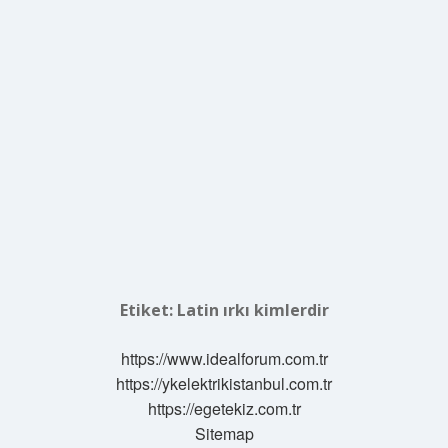
Etiket:
Latin ırkı kimlerdir
https://www.idealforum.com.tr
https://ykelektrikistanbul.com.tr
https://egetekiz.com.tr
Sitemap