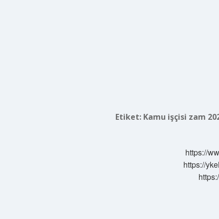
Etiket:
Kamu işçisi zam 2
https://w
https://yke
https: