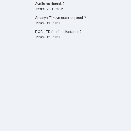
Avelia ne demek ?
Temmuz 21, 2026
Amasya Türkiye arası kaç saat ?
Temmuz 3, 2026
RGB LED ömrü ne kadardır ?
Temmuz 2, 2026