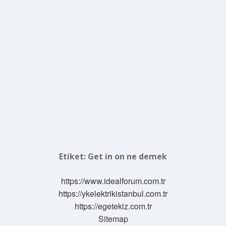
Etiket:
Get in on ne demek
https://www.idealforum.com.tr
https://ykelektrikistanbul.com.tr
https://egetekiz.com.tr
Sitemap