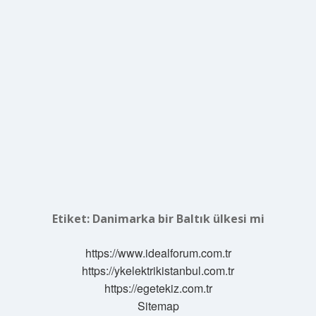
Etiket:
Danimarka bir Baltık ülkesi mi
https://www.idealforum.com.tr
https://ykelektrikistanbul.com.tr
https://egetekiz.com.tr
Sitemap