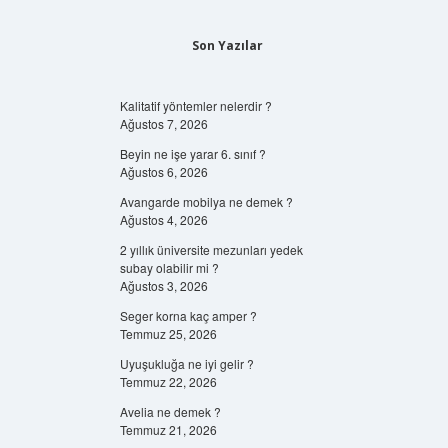
Son Yazılar
Kalitatif yöntemler nelerdir ?
Ağustos 7, 2026
Beyin ne işe yarar 6. sınıf ?
Ağustos 6, 2026
Avangarde mobilya ne demek ?
Ağustos 4, 2026
2 yıllık üniversite mezunları yedek
subay olabilir mi ?
Ağustos 3, 2026
Seger korna kaç amper ?
Temmuz 25, 2026
Uyuşukluğa ne iyi gelir ?
Temmuz 22, 2026
Avelia ne demek ?
Temmuz 21, 2026