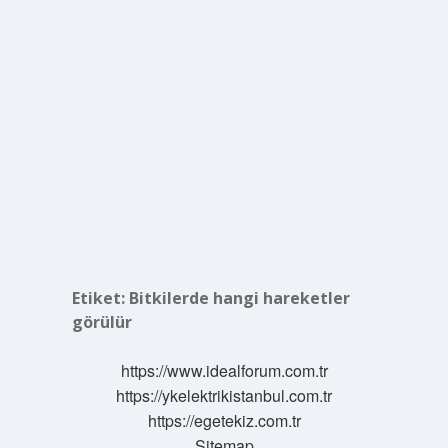
Etiket:
Bitkilerde hangi hareketler
görülür
https://www.idealforum.com.tr
https://ykelektrikistanbul.com.tr
https://egetekiz.com.tr
Sitemap