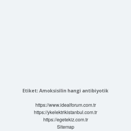
Etiket:
Amoksisilin hangi antibiyotik
https://www.idealforum.com.tr
https://ykelektrikistanbul.com.tr
https://egetekiz.com.tr
Sitemap