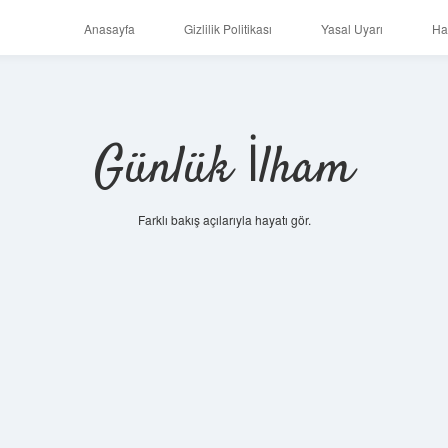
Anasayfa
Gizlilik Politikası
Yasal Uyarı
Ha
Günlük İlham
Farklı bakış açılarıyla hayatı gör.