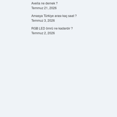
Avelia ne demek ?
Temmuz 21, 2026
Amasya Türkiye arası kaç saat ?
Temmuz 3, 2026
RGB LED ömrü ne kadardır ?
Temmuz 2, 2026