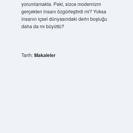
yorumlamakta. Peki, sizce modernizm
gerçekten insanı özgürleştirdi mi? Yoksa
insanın içsel dünyasındaki derin boşluğu
daha da mı büyüttü?
Tarih:
Makaleler