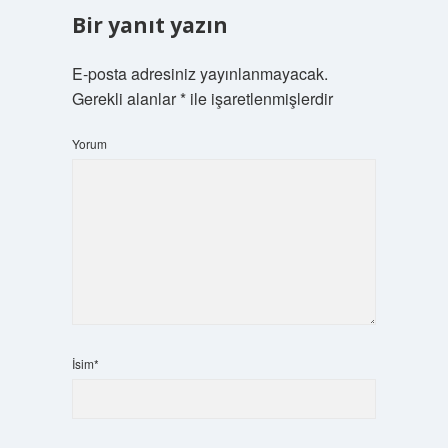
Bir yanıt yazın
E-posta adresiniz yayınlanmayacak.
Gerekli alanlar
*
ile işaretlenmişlerdir
Yorum
İsim*