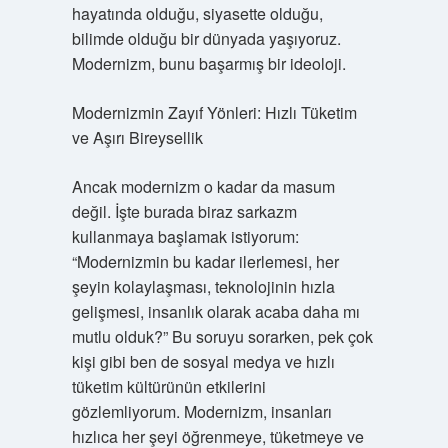
hayatında olduğu, siyasette olduğu,
bilimde olduğu bir dünyada yaşıyoruz.
Modernizm, bunu başarmış bir ideoloji.
Modernizmin Zayıf Yönleri: Hızlı Tüketim
ve Aşırı Bireysellik
Ancak modernizm o kadar da masum
değil. İşte burada biraz sarkazm
kullanmaya başlamak istiyorum:
“Modernizmin bu kadar ilerlemesi, her
şeyin kolaylaşması, teknolojinin hızla
gelişmesi, insanlık olarak acaba daha mı
mutlu olduk?” Bu soruyu sorarken, pek çok
kişi gibi ben de sosyal medya ve hızlı
tüketim kültürünün etkilerini
gözlemliyorum. Modernizm, insanları
hızlıca her şeyi öğrenmeye, tüketmeye ve