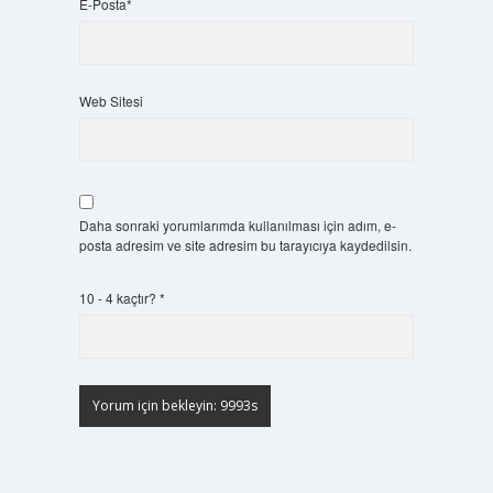
E-Posta*
Web Sitesi
Daha sonraki yorumlarımda kullanılması için adım, e-
posta adresim ve site adresim bu tarayıcıya kaydedilsin.
10 - 4 kaçtır?
*