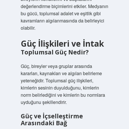
değerlendirme biçimlerini etkiler. Medyanın
bu gücü, toplumsal adalet ve eşitlik gibi
kavramların algılanmasında da belirleyici
olabilir.
Güç İlişkileri ve İntak
Toplumsal Güç Nedir?
Güç, bireyler veya gruplar arasında
kararları, kaynakları ve algıları belirleme
yeteneğidir. Toplumsal güç ilişkileri,
kimlerin sesinin duyulduğunu, kimlerin
norm belirlediğini ve kimlerin bu normlara
uyduğunu şekillendirir.
Güç ve İçselleştirme
Arasındaki Bağ