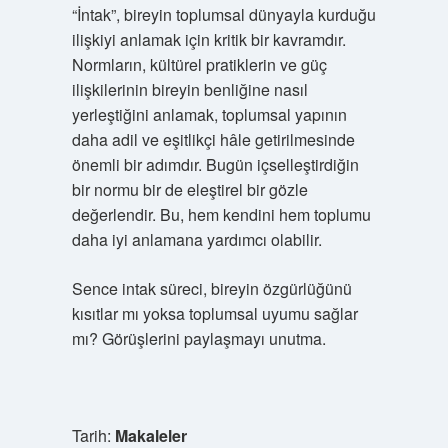
“İntak”, bireyin toplumsal dünyayla kurduğu
ilişkiyi anlamak için kritik bir kavramdır.
Normların, kültürel pratiklerin ve güç
ilişkilerinin bireyin benliğine nasıl
yerleştiğini anlamak, toplumsal yapının
daha adil ve eşitlikçi hâle getirilmesinde
önemli bir adımdır. Bugün içselleştirdiğin
bir normu bir de eleştirel bir gözle
değerlendir. Bu, hem kendini hem toplumu
daha iyi anlamana yardımcı olabilir.
Sence intak süreci, bireyin özgürlüğünü
kısıtlar mı yoksa toplumsal uyumu sağlar
mı? Görüşlerini paylaşmayı unutma.
Tarih:
Makaleler