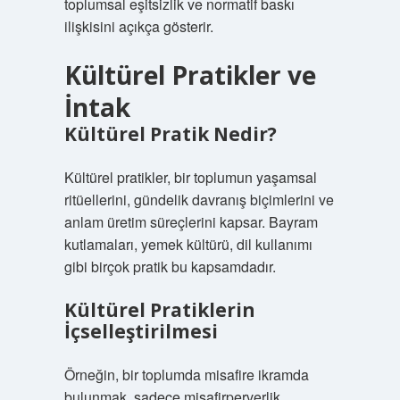
toplumsal eşitsizlik ve normatif baskı
ilişkisini açıkça gösterir.
Kültürel Pratikler ve
İntak
Kültürel Pratik Nedir?
Kültürel pratikler, bir toplumun yaşamsal
ritüellerini, gündelik davranış biçimlerini ve
anlam üretim süreçlerini kapsar. Bayram
kutlamaları, yemek kültürü, dil kullanımı
gibi birçok pratik bu kapsamdadır.
Kültürel Pratiklerin
İçselleştirilmesi
Örneğin, bir toplumda misafire ikramda
bulunmak, sadece misafirperverlik