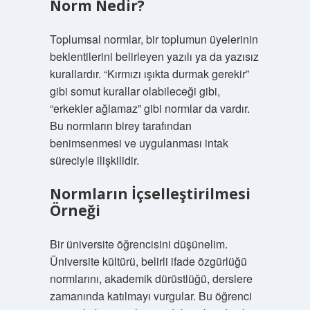
Norm Nedir?
Toplumsal normlar, bir toplumun üyelerinin
beklentilerini belirleyen yazılı ya da yazısız
kurallardır. “Kırmızı ışıkta durmak gerekir”
gibi somut kurallar olabileceği gibi,
“erkekler ağlamaz” gibi normlar da vardır.
Bu normların birey tarafından
benimsenmesi ve uygulanması intak
süreciyle ilişkilidir.
Normların İçselleştirilmesi
Örneği
Bir üniversite öğrencisini düşünelim.
Üniversite kültürü, belirli ifade özgürlüğü
normlarını, akademik dürüstlüğü, derslere
zamanında katılmayı vurgular. Bu öğrenci