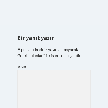
Bir yanıt yazın
E-posta adresiniz yayınlanmayacak.
Gerekli alanlar
*
ile işaretlenmişlerdir
Yorum