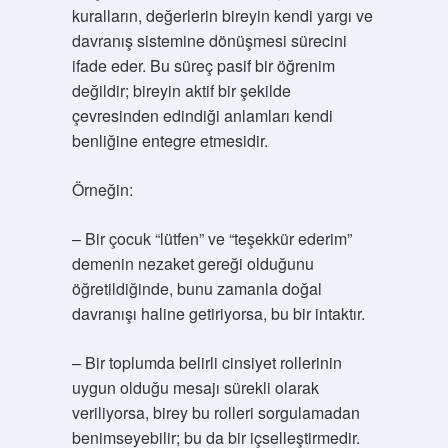
kuralların, değerlerin bireyin kendi yargı ve
davranış sistemine dönüşmesi sürecini
ifade eder. Bu süreç pasif bir öğrenim
değildir; bireyin aktif bir şekilde
çevresinden edindiği anlamları kendi
benliğine entegre etmesidir.
Örneğin:
– Bir çocuk “lütfen” ve “teşekkür ederim”
demenin nezaket gereği olduğunu
öğretildiğinde, bunu zamanla doğal
davranışı haline getiriyorsa, bu bir intaktır.
– Bir toplumda belirli cinsiyet rollerinin
uygun olduğu mesajı sürekli olarak
veriliyorsa, birey bu rolleri sorgulamadan
benimseyebilir; bu da bir içselleştirmedir.