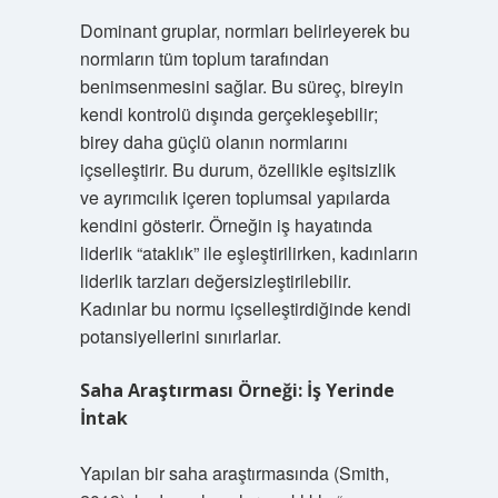
Dominant gruplar, normları belirleyerek bu
normların tüm toplum tarafından
benimsenmesini sağlar. Bu süreç, bireyin
kendi kontrolü dışında gerçekleşebilir;
birey daha güçlü olanın normlarını
içselleştirir. Bu durum, özellikle eşitsizlik
ve ayrımcılık içeren toplumsal yapılarda
kendini gösterir. Örneğin iş hayatında
liderlik “ataklık” ile eşleştirilirken, kadınların
liderlik tarzları değersizleştirilebilir.
Kadınlar bu normu içselleştirdiğinde kendi
potansiyellerini sınırlarlar.
Saha Araştırması Örneği: İş Yerinde
İntak
Yapılan bir saha araştırmasında (Smith,