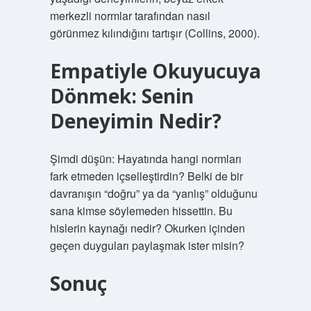
merkezli normlar tarafından nasıl
görünmez kılındığını tartışır (Collins, 2000).
Empatiyle Okuyucuya
Dönmek: Senin
Deneyimin Nedir?
Şimdi düşün: Hayatında hangi normları
fark etmeden içselleştirdin? Belki de bir
davranışın “doğru” ya da “yanlış” olduğunu
sana kimse söylemeden hissettin. Bu
hislerin kaynağı nedir? Okurken içinden
geçen duyguları paylaşmak ister misin?
Sonuç