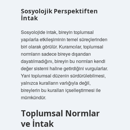
Sosyolojik Perspektiften
İntak
Sosyolojide intak, bireyin toplumsal
yapılarla etkileşiminin temel süreçlerinden
biri olarak görülür. Kuramcılar, toplumsal
normların sadece bireye dışarıdan
dayatılmadığını, bireyin bu normları kendi
değer sistemi haline getirdiğini vurgularlar.
Yani toplumsal düzenin sürdürülebilmesi,
yalnızca kuralların varlığıyla değil,
bireylerin bu kuralları içselleştirmesi ile
mümkündür.
Toplumsal Normlar
ve İntak