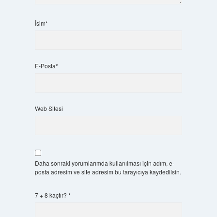
İsim*
E-Posta*
Web Sitesi
Daha sonraki yorumlarımda kullanılması için adım, e-
posta adresim ve site adresim bu tarayıcıya kaydedilsin.
7 + 8 kaçtır?
*