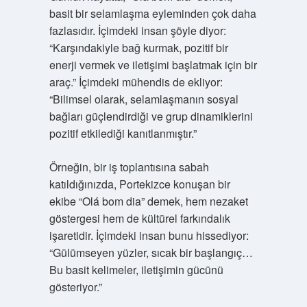
basit bir selamlaşma eyleminden çok daha
fazlasıdır. İçimdeki insan şöyle diyor:
“Karşındakiyle bağ kurmak, pozitif bir
enerji vermek ve iletişimi başlatmak için bir
araç.” İçimdeki mühendis de ekliyor:
“Bilimsel olarak, selamlaşmanın sosyal
bağları güçlendirdiği ve grup dinamiklerini
pozitif etkilediği kanıtlanmıştır.”
Örneğin, bir iş toplantısına sabah
katıldığınızda, Portekizce konuşan bir
ekibe “Olá bom dia” demek, hem nezaket
göstergesi hem de kültürel farkındalık
işaretidir. İçimdeki insan bunu hissediyor:
“Gülümseyen yüzler, sıcak bir başlangıç…
Bu basit kelimeler, iletişimin gücünü
gösteriyor.”