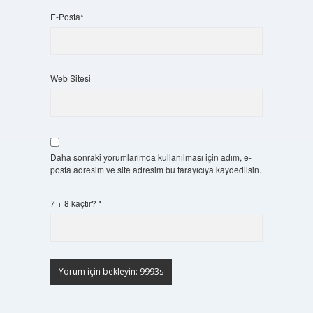
E-Posta*
Web Sitesi
Daha sonraki yorumlarımda kullanılması için adım, e-
posta adresim ve site adresim bu tarayıcıya kaydedilsin.
7 + 8 kaçtır?
*