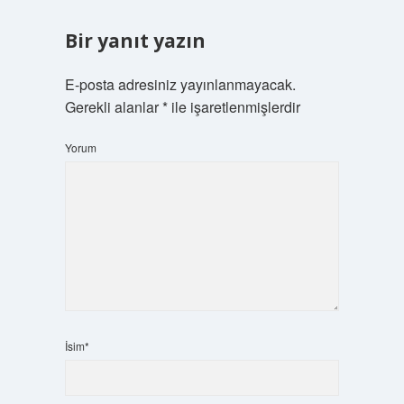
Bir yanıt yazın
E-posta adresiniz yayınlanmayacak.
Gerekli alanlar
*
ile işaretlenmişlerdir
Yorum
İsim*