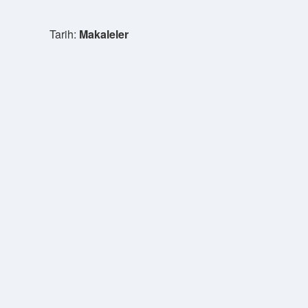
Tarih:
Makaleler