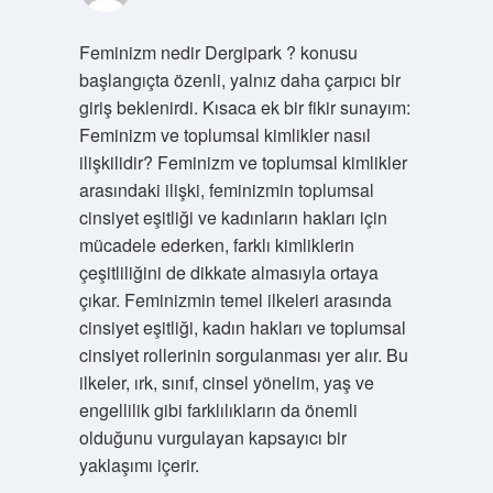
Feminizm nedir Dergipark ? konusu
başlangıçta özenli, yalnız daha çarpıcı bir
giriş beklenirdi. Kısaca ek bir fikir sunayım:
Feminizm ve toplumsal kimlikler nasıl
ilişkilidir? Feminizm ve toplumsal kimlikler
arasındaki ilişki, feminizmin toplumsal
cinsiyet eşitliği ve kadınların hakları için
mücadele ederken, farklı kimliklerin
çeşitliliğini de dikkate almasıyla ortaya
çıkar. Feminizmin temel ilkeleri arasında
cinsiyet eşitliği, kadın hakları ve toplumsal
cinsiyet rollerinin sorgulanması yer alır. Bu
ilkeler, ırk, sınıf, cinsel yönelim, yaş ve
engellilik gibi farklılıkların da önemli
olduğunu vurgulayan kapsayıcı bir
yaklaşımı içerir.