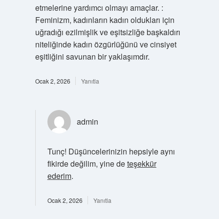
etmelerine yardımcı olmayı amaçlar. :
Feminizm, kadınların kadın oldukları için
uğradığı ezilmişlik ve eşitsizliğe başkaldırı
niteliğinde kadın özgürlüğünü ve cinsiyet
eşitliğini savunan bir yaklaşımdır.
Ocak 2, 2026
Yanıtla
admin
Tunç! Düşüncelerinizin hepsiyle aynı
fikirde değilim, yine de
teşekkür
ederim
.
Ocak 2, 2026
Yanıtla