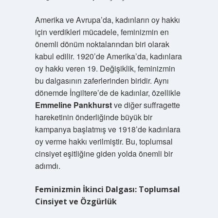
Amerika ve Avrupa’da, kadınların oy hakkı
için verdikleri mücadele, feminizmin en
önemli dönüm noktalarından biri olarak
kabul edilir. 1920’de Amerika’da, kadınlara
oy hakkı veren 19. Değişiklik, feminizmin
bu dalgasının zaferlerinden biridir. Aynı
dönemde İngiltere’de de kadınlar, özellikle
Emmeline Pankhurst
ve diğer suffragette
hareketinin önderliğinde büyük bir
kampanya başlatmış ve 1918’de kadınlara
oy verme hakkı verilmiştir. Bu, toplumsal
cinsiyet eşitliğine giden yolda önemli bir
adımdı.
Feminizmin İkinci Dalgası: Toplumsal
Cinsiyet ve Özgürlük