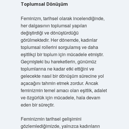
Toplumsal Dönüşüm
Feminizm, tarihsel olarak incelendiğinde,
her dalgasının toplumsal yapıları
değiştirdiği ve dönüştürdüğü
görülmektedir. Her dönemde, kadınlar
toplumsal rollerini sorgulamış ve daha
eşitlikçi bir toplum için mücadele etmiştir.
Geçmişteki bu hareketlerin, günümüz
toplumlarına ne kadar etki ettiğini ve
gelecekte nasıl bir dönüşüm sürecine yol
açacağını tahmin etmek zordur. Ancak
feminizmin temel amacı olan eşitlik, adalet
ve özgürlük için mücadele, hala devam
eden bir süreçtir.
Feminizmin tarihsel gelişimini
gözlemlediğimizde, yalnızca kadınların