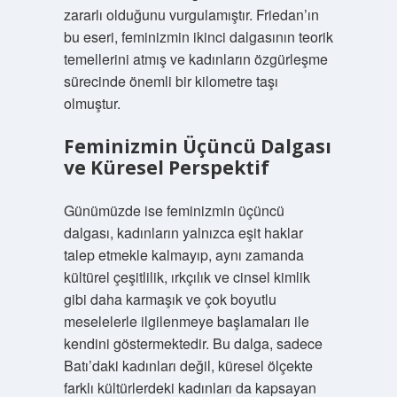
zararlı olduğunu vurgulamıştır. Friedan’ın
bu eseri, feminizmin ikinci dalgasının teorik
temellerini atmış ve kadınların özgürleşme
sürecinde önemli bir kilometre taşı
olmuştur.
Feminizmin Üçüncü Dalgası
ve Küresel Perspektif
Günümüzde ise feminizmin üçüncü
dalgası, kadınların yalnızca eşit haklar
talep etmekle kalmayıp, aynı zamanda
kültürel çeşitlilik, ırkçılık ve cinsel kimlik
gibi daha karmaşık ve çok boyutlu
meselelerle ilgilenmeye başlamaları ile
kendini göstermektedir. Bu dalga, sadece
Batı’daki kadınları değil, küresel ölçekte
farklı kültürlerdeki kadınları da kapsayan