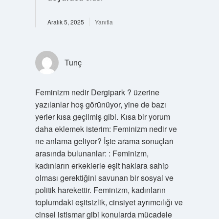
Aralık 5, 2025
Yanıtla
Tunç
Feminizm nedir Dergipark ? üzerine
yazılanlar hoş görünüyor, yine de bazı
yerler kısa geçilmiş gibi. Kısa bir yorum
daha eklemek isterim: Feminizm nedir ve
ne anlama geliyor? İşte arama sonuçları
arasında bulunanlar: : Feminizm,
kadınların erkeklerle eşit haklara sahip
olması gerektiğini savunan bir sosyal ve
politik harekettir. Feminizm, kadınların
toplumdaki eşitsizlik, cinsiyet ayrımcılığı ve
cinsel istismar gibi konularda mücadele