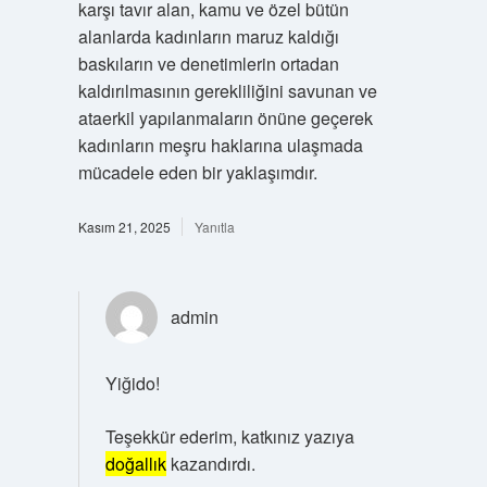
karşı tavır alan, kamu ve özel bütün
alanlarda kadınların maruz kaldığı
baskıların ve denetimlerin ortadan
kaldırılmasının gerekliliğini savunan ve
ataerkil yapılanmaların önüne geçerek
kadınların meşru haklarına ulaşmada
mücadele eden bir yaklaşımdır.
Kasım 21, 2025
Yanıtla
admin
Yiğido!
Teşekkür ederim, katkınız yazıya
doğallık
kazandırdı.