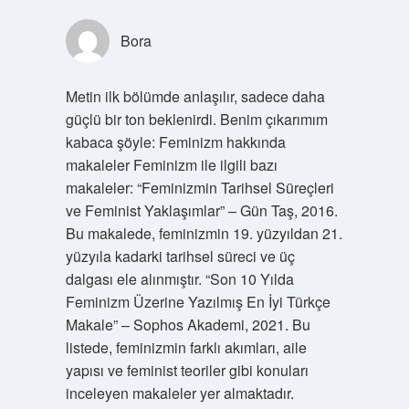
Bora
Metin ilk bölümde anlaşılır, sadece daha
güçlü bir ton beklenirdi. Benim çıkarımım
kabaca şöyle: Feminizm hakkında
makaleler Feminizm ile ilgili bazı
makaleler: “Feminizmin Tarihsel Süreçleri
ve Feminist Yaklaşımlar” – Gün Taş, 2016.
Bu makalede, feminizmin 19. yüzyıldan 21.
yüzyıla kadarki tarihsel süreci ve üç
dalgası ele alınmıştır. “Son 10 Yılda
Feminizm Üzerine Yazılmış En İyi Türkçe
Makale” – Sophos Akademi, 2021. Bu
listede, feminizmin farklı akımları, aile
yapısı ve feminist teoriler gibi konuları
inceleyen makaleler yer almaktadır.