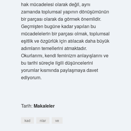
hak mücadelesi olarak değil, aynı
zamanda toplumsal yapının dönüşümünün
bir parçası olarak da görmek önemlidir.
Geçmişten bugüne kadar yapılan bu
mücadelelerin bir parçası olmak, toplumsal
eşitlik ve özgürlük için atılacak daha büyük
adımların temellerini atmaktadır.
Okurlarımı, kendi feminizm anlayışlarını ve
bu tarihi süreçle ilgili düşüncelerini
yorumlar kısmında paylaşmaya davet
ediyorum.
Tarih:
Makaleler
kad
nlar
ve