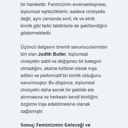
bir harekettir. Feminizmin evrenselleşmesi,
toplumsal eşitsizliklerin, sadece cinsiyetle
değil, aynı zamanda sınıf, ırk ve etnik
kimlik gibi farklı faktörlerle de şekillendiğini
göstermektedir.
Üçüncü dalganın önemli savunucularından
biri olan
Judith Butler
, toplumsal
cinsiyetin sabit ve değişmez bir kategori
olmadığını, aksine kültürel olarak inşa
edilen ve performatif bir kimlik olduğunu
savunmuştur. Bu düşünce, toplumsal
cinsiyetin daha esnek bir şekilde ele
alınmasına ve herkesin kendi kimliğini
özgürce inşa edebilmesine olanak
sağlamıştır.
Sonuç: Feminizmin Geleceği ve