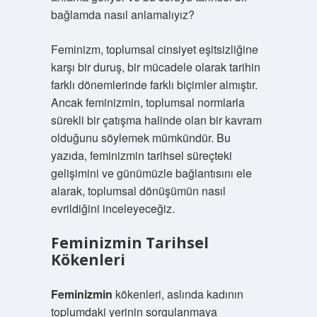
bağlamda nasıl anlamalıyız?
Feminizm, toplumsal cinsiyet eşitsizliğine
karşı bir duruş, bir mücadele olarak tarihin
farklı dönemlerinde farklı biçimler almıştır.
Ancak feminizmin, toplumsal normlarla
sürekli bir çatışma halinde olan bir kavram
olduğunu söylemek mümkündür. Bu
yazıda, feminizmin tarihsel süreçteki
gelişimini ve günümüzle bağlantısını ele
alarak, toplumsal dönüşümün nasıl
evrildiğini inceleyeceğiz.
Feminizmin Tarihsel
Kökenleri
Feminizmin
kökenleri, aslında kadının
toplumdaki yerinin sorgulanmaya