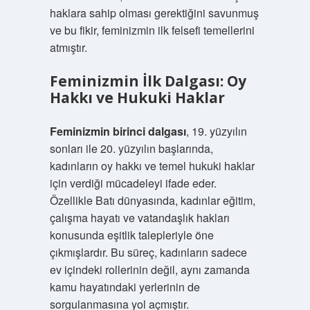
haklara sahip olması gerektiğini savunmuş
ve bu fikir, feminizmin ilk felsefi temellerini
atmıştır.
Feminizmin İlk Dalgası: Oy
Hakkı ve Hukuki Haklar
Feminizmin birinci dalgası
, 19. yüzyılın
sonları ile 20. yüzyılın başlarında,
kadınların oy hakkı ve temel hukuki haklar
için verdiği mücadeleyi ifade eder.
Özellikle Batı dünyasında, kadınlar eğitim,
çalışma hayatı ve vatandaşlık hakları
konusunda eşitlik talepleriyle öne
çıkmışlardır. Bu süreç, kadınların sadece
ev içindeki rollerinin değil, aynı zamanda
kamu hayatındaki yerlerinin de
sorgulanmasına yol açmıştır.