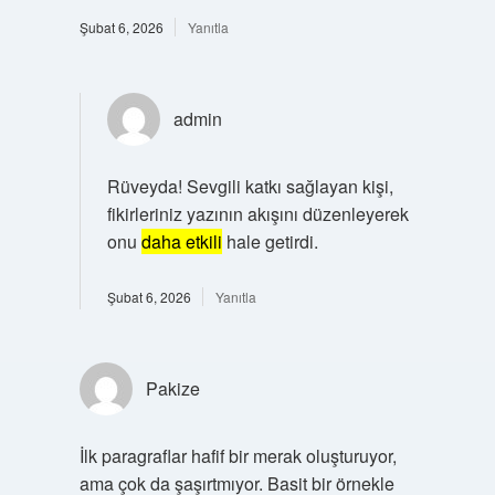
Şubat 6, 2026
Yanıtla
admin
Rüveyda! Sevgili katkı sağlayan kişi,
fikirleriniz yazının akışını düzenleyerek
onu
daha etkili
hale getirdi.
Şubat 6, 2026
Yanıtla
Pakize
İlk paragraflar hafif bir merak oluşturuyor,
ama çok da şaşırtmıyor. Basit bir örnekle