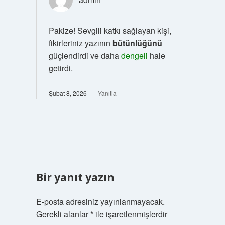
Pakize! Sevgili katkı sağlayan kişi,
fikirleriniz yazının
bütünlüğünü
güçlendirdi ve daha
dengeli
hale
getirdi.
Şubat 8, 2026
Yanıtla
Bir yanıt yazın
E-posta adresiniz yayınlanmayacak.
Gerekli alanlar
*
ile işaretlenmişlerdir