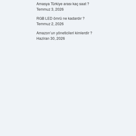
Amasya Türkiye arası kaç saat ?
Temmuz 3, 2026
RGB LED ömrü ne kadardır ?
Temmuz 2, 2026
Amazon’un yöneticileri kimlerdir ?
Haziran 30, 2026