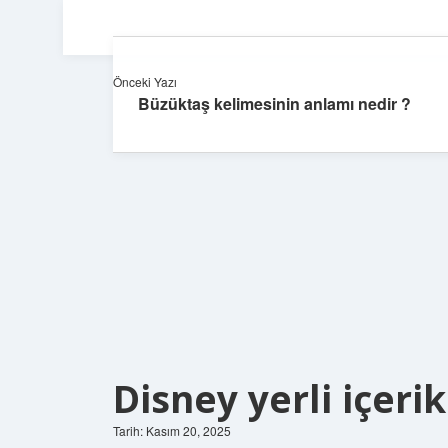
Önceki Yazı
Büzüktaş kelimesinin anlamı nedir ?
Disney yerli içeri
Tarih: Kasım 20, 2025