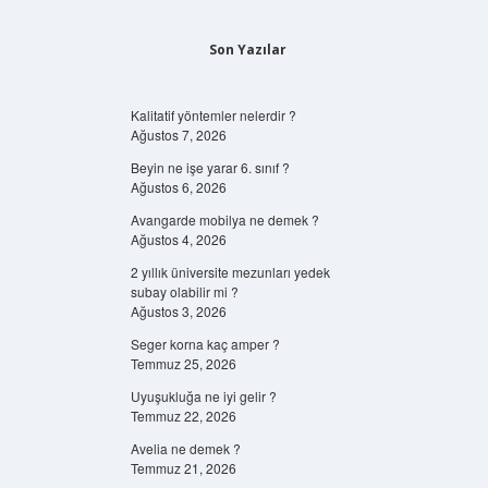
Son Yazılar
Kalitatif yöntemler nelerdir ?
Ağustos 7, 2026
Beyin ne işe yarar 6. sınıf ?
Ağustos 6, 2026
Avangarde mobilya ne demek ?
Ağustos 4, 2026
2 yıllık üniversite mezunları yedek
subay olabilir mi ?
Ağustos 3, 2026
Seger korna kaç amper ?
Temmuz 25, 2026
Uyuşukluğa ne iyi gelir ?
Temmuz 22, 2026
Avelia ne demek ?
Temmuz 21, 2026