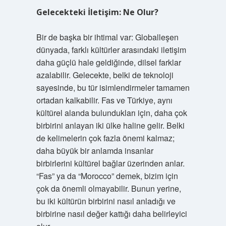
Gelecekteki İletişim: Ne Olur?
Bir de başka bir ihtimal var: Globalleşen
dünyada, farklı kültürler arasındaki iletişim
daha güçlü hale geldiğinde, dilsel farklar
azalabilir. Gelecekte, belki de teknoloji
sayesinde, bu tür isimlendirmeler tamamen
ortadan kalkabilir. Fas ve Türkiye, aynı
kültürel alanda bulundukları için, daha çok
birbirini anlayan iki ülke haline gelir. Belki
de kelimelerin çok fazla önemi kalmaz;
daha büyük bir anlamda insanlar
birbirlerini kültürel bağlar üzerinden anlar.
“Fas” ya da “Morocco” demek, bizim için
çok da önemli olmayabilir. Bunun yerine,
bu iki kültürün birbirini nasıl anladığı ve
birbirine nasıl değer kattığı daha belirleyici