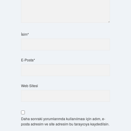
İsim*
E-Posta*
Web Sitesi
Daha sonraki yorumlarımda kullanılması için adım, e-
posta adresim ve site adresim bu tarayıcıya kaydedilsin.