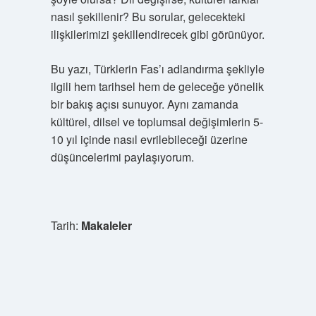
nasıl şekillenir? Bu sorular, gelecekteki
ilişkilerimizi şekillendirecek gibi görünüyor.
Bu yazı, Türklerin Fas’ı adlandırma şekliyle
ilgili hem tarihsel hem de geleceğe yönelik
bir bakış açısı sunuyor. Aynı zamanda
kültürel, dilsel ve toplumsal değişimlerin 5-
10 yıl içinde nasıl evrilebileceği üzerine
düşüncelerimi paylaşıyorum.
Tarih:
Makaleler