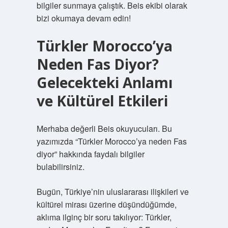
bilgiler sunmaya çalıştık. Beis ekibi olarak
bizi okumaya devam edin!
Türkler Morocco’ya
Neden Fas Diyor?
Gelecekteki Anlamı
ve Kültürel Etkileri
Merhaba değerli Beis okuyucuları. Bu
yazımızda “Türkler Morocco’ya neden Fas
diyor” hakkında faydalı bilgiler
bulabilirsiniz.
Bugün, Türkiye’nin uluslararası ilişkileri ve
kültürel mirası üzerine düşündüğümde,
aklıma ilginç bir soru takılıyor: Türkler,