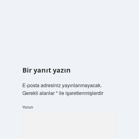
Bir yanıt yazın
E-posta adresiniz yayınlanmayacak.
Gerekli alanlar
*
ile işaretlenmişlerdir
Yorum