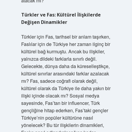
atacak mı?
Türkler ve Fas: Kültürel İlişkilerde
Değişen Dinamikler
Türkler için Fas, tarihsel bir anlam taşırken,
Faslılar için de Türkiye her zaman ilginç bir
kültürel bağ kurmuştu. Ancak bu ilişkiler,
yalnızca dildeki farklarla sınırlı değil.
Gelecekte, dünya daha da küreselleştikçe,
kültürel sınırlar arasındaki farklar azalacak
mı? Fas, sadece coğrafi olarak değil,
kültürel olarak da Türkiye ile daha yakın bir
ilişki içinde olacak mı? Sosyal medya
sayesinde, Fas’tan bir influencer, Türk
gençliğine hitap ederken, Fas’taki gençler
Türkiye’nin popüler kültürüne nasıl
yönelecek? Bu tür ilişkilerin dinamikleri,