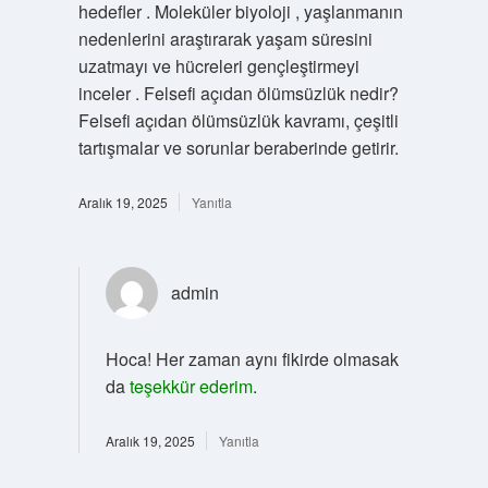
hedefler . Moleküler biyoloji , yaşlanmanın
nedenlerini araştırarak yaşam süresini
uzatmayı ve hücreleri gençleştirmeyi
inceler . Felsefi açıdan ölümsüzlük nedir?
Felsefi açıdan ölümsüzlük kavramı, çeşitli
tartışmalar ve sorunlar beraberinde getirir.
Aralık 19, 2025
Yanıtla
admin
Hoca! Her zaman aynı fikirde olmasak
da
teşekkür ederim
.
Aralık 19, 2025
Yanıtla