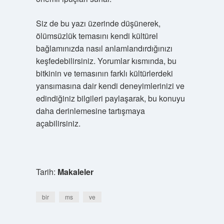
Siz de bu yazı üzerinde düşünerek,
ölümsüzlük temasını kendi kültürel
bağlamınızda nasıl anlamlandırdığınızı
keşfedebilirsiniz. Yorumlar kısmında, bu
bitkinin ve temasının farklı kültürlerdeki
yansımasına dair kendi deneyimlerinizi ve
edindiğiniz bilgileri paylaşarak, bu konuyu
daha derinlemesine tartışmaya
açabilirsiniz.
Tarih:
Makaleler
bir
ms
ve