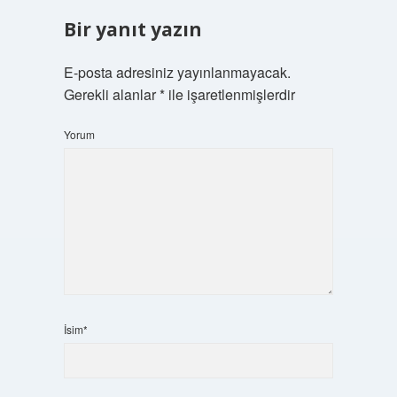
Bir yanıt yazın
E-posta adresiniz yayınlanmayacak.
Gerekli alanlar
*
ile işaretlenmişlerdir
Yorum
İsim*