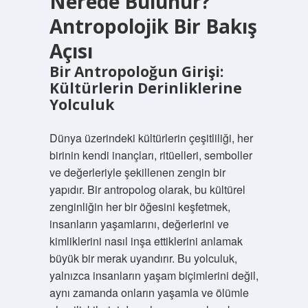
Nerede Bulunur?
Antropolojik Bir Bakış
Açısı
Bir Antropoloğun Girişi:
Kültürlerin Derinliklerine
Yolculuk
Dünya üzerindeki kültürlerin çeşitliliği, her
birinin kendi inançları, ritüelleri, semboller
ve değerleriyle şekillenen zengin bir
yapıdır. Bir antropolog olarak, bu kültürel
zenginliğin her bir öğesini keşfetmek,
insanların yaşamlarını, değerlerini ve
kimliklerini nasıl inşa ettiklerini anlamak
büyük bir merak uyandırır. Bu yolculuk,
yalnızca insanların yaşam biçimlerini değil,
aynı zamanda onların yaşamla ve ölümle