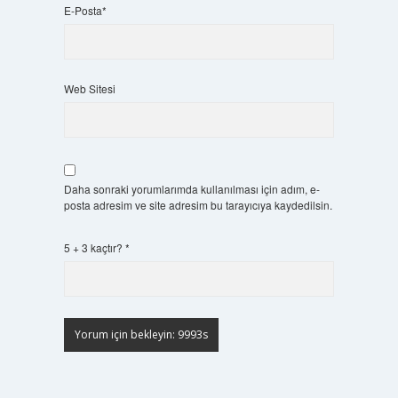
E-Posta*
Web Sitesi
Daha sonraki yorumlarımda kullanılması için adım, e-
posta adresim ve site adresim bu tarayıcıya kaydedilsin.
5 + 3 kaçtır?
*