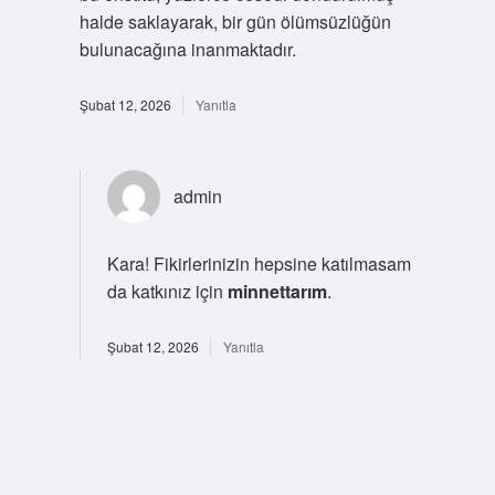
halde saklayarak, bir gün ölümsüzlüğün
bulunacağına inanmaktadır.
Şubat 12, 2026
Yanıtla
admin
Kara! Fikirlerinizin hepsine katılmasam
da katkınız için
minnettarım
.
Şubat 12, 2026
Yanıtla