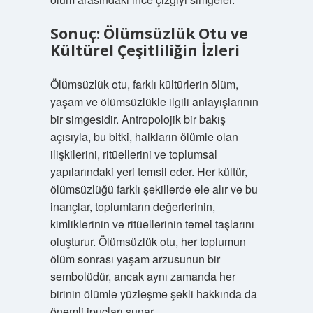
Sonuç: Ölümsüzlük Otu ve
Kültürel Çeşitliliğin İzleri
Ölümsüzlük otu, farklı kültürlerin ölüm,
yaşam ve ölümsüzlükle ilgili anlayışlarının
bir simgesidir. Antropolojik bir bakış
açısıyla, bu bitki, halkların ölümle olan
ilişkilerini, ritüellerini ve toplumsal
yapılarındaki yeri temsil eder. Her kültür,
ölümsüzlüğü farklı şekillerde ele alır ve bu
inançlar, toplumların değerlerinin,
kimliklerinin ve ritüellerinin temel taşlarını
oluşturur. Ölümsüzlük otu, her toplumun
ölüm sonrası yaşam arzusunun bir
sembolüdür, ancak aynı zamanda her
birinin ölümle yüzleşme şekli hakkında da
önemli ipuçları sunar.