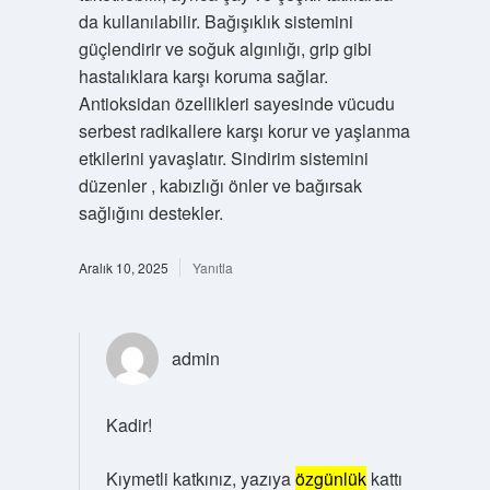
da kullanılabilir. Bağışıklık sistemini
güçlendirir ve soğuk algınlığı, grip gibi
hastalıklara karşı koruma sağlar.
Antioksidan özellikleri sayesinde vücudu
serbest radikallere karşı korur ve yaşlanma
etkilerini yavaşlatır. Sindirim sistemini
düzenler , kabızlığı önler ve bağırsak
sağlığını destekler.
Aralık 10, 2025
Yanıtla
admin
Kadir!
Kıymetli katkınız, yazıya
özgünlük
kattı