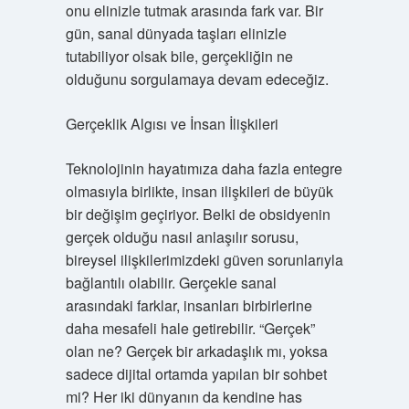
onu elinizle tutmak arasında fark var. Bir
gün, sanal dünyada taşları elinizle
tutabiliyor olsak bile, gerçekliğin ne
olduğunu sorgulamaya devam edeceğiz.
Gerçeklik Algısı ve İnsan İlişkileri
Teknolojinin hayatımıza daha fazla entegre
olmasıyla birlikte, insan ilişkileri de büyük
bir değişim geçiriyor. Belki de obsidyenin
gerçek olduğu nasıl anlaşılır sorusu,
bireysel ilişkilerimizdeki güven sorunlarıyla
bağlantılı olabilir. Gerçekle sanal
arasındaki farklar, insanları birbirlerine
daha mesafeli hale getirebilir. “Gerçek”
olan ne? Gerçek bir arkadaşlık mı, yoksa
sadece dijital ortamda yapılan bir sohbet
mi? Her iki dünyanın da kendine has