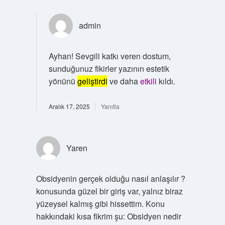
admin
Ayhan! Sevgili katkı veren dostum,
sunduğunuz fikirler yazının estetik
yönünü
geliştirdi
ve daha
etkili
kıldı.
Aralık 17, 2025
Yanıtla
Yaren
Obsidyenin gerçek olduğu nasıl anlaşılır ?
konusunda güzel bir giriş var, yalnız biraz
yüzeysel kalmış gibi hissettim. Konu
hakkındaki kısa fikrim şu: Obsidyen nedir