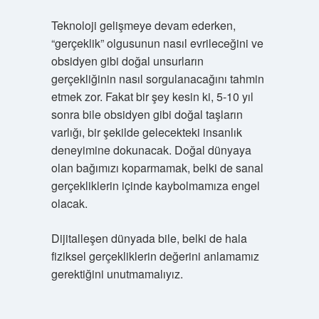
Teknoloji gelişmeye devam ederken,
“gerçeklik” olgusunun nasıl evrileceğini ve
obsidyen gibi doğal unsurların
gerçekliğinin nasıl sorgulanacağını tahmin
etmek zor. Fakat bir şey kesin ki, 5-10 yıl
sonra bile obsidyen gibi doğal taşların
varlığı, bir şekilde gelecekteki insanlık
deneyimine dokunacak. Doğal dünyaya
olan bağımızı koparmamak, belki de sanal
gerçekliklerin içinde kaybolmamıza engel
olacak.
Dijitalleşen dünyada bile, belki de hala
fiziksel gerçekliklerin değerini anlamamız
gerektiğini unutmamalıyız.