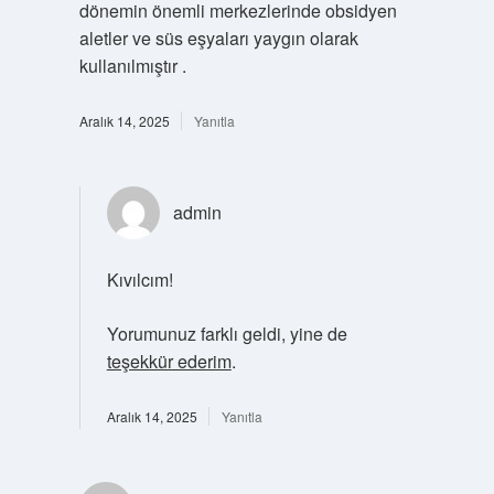
dönemin önemli merkezlerinde obsidyen
aletler ve süs eşyaları yaygın olarak
kullanılmıştır .
Aralık 14, 2025
Yanıtla
admin
Kıvılcım!
Yorumunuz farklı geldi, yine de
teşekkür ederim
.
Aralık 14, 2025
Yanıtla