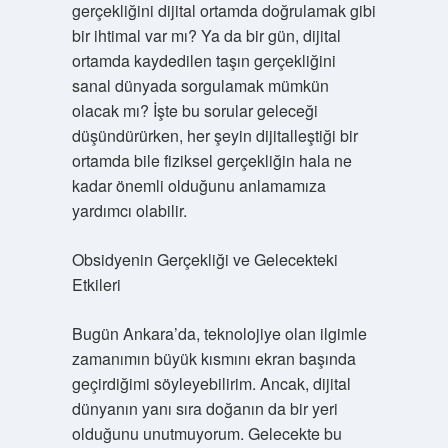
gerçekliğini dijital ortamda doğrulamak gibi
bir ihtimal var mı? Ya da bir gün, dijital
ortamda kaydedilen taşın gerçekliğini
sanal dünyada sorgulamak mümkün
olacak mı? İşte bu sorular geleceği
düşündürürken, her şeyin dijitalleştiği bir
ortamda bile fiziksel gerçekliğin hala ne
kadar önemli olduğunu anlamamıza
yardımcı olabilir.
Obsidyenin Gerçekliği ve Gelecekteki
Etkileri
Bugün Ankara’da, teknolojiye olan ilgimle
zamanımın büyük kısmını ekran başında
geçirdiğimi söyleyebilirim. Ancak, dijital
dünyanın yanı sıra doğanın da bir yeri
olduğunu unutmuyorum. Gelecekte bu