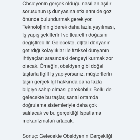
Obsidyenin gerçek olduğu nasıl anlaşılır
sorusunun iş dünyasına etkilerini de göz
önünde bulundurmak gerekiyor.
Teknolojinin giderek daha fazla yayılması,
iş yapış şekillerini ve ticaretin doğasını
değiştirebilir. Gelecekte, dijital dünyanın
getirdiği kolaylıklar ile fiziksel dünyanın
ihtiyaçları arasındaki dengeyi kurmak zor
olacak. Örneğin, obsidyen gibi doğal
taşlarla ilgili iş yapıyorsanız, müşterilerin
taşın gerçekliği hakkında daha fazla
bilgiye sahip olması gerekebilir. Belki de
gelecekte bu taşlar, sanal ortamda
doğrulama sistemleriyle daha çok
satılacak ve bu gerçekliği ispatlama
mekanizmaları artacak.
Sonuç: Gelecekte Obsidyenin Gerçekliği