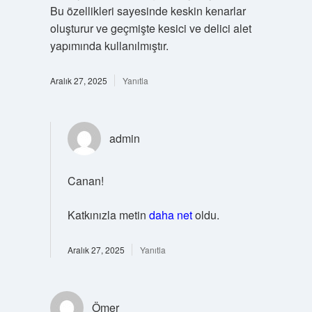
Bu özellikleri sayesinde keskin kenarlar
oluşturur ve geçmişte kesici ve delici alet
yapımında kullanılmıştır.
Aralık 27, 2025
Yanıtla
admin
Canan!
Katkınızla metin
daha net
oldu.
Aralık 27, 2025
Yanıtla
Ömer