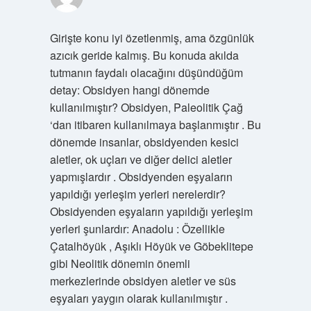
Girişte konu iyi özetlenmiş, ama özgünlük
azıcık geride kalmış. Bu konuda akılda
tutmanın faydalı olacağını düşündüğüm
detay: Obsidyen hangi dönemde
kullanılmıştır? Obsidyen, Paleolitik Çağ
‘dan itibaren kullanılmaya başlanmıştır . Bu
dönemde insanlar, obsidyenden kesici
aletler, ok uçları ve diğer delici aletler
yapmışlardır . Obsidyenden eşyaların
yapıldığı yerleşim yerleri nerelerdir?
Obsidyenden eşyaların yapıldığı yerleşim
yerleri şunlardır: Anadolu : Özellikle
Çatalhöyük , Aşıklı Höyük ve Göbeklitepe
gibi Neolitik dönemin önemli
merkezlerinde obsidyen aletler ve süs
eşyaları yaygın olarak kullanılmıştır .