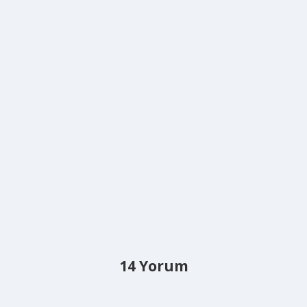
14 Yorum