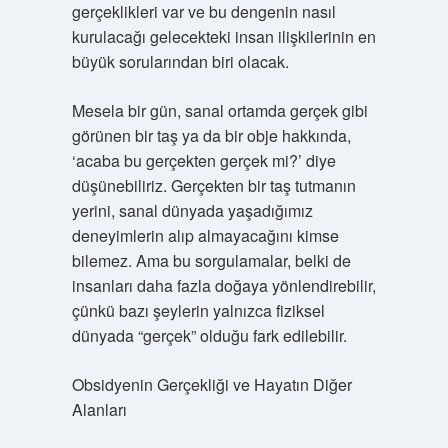
gerçeklikleri var ve bu dengenin nasıl
kurulacağı gelecekteki insan ilişkilerinin en
büyük sorularından biri olacak.
Mesela bir gün, sanal ortamda gerçek gibi
görünen bir taş ya da bir obje hakkında,
‘acaba bu gerçekten gerçek mi?’ diye
düşünebiliriz. Gerçekten bir taş tutmanın
yerini, sanal dünyada yaşadığımız
deneyimlerin alıp almayacağını kimse
bilemez. Ama bu sorgulamalar, belki de
insanları daha fazla doğaya yönlendirebilir,
çünkü bazı şeylerin yalnızca fiziksel
dünyada “gerçek” olduğu fark edilebilir.
Obsidyenin Gerçekliği ve Hayatın Diğer
Alanları