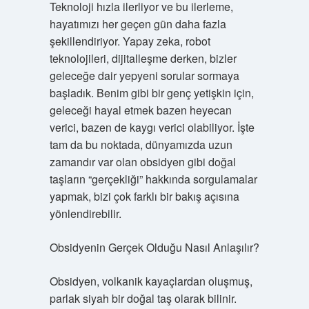
Teknoloji hızla ilerliyor ve bu ilerleme,
hayatımızı her geçen gün daha fazla
şekillendiriyor. Yapay zeka, robot
teknolojileri, dijitalleşme derken, bizler
geleceğe dair yepyeni sorular sormaya
başladık. Benim gibi bir genç yetişkin için,
geleceği hayal etmek bazen heyecan
verici, bazen de kaygı verici olabiliyor. İşte
tam da bu noktada, dünyamızda uzun
zamandır var olan obsidyen gibi doğal
taşların “gerçekliği” hakkında sorgulamalar
yapmak, bizi çok farklı bir bakış açısına
yönlendirebilir.
Obsidyenin Gerçek Olduğu Nasıl Anlaşılır?
Obsidyen, volkanik kayaçlardan oluşmuş,
parlak siyah bir doğal taş olarak bilinir.