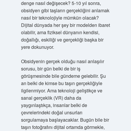
denge nasıl değişecek? 5-10 yıl sonra,
obsidyen gibi taşların gerçekliğini anlamak
nasıl bir teknolojiyle mümkün olacak?
Dijital dünyada her şey bir modelden ibaret
olabilir, ama fiziksel dünyanın kendisi,
doğallığı, eskiliği ve gerçekliği başka bir
yere dokunuyor.
Obsidyenin gerçek olduğu nasıl anlaşılır
sorusu, bir gün belki de bir iş
görüşmesinde bile gündeme gelebilir. Şu
an belki de kimse bu taşın gerçekliğiyle
ilgilenmiyor. Ama teknoloji geliştikçe ve
sanal gerçeklik (VR) daha da
yaygınlaştıkça, insanlar belki de
çevrelerindeki doğal unsurları
sorgulamaya başlayacaklar. Bugün bile bir
taşın fotoğrafını dijital ortamda görmekle,