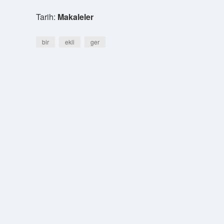
Tarih:
Makaleler
bir
ekli
ger