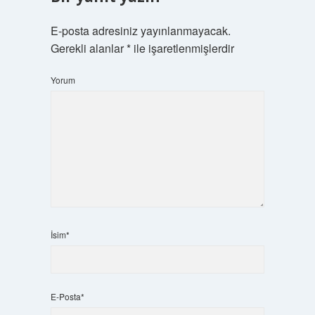
E-posta adresiniz yayınlanmayacak.
Gerekli alanlar
*
ile işaretlenmişlerdir
Yorum
İsim*
E-Posta*