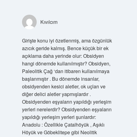
Kıvılcım
Girişte konu iyi özetlenmiş, ama özgünlük
azıcık geride kalmış. Bence küçük bir ek
açıklama daha yerinde olur: Obsidyen
hangi dönemde kullanılmıştır? Obsidyen,
Paleolitik Çağ ‘dan itibaren kullanılmaya
başlanmıştır . Bu dönemde insanlar,
obsidyenden kesici aletler, ok uçları ve
diğer delici aletler yapmışlardır .
Obsidyenden eşyaların yapıldığı yerleşim
yerleri nerelerdir? Obsidyenden eşyaların
yapıldığı yerleşim yerleri şunlardır:
Anadolu : Özellikle Çatalhöyük , Aşıklı
Höyük ve Göbeklitepe gibi Neolitik