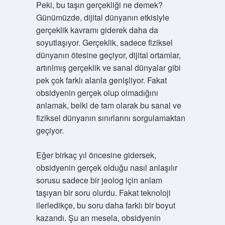
Peki, bu taşın gerçekliği ne demek?
Günümüzde, dijital dünyanın etkisiyle
gerçeklik kavramı giderek daha da
soyutlaşıyor. Gerçeklik, sadece fiziksel
dünyanın ötesine geçiyor, dijital ortamlar,
artırılmış gerçeklik ve sanal dünyalar gibi
pek çok farklı alanla genişliyor. Fakat
obsidyenin gerçek olup olmadığını
anlamak, belki de tam olarak bu sanal ve
fiziksel dünyanın sınırlarını sorgulamaktan
geçiyor.
Eğer birkaç yıl öncesine gidersek,
obsidyenin gerçek olduğu nasıl anlaşılır
sorusu sadece bir jeolog için anlam
taşıyan bir soru olurdu. Fakat teknoloji
ilerledikçe, bu soru daha farklı bir boyut
kazandı. Şu an mesela, obsidyenin