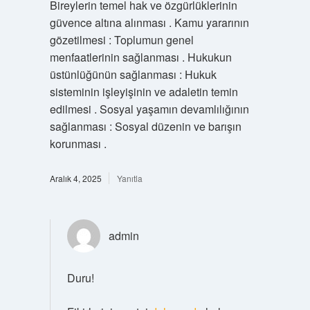
Bireylerin temel hak ve özgürlüklerinin
güvence altına alınması . Kamu yararının
gözetilmesi : Toplumun genel
menfaatlerinin sağlanması . Hukukun
üstünlüğünün sağlanması : Hukuk
sisteminin işleyişinin ve adaletin temin
edilmesi . Sosyal yaşamın devamlılığının
sağlanması : Sosyal düzenin ve barışın
korunması .
Aralık 4, 2025
Yanıtla
admin
Duru!