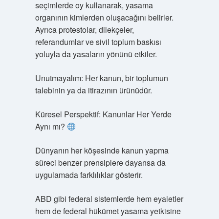
seçimlerde oy kullanarak, yasama
organının kimlerden oluşacağını belirler.
Ayrıca protestolar, dilekçeler,
referandumlar ve sivil toplum baskısı
yoluyla da yasaların yönünü etkiler.
Unutmayalım: Her kanun, bir toplumun
talebinin ya da itirazının ürünüdür.
Küresel Perspektif: Kanunlar Her Yerde
Aynı mı?
Dünyanın her köşesinde kanun yapma
süreci benzer prensiplere dayansa da
uygulamada farklılıklar gösterir.
ABD gibi federal sistemlerde hem eyaletler
hem de federal hükümet yasama yetkisine