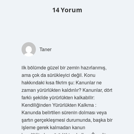
14 Yorum
Taner
ilk bölümde güzel bir zemin hazırlanmış,
ama çok da sürükleyici değil. Konu
hakkındaki kısa fikrim şu: Kanunlar ne
zaman yürürlükten kaldırılır? Kanunlar, dört
farklı şekilde yürürlükten kalkabilir:
Kendiliğinden Yürürlükten Kalkma :
Kanunda belirtilen sürenin dolması veya
şartın gerçekleşmesi durumunda, başka bir
işleme gerek kalmadan kanun