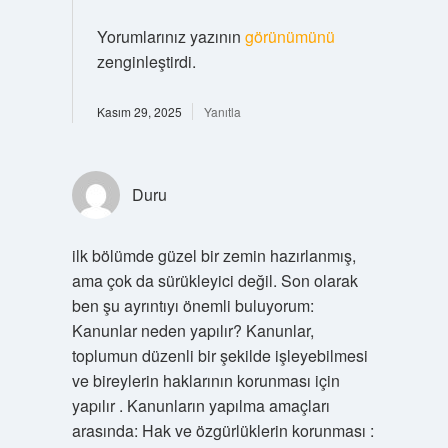
Yorumlarınız yazının
görünümünü
zenginleştirdi.
Kasım 29, 2025
Yanıtla
Duru
ilk bölümde güzel bir zemin hazırlanmış,
ama çok da sürükleyici değil. Son olarak
ben şu ayrıntıyı önemli buluyorum:
Kanunlar neden yapılır? Kanunlar,
toplumun düzenli bir şekilde işleyebilmesi
ve bireylerin haklarının korunması için
yapılır . Kanunların yapılma amaçları
arasında: Hak ve özgürlüklerin korunması :