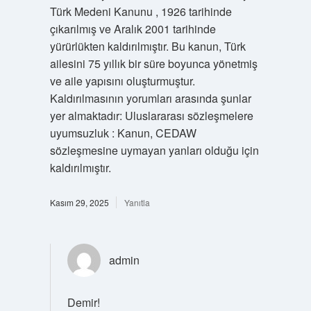
Türk Medeni Kanunu , 1926 tarihinde
çıkarılmış ve Aralık 2001 tarihinde
yürürlükten kaldırılmıştır. Bu kanun, Türk
ailesini 75 yıllık bir süre boyunca yönetmiş
ve aile yapısını oluşturmuştur.
Kaldırılmasının yorumları arasında şunlar
yer almaktadır: Uluslararası sözleşmelere
uyumsuzluk : Kanun, CEDAW
sözleşmesine uymayan yanları olduğu için
kaldırılmıştır.
Kasım 29, 2025
Yanıtla
admin
Demir!