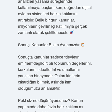
analizleri yasama süreçlerinde
kullanılmaya başlanırken, doğrudan dijital
oylama sistemleri halkın katılımını
artırabilir. Belki bir gün kanunlar,
milyonların çevrim içi katılımıyla gerçek
zamanlı olarak şekillenecek.
Sonuç: Kanunlar Bizim Aynamızdır
Sonuçta kanunlar sadece “devletin
emirleri” değildir; bir toplumun değerlerini,
korkularını, ideallerini ve umutlarını
yansıtan bir aynadır. Onları kimlerin
çıkardığını bilmek, aslında kim
olduğumuzu anlamaktır.
Peki siz ne düşünüyorsunuz? Kanun
yapımında daha fazla halk katılımı mı