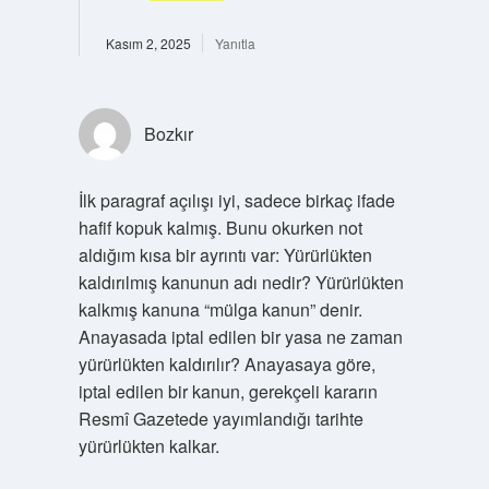
Kasım 2, 2025
Yanıtla
Bozkır
İlk paragraf açılışı iyi, sadece birkaç ifade
hafif kopuk kalmış. Bunu okurken not
aldığım kısa bir ayrıntı var: Yürürlükten
kaldırılmış kanunun adı nedir? Yürürlükten
kalkmış kanuna “mülga kanun” denir.
Anayasada iptal edilen bir yasa ne zaman
yürürlükten kaldırılır? Anayasaya göre,
iptal edilen bir kanun, gerekçeli kararın
Resmî Gazetede yayımlandığı tarihte
yürürlükten kalkar.