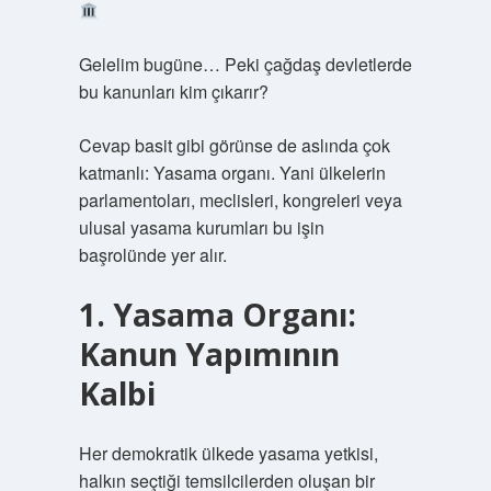
Gelelim bugüne… Peki çağdaş devletlerde
bu kanunları kim çıkarır?
Cevap basit gibi görünse de aslında çok
katmanlı: Yasama organı. Yani ülkelerin
parlamentoları, meclisleri, kongreleri veya
ulusal yasama kurumları bu işin
başrolünde yer alır.
1. Yasama Organı:
Kanun Yapımının
Kalbi
Her demokratik ülkede yasama yetkisi,
halkın seçtiği temsilcilerden oluşan bir