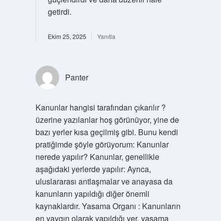
getirdi.
Ekim 25, 2025
Yanıtla
Panter
Kanunlar hangisi tarafından çıkarılır ?
üzerine yazılanlar hoş görünüyor, yine de
bazı yerler kısa geçilmiş gibi. Bunu kendi
pratiğimde şöyle görüyorum: Kanunlar
nerede yapılır? Kanunlar, genellikle
aşağıdaki yerlerde yapılır: Ayrıca,
uluslararası antlaşmalar ve anayasa da
kanunların yapıldığı diğer önemli
kaynaklardır. Yasama Organı : Kanunların
en yaygın olarak yapıldığı yer, yasama