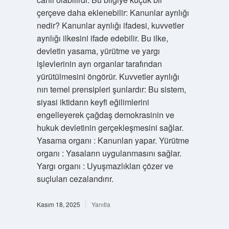
çerçeve daha eklenebilir: Kanunlar ayrılığı
nedir? Kanunlar ayrılığı ifadesi, kuvvetler
ayrılığı ilkesini ifade edebilir. Bu ilke,
devletin yasama, yürütme ve yargı
işlevlerinin ayrı organlar tarafından
yürütülmesini öngörür. Kuvvetler ayrılığı
nın temel prensipleri şunlardır: Bu sistem,
siyasi iktidarın keyfi eğilimlerini
engelleyerek çağdaş demokrasinin ve
hukuk devletinin gerçekleşmesini sağlar.
Yasama organı : Kanunları yapar. Yürütme
organı : Yasaların uygulanmasını sağlar.
Yargı organı : Uyuşmazlıkları çözer ve
suçluları cezalandırır.
Kasım 18, 2025
Yanıtla