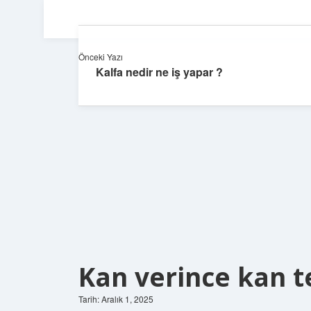
Önceki Yazı
Kalfa nedir ne iş yapar ?
Kan verince kan t
Tarih: Aralık 1, 2025