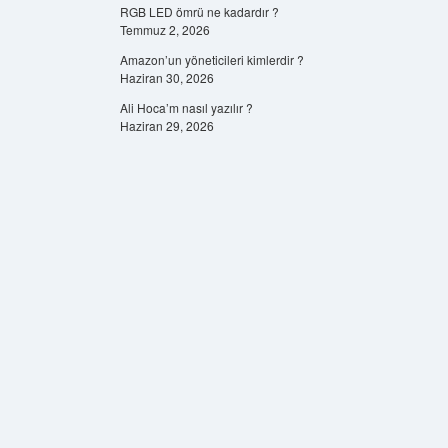
RGB LED ömrü ne kadardır ?
Temmuz 2, 2026
Amazon’un yöneticileri kimlerdir ?
Haziran 30, 2026
Ali Hoca’m nasıl yazılır ?
Haziran 29, 2026