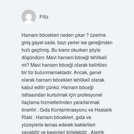
Filiz
Hamam böcekleri neden çıkar ? üzerine
giriş gayet sade, bazı yerler ise gereğinden
hızlı geçilmiş. Bu kısmı okurken şöyle
düşündüm: Mavi hamam böceği tehlikeli
mi? Mavi hamam böceği olarak belirtilen
bir tür bulunmamaktadır. Ancak, genel
olarak hamam böcekleri tehlikeli olarak
kabul edilir çünkü: Hamam böceği
istilasından kurtulmak için profesyonel
ilaçlama hizmetlerinden yararlanmak
önerilir . Gıda Kontaminasyonu ve Hastalık
Riski : Hamam böcekleri, gıda ve
yüzeylerle temas ederek bakterileri
yayabilir ve besinleri kirletebilir . Alerjik