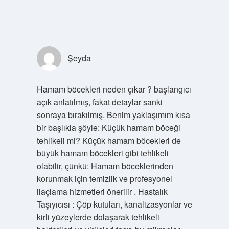
Şeyda
Hamam böcekleri neden çıkar ? başlangıcı
açık anlatılmış, fakat detaylar sanki
sonraya bırakılmış. Benim yaklaşımım kısa
bir başlıkla şöyle: Küçük hamam böceği
tehlikeli mi? Küçük hamam böcekleri de
büyük hamam böcekleri gibi tehlikeli
olabilir, çünkü: Hamam böceklerinden
korunmak için temizlik ve profesyonel
ilaçlama hizmetleri önerilir . Hastalık
Taşıyıcısı : Çöp kutuları, kanalizasyonlar ve
kirli yüzeylerde dolaşarak tehlikeli