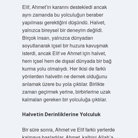
Elif, Ahmet’in kararını destekledi ancak
aynı zamanda bu yolculuğun beraber
yapılması gerektiğini düşündü. Halvet,
yalnızca bireysel bir deneyim değildi.
Birçok insan, yalnızca dünyadan
soyutlanarak içsel bir huzura kavuşmak
isterdi, ancak Elif ve Ahmet için halvet,
hem içsel hem de dışsal dünyada bir bağ
kurma yolu olmalıydı. Her ikisi de farklı
yönlerden halvetin ne demek olduğunu
anlamak üzere bu yola çıktılar. Birlikte
zaman geçirmek yerine, birbirlerine uzak
kalmaları gereken bir yolculuğa çıktılar.
Halvetin Derinliklerine Yolculuk
Bir süre sonra, Ahmet ve Elif farklı yerlerde
kalmaya başladılar. Ahmet, kalbini Allah’a