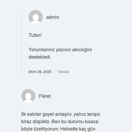
admin
Tufan!
Yorumlarınız yazının
akıcılığını
destekledi.
Ekim 29, 2025
Yanıtla
Fikret
İlk satırlar gayet anlaşılır, yalnız tempo
biraz düşüktü. Ben bu durumu kısaca
böyle özetliyorum: Halvette kaç gün