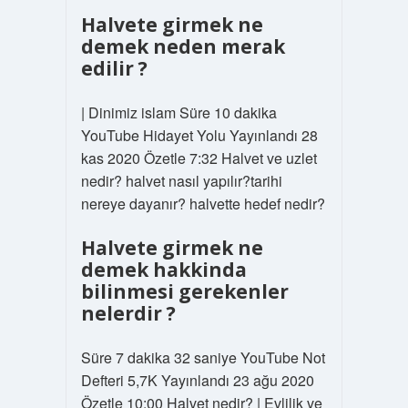
Halvete girmek ne
demek neden merak
edilir ?
| Dinimiz islam Süre 10 dakika
YouTube Hidayet Yolu Yayınlandı 28
kas 2020 Özetle 7:32 Halvet ve uzlet
nedir? halvet nasıl yapılır?tarihi
nereye dayanır? halvette hedef nedir?
Halvete girmek ne
demek hakkinda
bilinmesi gerekenler
nelerdir ?
Süre 7 dakika 32 saniye YouTube Not
Defteri 5,7K Yayınlandı 23 ağu 2020
Özetle 10:00 Halvet nedir? | Evlilik ve