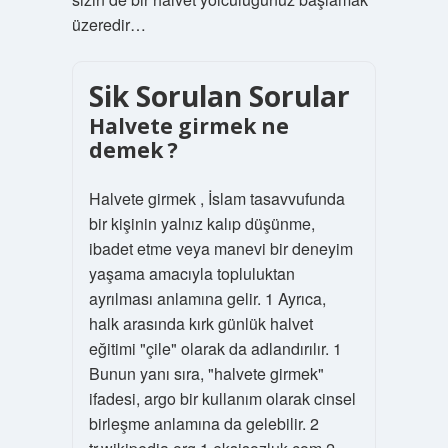
üzeredir…
Sik Sorulan Sorular
Halvete girmek ne
demek ?
Halvete girmek , İslam tasavvufunda
bir kişinin yalnız kalıp düşünme,
ibadet etme veya manevi bir deneyim
yaşama amacıyla topluluktan
ayrılması anlamına gelir. 1 Ayrıca,
halk arasında kırk günlük halvet
eğitimi "çile" olarak da adlandırılır. 1
Bunun yanı sıra, "halvete girmek"
ifadesi, argo bir kullanım olarak cinsel
birleşme anlamına da gelebilir. 2