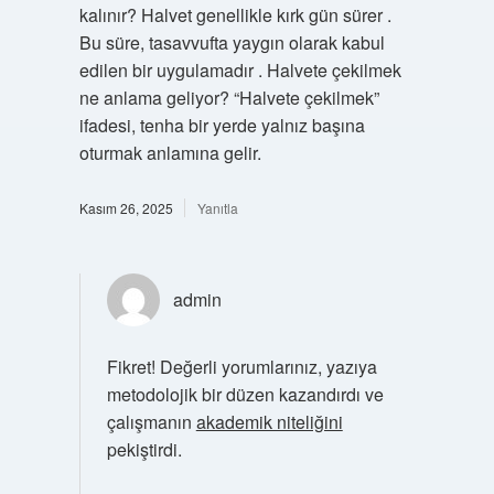
kalınır? Halvet genellikle kırk gün sürer .
Bu süre, tasavvufta yaygın olarak kabul
edilen bir uygulamadır . Halvete çekilmek
ne anlama geliyor? “Halvete çekilmek”
ifadesi, tenha bir yerde yalnız başına
oturmak anlamına gelir.
Kasım 26, 2025
Yanıtla
admin
Fikret! Değerli yorumlarınız, yazıya
metodolojik bir düzen kazandırdı ve
çalışmanın
akademik niteliğini
pekiştirdi.