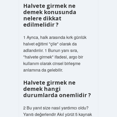
Halvete girmek ne
demek konusunda
nelere dikkat
edilmelidir ?
1 Ayrıca, halk arasında kırk günlük
halvet eğitimi "çile" olarak da
adlandırılır. 1 Bunun yanı sıra,
"halvete girmek" ifadesi, argo bir
kullanım olarak cinsel birleşme
anlamına da gelebilir.
Halvete girmek ne
demek hangi
durumlarda onemlidir ?
2 Bu yanıt size nasıl yardımcı oldu?
Yanıtı değerlendir Akıl yürüt 5 kaynak