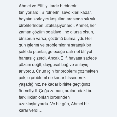
Ahmet ve Elif, yıllardır birbirlerini
tanıyorlardı. Birbirlerini sevdikleri kadar,
hayatın zorlayıcı koşulları arasında sık sık
birbirlerinden uzaklaşıyorlardı. Ahmet, her
zaman çözüm odaklıydı; ne olursa olsun,
bir sorun varsa, çözümü bulmalıydı. Her
gün işlerini ve problemlerini stratejik bir
şekilde planlar, geleceğe dair net bir yol
haritası çizerdi. Ancak Elif, hayatta sadece
çözüm değil, duygusal bağ ve anlayış
arıyordu. Onun için bir problemi çözmekten
çok, o problemi ne kadar hissederek
yaşadığınız, ne kadar birlikte geçtiğiniz
önemliydi. Çoğu zaman, aralarındaki bu
farklılıklar, onları birbirinden
uzaklaştırıyordu. Ve bir gün, Ahmet bir
karar verdi…