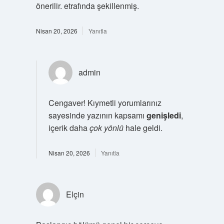
önerilir. etrafında şekillenmiş.
Nisan 20, 2026
Yanıtla
admin
Cengaver! Kıymetli yorumlarınız
sayesinde yazının kapsamı
genişledi
,
içerik daha
çok yönlü
hale geldi.
Nisan 20, 2026
Yanıtla
Elçin