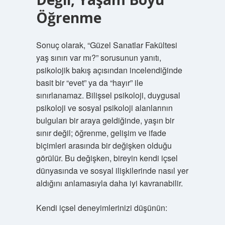
Öğrenme
Sonuç olarak, “Güzel Sanatlar Fakültesi
yaş sınırı var mı?” sorusunun yanıtı,
psikolojik bakış açısından incelendiğinde
basit bir “evet” ya da “hayır” ile
sınırlanamaz. Bilişsel psikoloji, duygusal
psikoloji ve sosyal psikoloji alanlarının
bulguları bir araya geldiğinde, yaşın bir
sınır değil; öğrenme, gelişim ve ifade
biçimleri arasında bir değişken olduğu
görülür. Bu değişken, bireyin kendi içsel
dünyasında ve sosyal ilişkilerinde nasıl yer
aldığını anlamasıyla daha iyi kavranabilir.
Kendi içsel deneyimlerinizi düşünün: