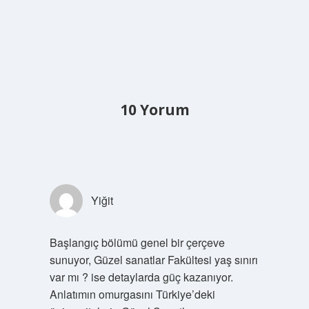
10 Yorum
Yiğit
Başlangıç bölümü genel bir çerçeve
sunuyor, Güzel sanatlar Fakültesi yaş sınırı
var mı ? ise detaylarda güç kazanıyor.
Anlatımın omurgasını Türkiye’deki