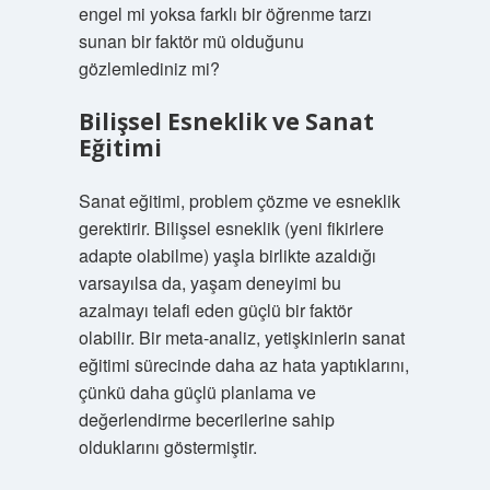
engel mi yoksa farklı bir öğrenme tarzı
sunan bir faktör mü olduğunu
gözlemlediniz mi?
Bilişsel Esneklik ve Sanat
Eğitimi
Sanat eğitimi, problem çözme ve esneklik
gerektirir. Bilişsel esneklik (yeni fikirlere
adapte olabilme) yaşla birlikte azaldığı
varsayılsa da, yaşam deneyimi bu
azalmayı telafi eden güçlü bir faktör
olabilir. Bir meta-analiz, yetişkinlerin sanat
eğitimi sürecinde daha az hata yaptıklarını,
çünkü daha güçlü planlama ve
değerlendirme becerilerine sahip
olduklarını göstermiştir.