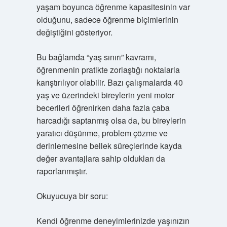
yaşam boyunca öğrenme kapasitesinin var
olduğunu, sadece öğrenme biçimlerinin
değiştiğini gösteriyor.
Bu bağlamda “yaş sınırı” kavramı,
öğrenmenin pratikte zorlaştığı noktalarla
karıştırılıyor olabilir. Bazı çalışmalarda 40
yaş ve üzerindeki bireylerin yeni motor
becerileri öğrenirken daha fazla çaba
harcadığı saptanmış olsa da, bu bireylerin
yaratıcı düşünme, problem çözme ve
derinlemesine bellek süreçlerinde kayda
değer avantajlara sahip oldukları da
raporlanmıştır.
Okuyucuya bir soru:
Kendi öğrenme deneyimlerinizde yaşınızın