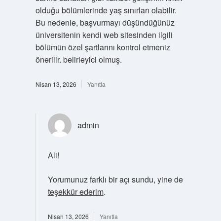
olduğu bölümlerinde yaş sınırları olabilir.
Bu nedenle, başvurmayı düşündüğünüz
üniversitenin kendi web sitesinden ilgili
bölümün özel şartlarını kontrol etmeniz
önerilir. belirleyici olmuş.
Nisan 13, 2026
Yanıtla
admin
Ali!
Yorumunuz farklı bir açı sundu, yine de
teşekkür ederim
.
Nisan 13, 2026
Yanıtla