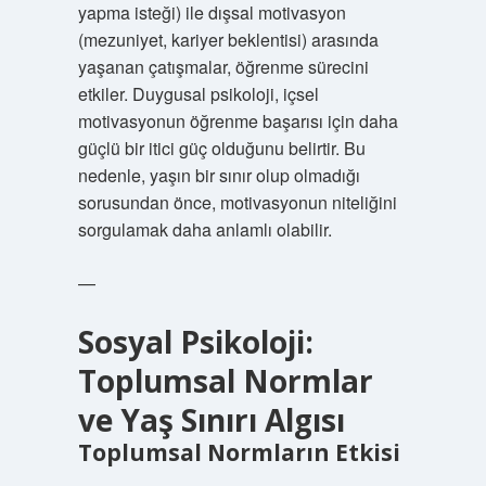
yapma isteği) ile dışsal motivasyon
(mezuniyet, kariyer beklentisi) arasında
yaşanan çatışmalar, öğrenme sürecini
etkiler. Duygusal psikoloji, içsel
motivasyonun öğrenme başarısı için daha
güçlü bir itici güç olduğunu belirtir. Bu
nedenle, yaşın bir sınır olup olmadığı
sorusundan önce, motivasyonun niteliğini
sorgulamak daha anlamlı olabilir.
—
Sosyal Psikoloji:
Toplumsal Normlar
ve Yaş Sınırı Algısı
Toplumsal Normların Etkisi