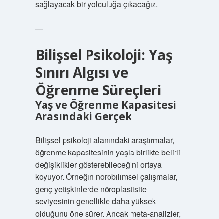
sağlayacak bir yolculuğa çıkacağız.
—
Bilişsel Psikoloji: Yaş
Sınırı Algısı ve
Öğrenme Süreçleri
Yaş ve Öğrenme Kapasitesi
Arasındaki Gerçek
Bilişsel psikoloji alanındaki araştırmalar,
öğrenme kapasitesinin yaşla birlikte belirli
değişiklikler gösterebileceğini ortaya
koyuyor. Örneğin nörobilimsel çalışmalar,
genç yetişkinlerde nöroplastisite
seviyesinin genellikle daha yüksek
olduğunu öne sürer. Ancak meta-analizler,