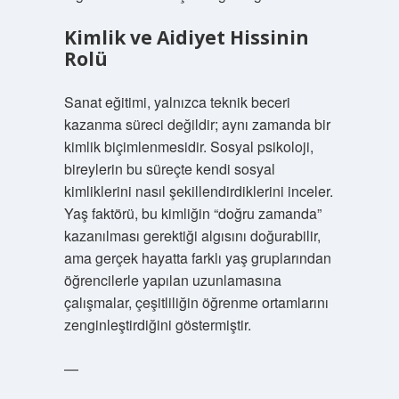
Kimlik ve Aidiyet Hissinin
Rolü
Sanat eğitimi, yalnızca teknik beceri
kazanma süreci değildir; aynı zamanda bir
kimlik biçimlenmesidir. Sosyal psikoloji,
bireylerin bu süreçte kendi sosyal
kimliklerini nasıl şekillendirdiklerini inceler.
Yaş faktörü, bu kimliğin “doğru zamanda”
kazanılması gerektiği algısını doğurabilir,
ama gerçek hayatta farklı yaş gruplarından
öğrencilerle yapılan uzunlamasına
çalışmalar, çeşitliliğin öğrenme ortamlarını
zenginleştirdiğini göstermiştir.
—