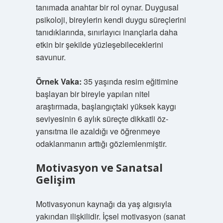
tanımada anahtar bir rol oynar. Duygusal
psikoloji, bireylerin kendi duygu süreçlerini
tanıdıklarında, sınırlayıcı inançlarla daha
etkin bir şekilde yüzleşebileceklerini
savunur.
Örnek Vaka:
35 yaşında resim eğitimine
başlayan bir bireyle yapılan nitel
araştırmada, başlangıçtaki yüksek kaygı
seviyesinin 6 aylık süreçte dikkatli öz-
yansıtma ile azaldığı ve öğrenmeye
odaklanmanın arttığı gözlemlenmiştir.
Motivasyon ve Sanatsal
Gelişim
Motivasyonun kaynağı da yaş algısıyla
yakından ilişkilidir. İçsel motivasyon (sanat