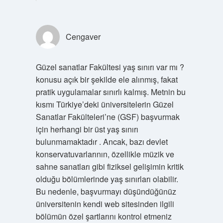
Cengaver
Güzel sanatlar Fakültesi yaş sınırı var mı ?
konusu açık bir şekilde ele alınmış, fakat
pratik uygulamalar sınırlı kalmış. Metnin bu
kısmı Türkiye’deki üniversitelerin Güzel
Sanatlar Fakülteleri’ne (GSF) başvurmak
için herhangi bir üst yaş sınırı
bulunmamaktadır . Ancak, bazı devlet
konservatuvarlarının, özellikle müzik ve
sahne sanatları gibi fiziksel gelişimin kritik
olduğu bölümlerinde yaş sınırları olabilir.
Bu nedenle, başvurmayı düşündüğünüz
üniversitenin kendi web sitesinden ilgili
bölümün özel şartlarını kontrol etmeniz