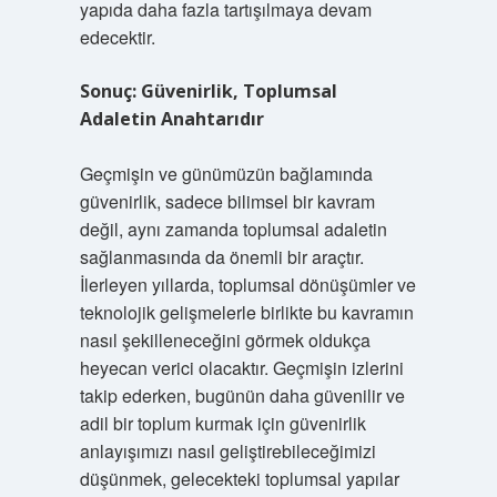
yapıda daha fazla tartışılmaya devam
edecektir.
Sonuç: Güvenirlik, Toplumsal
Adaletin Anahtarıdır
Geçmişin ve günümüzün bağlamında
güvenirlik, sadece bilimsel bir kavram
değil, aynı zamanda toplumsal adaletin
sağlanmasında da önemli bir araçtır.
İlerleyen yıllarda, toplumsal dönüşümler ve
teknolojik gelişmelerle birlikte bu kavramın
nasıl şekilleneceğini görmek oldukça
heyecan verici olacaktır. Geçmişin izlerini
takip ederken, bugünün daha güvenilir ve
adil bir toplum kurmak için güvenirlik
anlayışımızı nasıl geliştirebileceğimizi
düşünmek, gelecekteki toplumsal yapılar