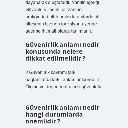
dayanarak oluşturuldu Yanıtın içeriği
Güvenirlik , belirli bir zaman
aralığında belirlenmiş durumlarda bir
bileşenin istenen fonksiyonu yerine
getirme ihtimali olarak tanımlanır.
Güvenirlik anlamı nedir
konusunda nelere
dikkat edilmelidir ?
2 Güvenirlik kavramı farklı
bağlamlarda farklı anlamlar içerebilir:
Ölçme ve değerlendirmede güvenirlik
.
Güvenirlik anlamı nedir
hangi durumlarda
onemlidir ?