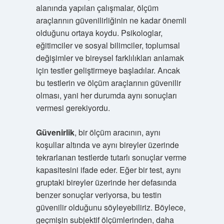
alanında yapılan çalışmalar, ölçüm
araçlarının güvenilirliğinin ne kadar önemli
olduğunu ortaya koydu. Psikologlar,
eğitimciler ve sosyal bilimciler, toplumsal
değişimler ve bireysel farklılıkları anlamak
için testler geliştirmeye başladılar. Ancak
bu testlerin ve ölçüm araçlarının güvenilir
olması, yani her durumda aynı sonuçları
vermesi gerekiyordu.
Güvenirlik
, bir ölçüm aracının, aynı
koşullar altında ve aynı bireyler üzerinde
tekrarlanan testlerde tutarlı sonuçlar verme
kapasitesini ifade eder. Eğer bir test, aynı
gruptaki bireyler üzerinde her defasında
benzer sonuçlar veriyorsa, bu testin
güvenilir olduğunu söyleyebiliriz. Böylece,
geçmişin subjektif ölçümlerinden, daha