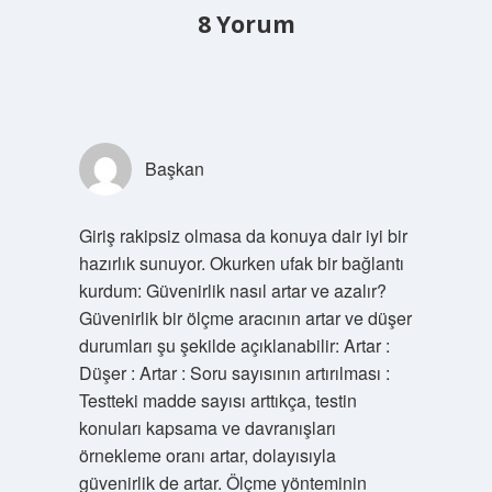
8 Yorum
Başkan
Giriş rakipsiz olmasa da konuya dair iyi bir
hazırlık sunuyor. Okurken ufak bir bağlantı
kurdum: Güvenirlik nasıl artar ve azalır?
Güvenirlik bir ölçme aracının artar ve düşer
durumları şu şekilde açıklanabilir: Artar :
Düşer : Artar : Soru sayısının artırılması :
Testteki madde sayısı arttıkça, testin
konuları kapsama ve davranışları
örnekleme oranı artar, dolayısıyla
güvenirlik de artar. Ölçme yönteminin