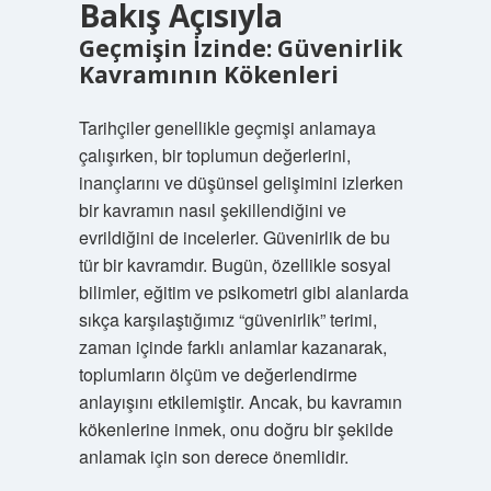
Bakış Açısıyla
Geçmişin İzinde: Güvenirlik
Kavramının Kökenleri
Tarihçiler genellikle geçmişi anlamaya
çalışırken, bir toplumun değerlerini,
inançlarını ve düşünsel gelişimini izlerken
bir kavramın nasıl şekillendiğini ve
evrildiğini de incelerler. Güvenirlik de bu
tür bir kavramdır. Bugün, özellikle sosyal
bilimler, eğitim ve psikometri gibi alanlarda
sıkça karşılaştığımız “güvenirlik” terimi,
zaman içinde farklı anlamlar kazanarak,
toplumların ölçüm ve değerlendirme
anlayışını etkilemiştir. Ancak, bu kavramın
kökenlerine inmek, onu doğru bir şekilde
anlamak için son derece önemlidir.