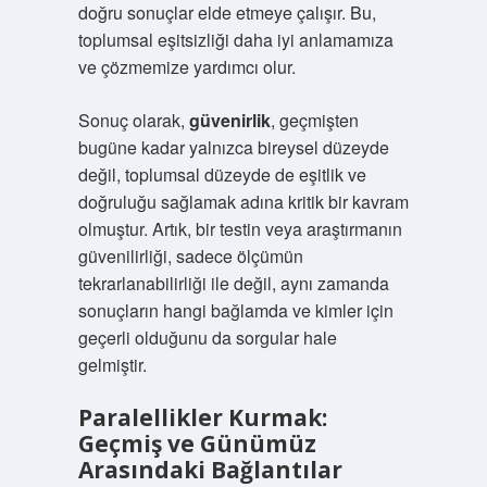
doğru sonuçlar elde etmeye çalışır. Bu,
toplumsal eşitsizliği daha iyi anlamamıza
ve çözmemize yardımcı olur.
Sonuç olarak,
güvenirlik
, geçmişten
bugüne kadar yalnızca bireysel düzeyde
değil, toplumsal düzeyde de eşitlik ve
doğruluğu sağlamak adına kritik bir kavram
olmuştur. Artık, bir testin veya araştırmanın
güvenilirliği, sadece ölçümün
tekrarlanabilirliği ile değil, aynı zamanda
sonuçların hangi bağlamda ve kimler için
geçerli olduğunu da sorgular hale
gelmiştir.
Paralellikler Kurmak:
Geçmiş ve Günümüz
Arasındaki Bağlantılar