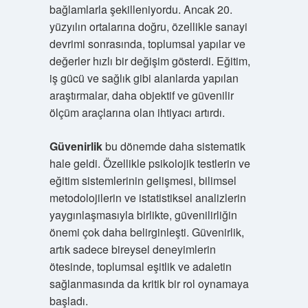
bağlamlarla şekilleniyordu. Ancak 20.
yüzyılın ortalarına doğru, özellikle sanayi
devrimi sonrasında, toplumsal yapılar ve
değerler hızlı bir değişim gösterdi. Eğitim,
iş gücü ve sağlık gibi alanlarda yapılan
araştırmalar, daha objektif ve güvenilir
ölçüm araçlarına olan ihtiyacı artırdı.
Güvenirlik
bu dönemde daha sistematik
hale geldi. Özellikle psikolojik testlerin ve
eğitim sistemlerinin gelişmesi, bilimsel
metodolojilerin ve istatistiksel analizlerin
yaygınlaşmasıyla birlikte, güvenilirliğin
önemi çok daha belirginleşti. Güvenirlik,
artık sadece bireysel deneyimlerin
ötesinde, toplumsal eşitlik ve adaletin
sağlanmasında da kritik bir rol oynamaya
başladı.