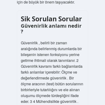
için de büyük bir önem taşıyacaktır.
Sik Sorulan Sorular
Güvenirlik anlamı nedir
?
Güvenirlik , belirli bir zaman
aralığında belirlenmiş durumlarda bir
bileşenin istenen fonksiyonu yerine
getirme ihtimali olarak tanımlanır. 2
Güvenirlik kavramı farklı bağlamlarda
farklı anlamlar içerebilir: Ölçme ve
değerlendirmede güvenirlik . Bir
ölçme aracının (test) bütün sorularının
birbirleriyle tutarlılığını ve ele alınan
oluşumu ölçmede türdeşliğini ifade
eder. 3 4 Mühendislikte güvenirlik .