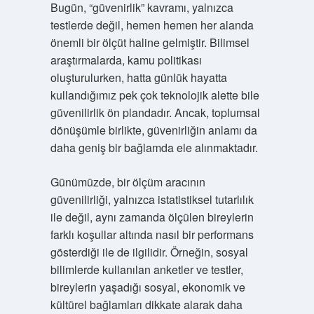
Bugün, “güvenirlik” kavramı, yalnızca
testlerde değil, hemen hemen her alanda
önemli bir ölçüt haline gelmiştir. Bilimsel
araştırmalarda, kamu politikası
oluşturulurken, hatta günlük hayatta
kullandığımız pek çok teknolojik alette bile
güvenilirlik ön plandadır. Ancak, toplumsal
dönüşümle birlikte, güvenirliğin anlamı da
daha geniş bir bağlamda ele alınmaktadır.
Günümüzde, bir ölçüm aracının
güvenilirliği, yalnızca istatistiksel tutarlılık
ile değil, aynı zamanda ölçülen bireylerin
farklı koşullar altında nasıl bir performans
gösterdiği ile de ilgilidir. Örneğin, sosyal
bilimlerde kullanılan anketler ve testler,
bireylerin yaşadığı sosyal, ekonomik ve
kültürel bağlamları dikkate alarak daha