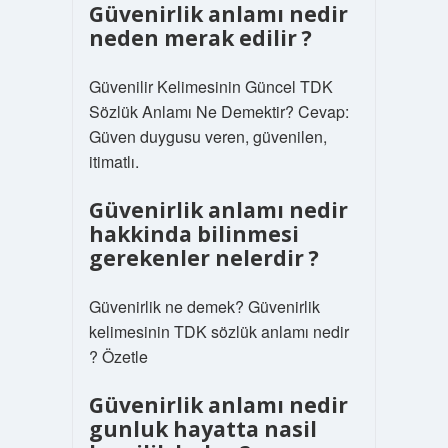
Güvenirlik anlamı nedir
neden merak edilir ?
Güvenilir Kelimesinin Güncel TDK
Sözlük Anlamı Ne Demektir? Cevap:
Güven duygusu veren, güvenilen,
itimatlı.
Güvenirlik anlamı nedir
hakkinda bilinmesi
gerekenler nelerdir ?
Güvenirlik ne demek? Güvenirlik
kelimesinin TDK sözlük anlamı nedir
? Özetle
Güvenirlik anlamı nedir
gunluk hayatta nasil