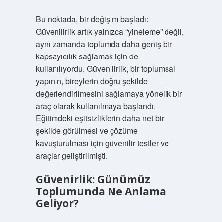
Bu noktada, bir değişim başladı:
Güvenilirlik artık yalnızca “yineleme” değil,
aynı zamanda toplumda daha geniş bir
kapsayıcılık sağlamak için de
kullanılıyordu. Güvenilirlik, bir toplumsal
yapının, bireylerin doğru şekilde
değerlendirilmesini sağlamaya yönelik bir
araç olarak kullanılmaya başlandı.
Eğitimdeki eşitsizliklerin daha net bir
şekilde görülmesi ve çözüme
kavuşturulması için güvenilir testler ve
araçlar geliştirilmişti.
Güvenirlik: Günümüz
Toplumunda Ne Anlama
Geliyor?