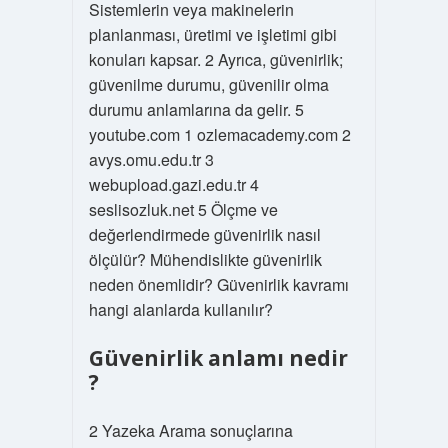
Sistemlerin veya makinelerin
planlanması, üretimi ve işletimi gibi
konuları kapsar. 2 Ayrıca, güvenirlik;
güvenilme durumu, güvenilir olma
durumu anlamlarına da gelir. 5
youtube.com 1 ozlemacademy.com 2
avys.omu.edu.tr 3
webupload.gazi.edu.tr 4
seslisozluk.net 5 Ölçme ve
değerlendirmede güvenirlik nasıl
ölçülür? Mühendislikte güvenirlik
neden önemlidir? Güvenirlik kavramı
hangi alanlarda kullanılır?
Güvenirlik anlamı nedir
?
2 Yazeka Arama sonuçlarına