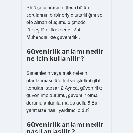
Bir ölçme aracının (test) bütün
sorularının birbirleriyle tutarlılığını ve
ele alınan oluşumu ölçmede
türdeşliğini ifade eder. 3 4
Mühendislikte güvenirlik .
Güvenirlik anlamı nedir
ne icin kullanilir ?
Sistemlerin veya makinelerin
planlanması, üretimi ve işletimi gibi
konuları kapsar. 2 Ayrıca, güvenirlik;
güvenilme durumu, güvenilir olma
durumu anlamlarına da gelir. 5 Bu
yanıt size nasıl yardımcı oldu?
Güvenirlik anlamı nedir
nasil anlasilir ?