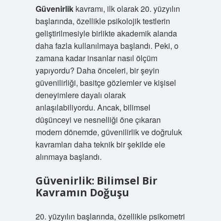
Güvenirlik
kavramı, ilk olarak 20. yüzyılın
başlarında, özellikle psikolojik testlerin
geliştirilmesiyle birlikte akademik alanda
daha fazla kullanılmaya başlandı. Peki, o
zamana kadar insanlar nasıl ölçüm
yapıyordu? Daha önceleri, bir şeyin
güvenilirliği, basitçe gözlemler ve kişisel
deneyimlere dayalı olarak
anlaşılabiliyordu. Ancak, bilimsel
düşünceyi ve nesnelliği öne çıkaran
modern dönemde, güvenilirlik ve doğruluk
kavramları daha teknik bir şekilde ele
alınmaya başlandı.
Güvenirlik: Bilimsel Bir
Kavramın Doğuşu
20. yüzyılın başlarında, özellikle psikometri