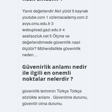
Yanıtı değerlendir Akıl yürüt 5 kaynak
youtube.com 1 ozlemacademy.com 2
avys.omu.edu.tr 3
webupload.gazi.edu.tr 4
seslisozluk.net 5 Ölçme ve
değerlendirmede güvenirlik nasıl
ölçülür? Mühendislikte güvenirlik
neden…
Güvenirlik anlamı nedir
ile ilgili en onemli
noktalar nelerdir ?
güvenirlik teriminin Türkçe Türkçe
sözlükte anlamı . Güvenilme durumu,
güvenilir olma durumu.