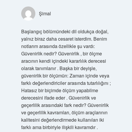
Şimal
Başlangıç bölümündeki dil oldukça doğal,
yalnız biraz daha cesaret isterdim. Benim
notlarım arasında özellikle şu vardı:
Güvenirlik nedir? Güvenirlik , bir ölçme
aracının kendi içindeki kararlılık derecesi
olarak tanımlanır . Başka bir deyişle,
güvenirlik bir ölçümün: Zaman içinde veya
farklı değerlendiriciler arasında tutarlılığını ;
Hatasız bir biçimde ölçüm yapabilme
derecesini ifade eder . Güvenirlik ve
geçerlilik arasındaki fark nedir? Güvenirlik
ve geçerlilik kavramları, ölçüm araçlarının
kalitesini değerlendirmede kullanılan iki
farklı ama birbiriyle ilişkili kavramdır .