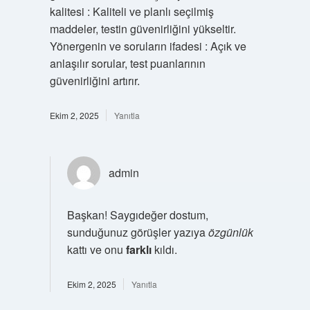
kalitesi : Kaliteli ve planlı seçilmiş
maddeler, testin güvenirliğini yükseltir.
Yönergenin ve soruların ifadesi : Açık ve
anlaşılır sorular, test puanlarının
güvenirliğini artırır.
Ekim 2, 2025
Yanıtla
admin
Başkan! Saygıdeğer dostum,
sunduğunuz görüşler yazıya
özgünlük
kattı ve onu
farklı
kıldı.
Ekim 2, 2025
Yanıtla