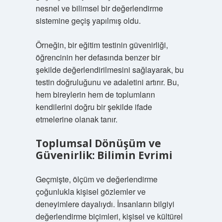
nesnel ve bilimsel bir değerlendirme
sistemine geçiş yapılmış oldu.
Örneğin, bir eğitim testinin güvenirliği,
öğrencinin her defasında benzer bir
şekilde değerlendirilmesini sağlayarak, bu
testin doğruluğunu ve adaletini artırır. Bu,
hem bireylerin hem de toplumların
kendilerini doğru bir şekilde ifade
etmelerine olanak tanır.
Toplumsal Dönüşüm ve
Güvenirlik: Bilimin Evrimi
Geçmişte, ölçüm ve değerlendirme
çoğunlukla kişisel gözlemler ve
deneyimlere dayalıydı. İnsanların bilgiyi
değerlendirme biçimleri, kişisel ve kültürel