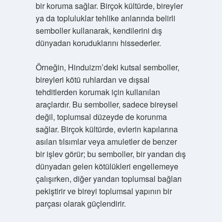
bir koruma sağlar. Birçok kültürde, bireyler
ya da topluluklar tehlike anlarında belirli
semboller kullanarak, kendilerini dış
dünyadan koruduklarını hissederler.
Örneğin, Hinduizm’deki kutsal semboller,
bireyleri kötü ruhlardan ve dışsal
tehditlerden korumak için kullanılan
araçlardır. Bu semboller, sadece bireysel
değil, toplumsal düzeyde de korunma
sağlar. Birçok kültürde, evlerin kapılarına
asılan tılsımlar veya amuletler de benzer
bir işlev görür; bu semboller, bir yandan dış
dünyadan gelen kötülükleri engellemeye
çalışırken, diğer yandan toplumsal bağları
pekiştirir ve bireyi toplumsal yapının bir
parçası olarak güçlendirir.