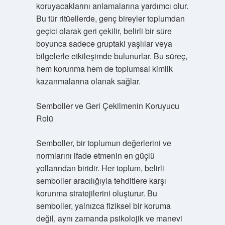
koruyacaklarını anlamalarına yardımcı olur.
Bu tür ritüellerde, genç bireyler toplumdan
geçici olarak geri çekilir, belirli bir süre
boyunca sadece gruptaki yaşlılar veya
bilgelerle etkileşimde bulunurlar. Bu süreç,
hem korunma hem de toplumsal kimlik
kazanmalarına olanak sağlar.
Semboller ve Geri Çekilmenin Koruyucu
Rolü
Semboller, bir toplumun değerlerini ve
normlarını ifade etmenin en güçlü
yollarından biridir. Her toplum, belirli
semboller aracılığıyla tehditlere karşı
korunma stratejilerini oluşturur. Bu
semboller, yalnızca fiziksel bir koruma
değil, aynı zamanda psikolojik ve manevi