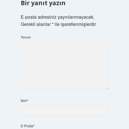
Bir yanıt yazın
E-posta adresiniz yayınlanmayacak.
Gerekli alanlar
*
ile işaretlenmişlerdir
Yorum
İsim*
E-Posta*