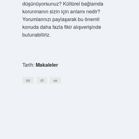
düşünüyorsunuz? Kültürel bağlamda
korunmanın sizin için anlamı nedir?
Yorumlarınızı paylaşarak bu önemli
konuda daha fazla fikir alışverişinde
bulunabiliriz.
Tarih:
Makaleler
bir
rit
ve