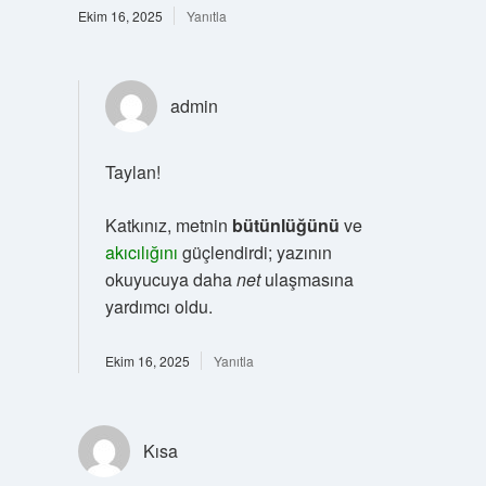
Ekim 16, 2025
Yanıtla
admin
Taylan!
Katkınız, metnin
bütünlüğünü
ve
akıcılığını
güçlendirdi; yazının
okuyucuya daha
net
ulaşmasına
yardımcı oldu.
Ekim 16, 2025
Yanıtla
Kısa