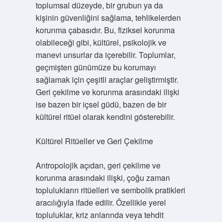
toplumsal düzeyde, bir grubun ya da
kişinin güvenliğini sağlama, tehlikelerden
korunma çabasıdır. Bu, fiziksel korunma
olabileceği gibi, kültürel, psikolojik ve
manevi unsurlar da içerebilir. Toplumlar,
geçmişten günümüze bu korumayı
sağlamak için çeşitli araçlar geliştirmiştir.
Geri çekilme ve korunma arasındaki ilişki
ise bazen bir içsel güdü, bazen de bir
kültürel ritüel olarak kendini gösterebilir.
Kültürel Ritüeller ve Geri Çekilme
Antropolojik açıdan, geri çekilme ve
korunma arasındaki ilişki, çoğu zaman
toplulukların ritüelleri ve sembolik pratikleri
aracılığıyla ifade edilir. Özellikle yerel
topluluklar, kriz anlarında veya tehdit