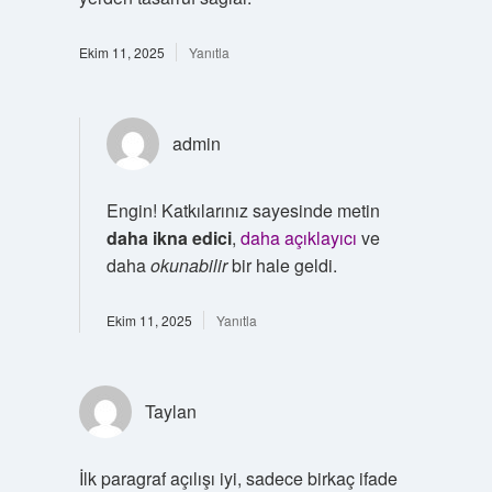
Ekim 11, 2025
Yanıtla
admin
Engin! Katkılarınız sayesinde metin
daha ikna edici
,
daha açıklayıcı
ve
daha
okunabilir
bir hale geldi.
Ekim 11, 2025
Yanıtla
Taylan
İlk paragraf açılışı iyi, sadece birkaç ifade