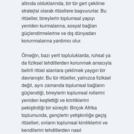
altında olduklarında, bir tür geri çekilme
stratejisi olarak ritüellere başvururlar. Bu
ritüeller, bireylerin toplumsal yapıyı
yeniden kurmalarına, sosyal bağları
güçlendirmelerine ve dış dünyadan
korunmalarına yardımcı olur.
Örneğin, bazı yerli topluluklarda, ruhsal ya
da fiziksel tehditlerden korunmak amacıyla
belirli ritüel alanlara çekilmek yaygın bir
davranıştır. Bu tür ritüeller, yalnızca fiziksel
değil, aynı zamanda toplumsal bağların
güçlendiği, bireylerin toplumsal rollerini
yeniden keşfettiği ve kimliklerini
pekiştirdiği bir süreçtir. Birçok Afrika
toplumunda, gençlerin yetişkinliğe geçiş
ritüelleri, onların toplumsal kimliklerini ve
kendilerini tehditlerden nasıl