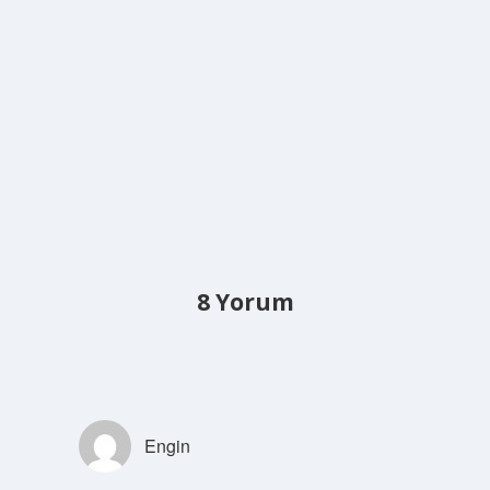
8 Yorum
Engin