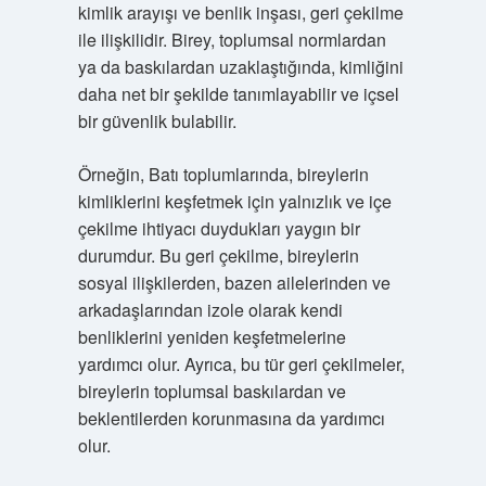
kimlik arayışı ve benlik inşası, geri çekilme
ile ilişkilidir. Birey, toplumsal normlardan
ya da baskılardan uzaklaştığında, kimliğini
daha net bir şekilde tanımlayabilir ve içsel
bir güvenlik bulabilir.
Örneğin, Batı toplumlarında, bireylerin
kimliklerini keşfetmek için yalnızlık ve içe
çekilme ihtiyacı duydukları yaygın bir
durumdur. Bu geri çekilme, bireylerin
sosyal ilişkilerden, bazen ailelerinden ve
arkadaşlarından izole olarak kendi
benliklerini yeniden keşfetmelerine
yardımcı olur. Ayrıca, bu tür geri çekilmeler,
bireylerin toplumsal baskılardan ve
beklentilerden korunmasına da yardımcı
olur.