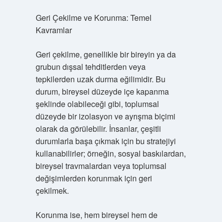
Geri Çekilme ve Korunma: Temel
Kavramlar
Geri çekilme, genellikle bir bireyin ya da
grubun dışsal tehditlerden veya
tepkilerden uzak durma eğilimidir. Bu
durum, bireysel düzeyde içe kapanma
şeklinde olabileceği gibi, toplumsal
düzeyde bir izolasyon ve ayrışma biçimi
olarak da görülebilir. İnsanlar, çeşitli
durumlarla başa çıkmak için bu stratejiyi
kullanabilirler; örneğin, sosyal baskılardan,
bireysel travmalardan veya toplumsal
değişimlerden korunmak için geri
çekilmek.
Korunma ise, hem bireysel hem de