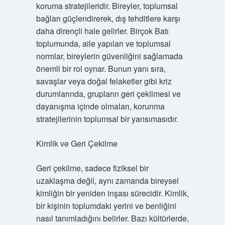
koruma stratejileridir. Bireyler, toplumsal
bağları güçlendirerek, dış tehditlere karşı
daha dirençli hale gelirler. Birçok Batı
toplumunda, aile yapıları ve toplumsal
normlar, bireylerin güvenliğini sağlamada
önemli bir rol oynar. Bunun yanı sıra,
savaşlar veya doğal felaketler gibi kriz
durumlarında, grupların geri çekilmesi ve
dayanışma içinde olmaları, korunma
stratejilerinin toplumsal bir yansımasıdır.
Kimlik ve Geri Çekilme
Geri çekilme, sadece fiziksel bir
uzaklaşma değil, aynı zamanda bireysel
kimliğin bir yeniden inşası sürecidir. Kimlik,
bir kişinin toplumdaki yerini ve benliğini
nasıl tanımladığını belirler. Bazı kültürlerde,