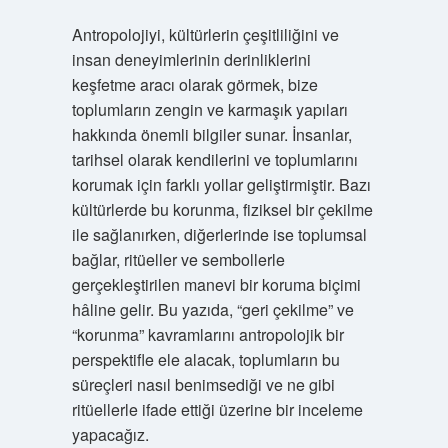
Antropolojiyi, kültürlerin çeşitliliğini ve
insan deneyimlerinin derinliklerini
keşfetme aracı olarak görmek, bize
toplumların zengin ve karmaşık yapıları
hakkında önemli bilgiler sunar. İnsanlar,
tarihsel olarak kendilerini ve toplumlarını
korumak için farklı yollar geliştirmiştir. Bazı
kültürlerde bu korunma, fiziksel bir çekilme
ile sağlanırken, diğerlerinde ise toplumsal
bağlar, ritüeller ve sembollerle
gerçekleştirilen manevi bir koruma biçimi
hâline gelir. Bu yazıda, “geri çekilme” ve
“korunma” kavramlarını antropolojik bir
perspektifle ele alacak, toplumların bu
süreçleri nasıl benimsediği ve ne gibi
ritüellerle ifade ettiği üzerine bir inceleme
yapacağız.