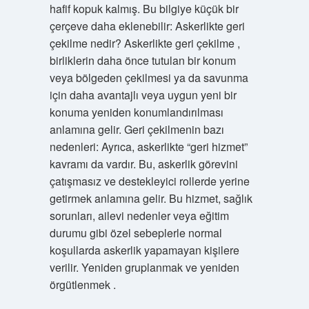
hafif kopuk kalmış. Bu bilgiye küçük bir
çerçeve daha eklenebilir: Askerlikte geri
çekilme nedir? Askerlikte geri çekilme ,
birliklerin daha önce tutulan bir konum
veya bölgeden çekilmesi ya da savunma
için daha avantajlı veya uygun yeni bir
konuma yeniden konumlandırılması
anlamına gelir. Geri çekilmenin bazı
nedenleri: Ayrıca, askerlikte “geri hizmet”
kavramı da vardır. Bu, askerlik görevini
çatışmasız ve destekleyici rollerde yerine
getirmek anlamına gelir. Bu hizmet, sağlık
sorunları, ailevi nedenler veya eğitim
durumu gibi özel sebeplerle normal
koşullarda askerlik yapamayan kişilere
verilir. Yeniden gruplanmak ve yeniden
örgütlenmek .