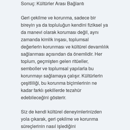
Sonuç: Kültürler Arası Bağlantı
Geri çekilme ve korunma, sadece bir
bireyin ya da topluluğun kendini fiziksel ya
da manevi olarak koruması değil, aynı
zamanda kimlik inşası, toplumsal
değerlerin korunması ve kültürel devamlılık
sağlanması açısından da önemlidir. Her
toplum, geçmişten gelen ritüeller,
semboller ve toplumsal yapılarla bu
korunmayı sağlamaya çalışır. Kültürlerin
çeşitliliği, bu korunma biçimlerinin ne
kadar farklı şekillerde tezahür
edebileceğini gösterir.
Siz de kendi kültürel deneyimlerinizden
yola çıkarak, geri çekilme ve korunma
süreçlerinin nasıl işlediğini