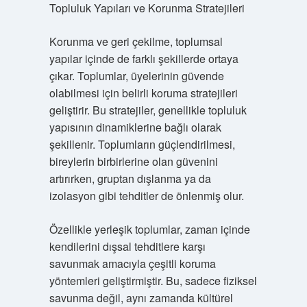
Topluluk Yapıları ve Korunma Stratejileri
Korunma ve geri çekilme, toplumsal
yapılar içinde de farklı şekillerde ortaya
çıkar. Toplumlar, üyelerinin güvende
olabilmesi için belirli koruma stratejileri
geliştirir. Bu stratejiler, genellikle topluluk
yapısının dinamiklerine bağlı olarak
şekillenir. Toplumların güçlendirilmesi,
bireylerin birbirlerine olan güvenini
artırırken, gruptan dışlanma ya da
izolasyon gibi tehditler de önlenmiş olur.
Özellikle yerleşik toplumlar, zaman içinde
kendilerini dışsal tehditlere karşı
savunmak amacıyla çeşitli koruma
yöntemleri geliştirmiştir. Bu, sadece fiziksel
savunma değil, aynı zamanda kültürel