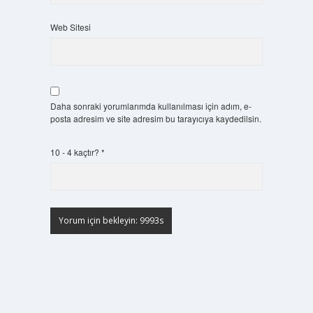
Web Sitesi
Daha sonraki yorumlarımda kullanılması için adım, e-
posta adresim ve site adresim bu tarayıcıya kaydedilsin.
10 - 4 kaçtır?
*