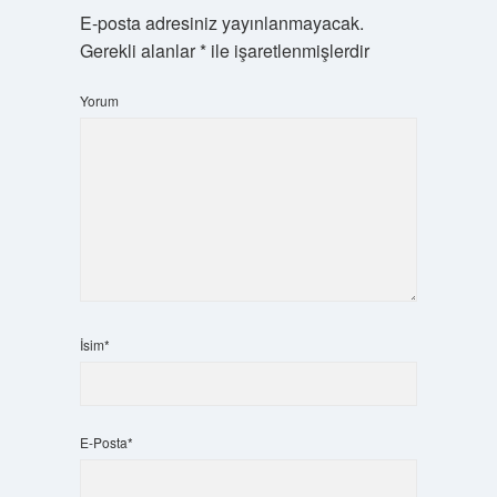
E-posta adresiniz yayınlanmayacak.
Gerekli alanlar
*
ile işaretlenmişlerdir
Yorum
İsim*
E-Posta*