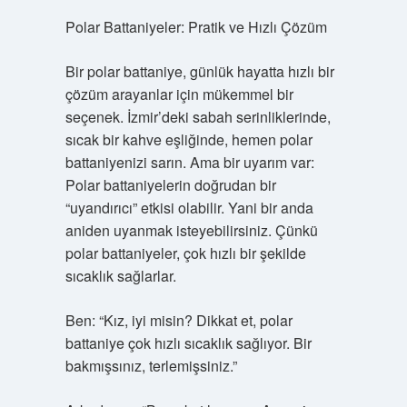
Polar Battaniyeler: Pratik ve Hızlı Çözüm
Bir polar battaniye, günlük hayatta hızlı bir
çözüm arayanlar için mükemmel bir
seçenek. İzmir’deki sabah serinliklerinde,
sıcak bir kahve eşliğinde, hemen polar
battaniyenizi sarın. Ama bir uyarım var:
Polar battaniyelerin doğrudan bir
“uyandırıcı” etkisi olabilir. Yani bir anda
aniden uyanmak isteyebilirsiniz. Çünkü
polar battaniyeler, çok hızlı bir şekilde
sıcaklık sağlarlar.
Ben: “Kız, iyi misin? Dikkat et, polar
battaniye çok hızlı sıcaklık sağlıyor. Bir
bakmışsınız, terlemişsiniz.”