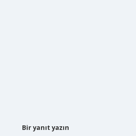
Bir yanıt yazın