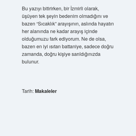
Bu yazıyı bitirirken, bir İzmirli olarak,
üşüyen tek şeyin bedenim olmadığını ve
bazen “Sıcaklık” arayışının, aslında hayatın
her alanında ne kadar arayış içinde
olduğumuzu fark ediyorum. Ne de olsa,
bazen en iyi ısıtan battaniye, sadece doğru
zamanda, doğru kişiye sarıldığınızda
bulunur.
Tarih:
Makaleler