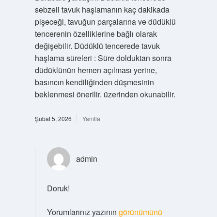
sebzeli tavuk haşlamanın kaç dakikada
pişeceği, tavuğun parçalarına ve düdüklü
tencerenin özelliklerine bağlı olarak
değişebilir. Düdüklü tencerede tavuk
haşlama süreleri : Süre dolduktan sonra
düdüklünün hemen açılması yerine,
basıncın kendiliğinden düşmesinin
beklenmesi önerilir. üzerinden okunabilir.
Şubat 5, 2026
Yanıtla
admin
Doruk!
Yorumlarınız yazının
görünümünü