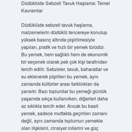
Düdüklüde Sebzeli Tavuk Haşlama: Temel
Kavramlar
Düdüklüde sebzeli tavuk haşlama,
malzemelerin düdüklü tencereye konulup
yüksek basınç altında pişirilmesiyle
yapılan, pratik ve hızlı bir yemek türüdür.
Bu yemek, hem sağlıklı hem de ekonomik
bir seçenek olarak pek çok kişi tarafından
tercih edilir. Sebzeler, tavuk, baharatlar ve
su eklenerek pişirilen bu yemek, aynı
zamanda kültürler arası farklılıkları da
yansıtır. Bazı toplumlar bu yemeği günlük
yaşamda sıkça kullanırken, diğerleri daha
az sıklıkla tercih eder. Ancak bu basit
yemek, sadece mutfakta geçirilen zamanı
değil, aynı zamanda toplumun yemekle
olan ilişkisini, cinsiyet rollerini ve güç