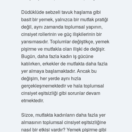
Düdüklüde sebzeli tavuk haşlama gibi
basit bir yemek, yalnızca bir mutfak pratiği
değil, aynı zamanda toplumsal yapının,
cinsiyet rollerinin ve güç ilişkilerinin bir
yansımasıdır. Toplumlar değiştikçe, yemek
pişirme ve mutfakla olan ilişki de değişir.
Bugün, daha fazla kadın iş gücüne
katılırken, erkekler de mutfakta daha fazla
yer almaya başlamaktadır. Ancak bu
değişim, her yerde aynı hızla
gerçekleşmemektedir ve hala toplumsal
cinsiyet eşitsizliği gibi sorunlar devam
etmektedir.
Sizce, mutfakta kadınların daha fazla yer
almasının toplumsal cinsiyet eşitsizliğine
nasıl bir etkisi vardır? Yemek pişirme gibi