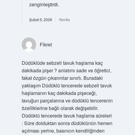
zenginleştirdi.
Şubat 5, 2026
Yanıtla
Fikret
Düdüklüde sebzeli tavuk haşlama kaç
dakikada pişer ? anlatımı sade ve öğretici,
fakat özgün çıkarımlar sınırlı. Buradaki
yaklaşım Düdüklü tencerede sebzeli tavuk
haşlamanın kaç dakikada pişeceği,
tavuğun parçalarına ve düdüklü tencerenin
özelliklerine bağlı olarak değişebilir.
Düdüklü tencerede tavuk haşlama süreleri
: Süre dolduktan sonra düdüklünün hemen
açılması yerine, basıncın kendiliğinden