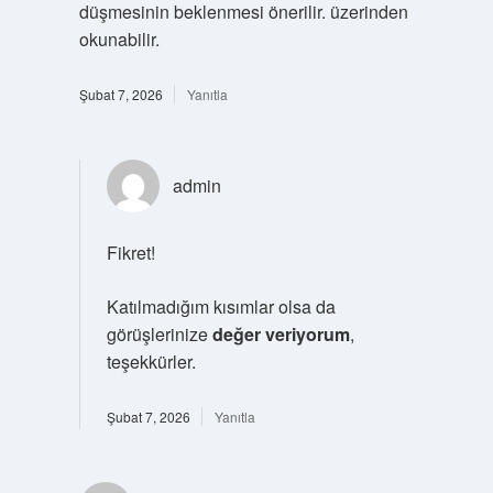
düşmesinin beklenmesi önerilir. üzerinden
okunabilir.
Şubat 7, 2026
Yanıtla
admin
Fikret!
Katılmadığım kısımlar olsa da
görüşlerinize
değer veriyorum
,
teşekkürler.
Şubat 7, 2026
Yanıtla