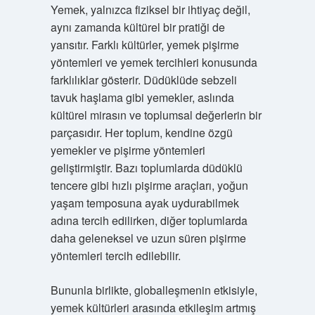
Yemek, yalnızca fiziksel bir ihtiyaç değil,
aynı zamanda kültürel bir pratiği de
yansıtır. Farklı kültürler, yemek pişirme
yöntemleri ve yemek tercihleri konusunda
farklılıklar gösterir. Düdüklüde sebzeli
tavuk haşlama gibi yemekler, aslında
kültürel mirasın ve toplumsal değerlerin bir
parçasıdır. Her toplum, kendine özgü
yemekler ve pişirme yöntemleri
geliştirmiştir. Bazı toplumlarda düdüklü
tencere gibi hızlı pişirme araçları, yoğun
yaşam temposuna ayak uydurabilmek
adına tercih edilirken, diğer toplumlarda
daha geleneksel ve uzun süren pişirme
yöntemleri tercih edilebilir.
Bununla birlikte, globalleşmenin etkisiyle,
yemek kültürleri arasında etkileşim artmış