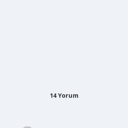
14 Yorum