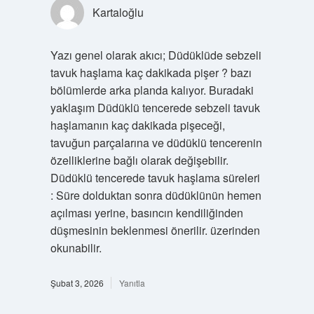
Kartaloğlu
Yazı genel olarak akıcı; Düdüklüde sebzeli
tavuk haşlama kaç dakikada pişer ? bazı
bölümlerde arka planda kalıyor. Buradaki
yaklaşım Düdüklü tencerede sebzeli tavuk
haşlamanın kaç dakikada pişeceği,
tavuğun parçalarına ve düdüklü tencerenin
özelliklerine bağlı olarak değişebilir.
Düdüklü tencerede tavuk haşlama süreleri
: Süre dolduktan sonra düdüklünün hemen
açılması yerine, basıncın kendiliğinden
düşmesinin beklenmesi önerilir. üzerinden
okunabilir.
Şubat 3, 2026
Yanıtla