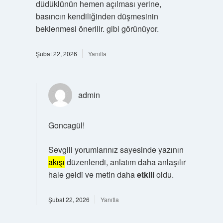
düdüklünün hemen açılması yerine,
basıncın kendiliğinden düşmesinin
beklenmesi önerilir. gibi görünüyor.
Şubat 22, 2026
Yanıtla
admin
Goncagül!
Sevgili yorumlarınız sayesinde yazının
akışı
düzenlendi, anlatım daha
anlaşılır
hale geldi ve metin daha
etkili
oldu.
Şubat 22, 2026
Yanıtla