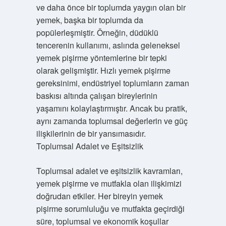
ve daha önce bir toplumda yaygın olan bir
yemek, başka bir toplumda da
popülerleşmiştir. Örneğin, düdüklü
tencerenin kullanımı, aslında geleneksel
yemek pişirme yöntemlerine bir tepki
olarak gelişmiştir. Hızlı yemek pişirme
gereksinimi, endüstriyel toplumların zaman
baskısı altında çalışan bireylerinin
yaşamını kolaylaştırmıştır. Ancak bu pratik,
aynı zamanda toplumsal değerlerin ve güç
ilişkilerinin de bir yansımasıdır.
Toplumsal Adalet ve Eşitsizlik
Toplumsal adalet ve eşitsizlik kavramları,
yemek pişirme ve mutfakla olan ilişkimizi
doğrudan etkiler. Her bireyin yemek
pişirme sorumluluğu ve mutfakta geçirdiği
süre, toplumsal ve ekonomik koşullar