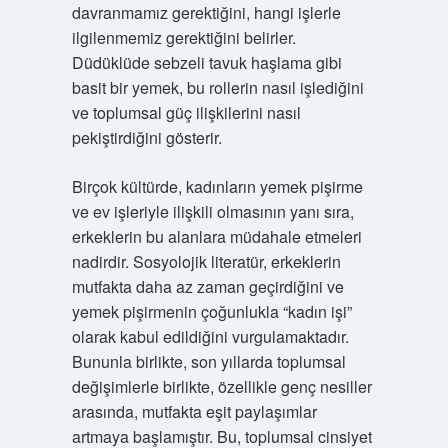
davranmamız gerektiğini, hangi işlerle
ilgilenmemiz gerektiğini belirler.
Düdüklüde sebzeli tavuk haşlama gibi
basit bir yemek, bu rollerin nasıl işlediğini
ve toplumsal güç ilişkilerini nasıl
pekiştirdiğini gösterir.
Birçok kültürde, kadınların yemek pişirme
ve ev işleriyle ilişkili olmasının yanı sıra,
erkeklerin bu alanlara müdahale etmeleri
nadirdir. Sosyolojik literatür, erkeklerin
mutfakta daha az zaman geçirdiğini ve
yemek pişirmenin çoğunlukla “kadın işi”
olarak kabul edildiğini vurgulamaktadır.
Bununla birlikte, son yıllarda toplumsal
değişimlerle birlikte, özellikle genç nesiller
arasında, mutfakta eşit paylaşımlar
artmaya başlamıştır. Bu, toplumsal cinsiyet