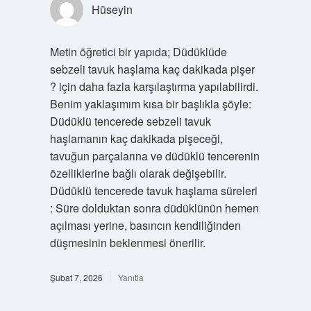
Hüseyin
Metin öğretici bir yapıda; Düdüklüde
sebzeli tavuk haşlama kaç dakikada pişer
? için daha fazla karşılaştırma yapılabilirdi.
Benim yaklaşımım kısa bir başlıkla şöyle:
Düdüklü tencerede sebzeli tavuk
haşlamanın kaç dakikada pişeceği,
tavuğun parçalarına ve düdüklü tencerenin
özelliklerine bağlı olarak değişebilir.
Düdüklü tencerede tavuk haşlama süreleri
: Süre dolduktan sonra düdüklünün hemen
açılması yerine, basıncın kendiliğinden
düşmesinin beklenmesi önerilir.
Şubat 7, 2026
Yanıtla