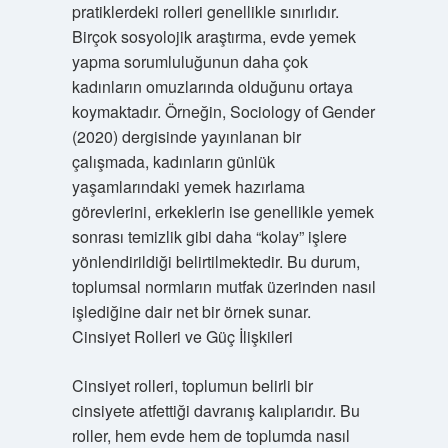
pratiklerdeki rolleri genellikle sınırlıdır.
Birçok sosyolojik araştırma, evde yemek
yapma sorumluluğunun daha çok
kadınların omuzlarında olduğunu ortaya
koymaktadır. Örneğin, Sociology of Gender
(2020) dergisinde yayınlanan bir
çalışmada, kadınların günlük
yaşamlarındaki yemek hazırlama
görevlerini, erkeklerin ise genellikle yemek
sonrası temizlik gibi daha “kolay” işlere
yönlendirildiği belirtilmektedir. Bu durum,
toplumsal normların mutfak üzerinden nasıl
işlediğine dair net bir örnek sunar.
Cinsiyet Rolleri ve Güç İlişkileri
Cinsiyet rolleri, toplumun belirli bir
cinsiyete atfettiği davranış kalıplarıdır. Bu
roller, hem evde hem de toplumda nasıl