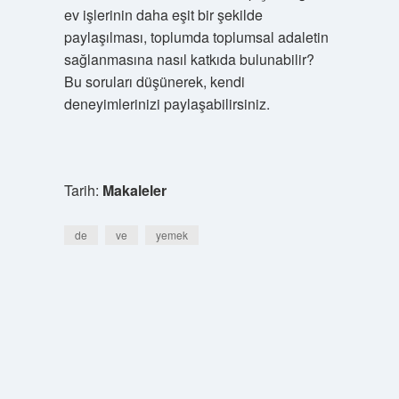
ev işlerinin daha eşit bir şekilde
paylaşılması, toplumda toplumsal adaletin
sağlanmasına nasıl katkıda bulunabilir?
Bu soruları düşünerek, kendi
deneyimlerinizi paylaşabilirsiniz.
Tarih:
Makaleler
de
ve
yemek