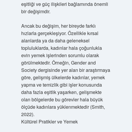
eşitliği ve güç ilişkileri bağlamında önemli
bir değişimdir.
Ancak bu değişim, her bireyde farklı
hızlarla gerçekleşiyor. Özellikle kırsal
alanlarda ya da daha geleneksel
topluluklarda, kadınlar hala çoğunlukla
evin yemek işlerinden sorumlu olarak
görülmektedir. Örneğin, Gender and
Society dergisinde yer alan bir araştırmaya
göre, gelişmiş ülkelerde kadınlar, yemek
yapma ve temizlik gibi işler konusunda
daha fazla eşitlik yaşarken, gelişmekte
olan bölgelerde bu görevler hala büyük
ölçüde kadınlara yüklenmektedir (Smith,
2022).
Kültürel Pratikler ve Yemek