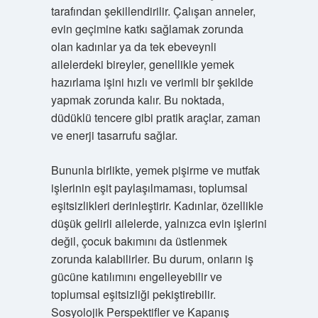
tarafından şekillendirilir. Çalışan anneler,
evin geçimine katkı sağlamak zorunda
olan kadınlar ya da tek ebeveynli
ailelerdeki bireyler, genellikle yemek
hazırlama işini hızlı ve verimli bir şekilde
yapmak zorunda kalır. Bu noktada,
düdüklü tencere gibi pratik araçlar, zaman
ve enerji tasarrufu sağlar.
Bununla birlikte, yemek pişirme ve mutfak
işlerinin eşit paylaşılmaması, toplumsal
eşitsizlikleri derinleştirir. Kadınlar, özellikle
düşük gelirli ailelerde, yalnızca evin işlerini
değil, çocuk bakımını da üstlenmek
zorunda kalabilirler. Bu durum, onların iş
gücüne katılımını engelleyebilir ve
toplumsal eşitsizliği pekiştirebilir.
Sosyolojik Perspektifler ve Kapanış