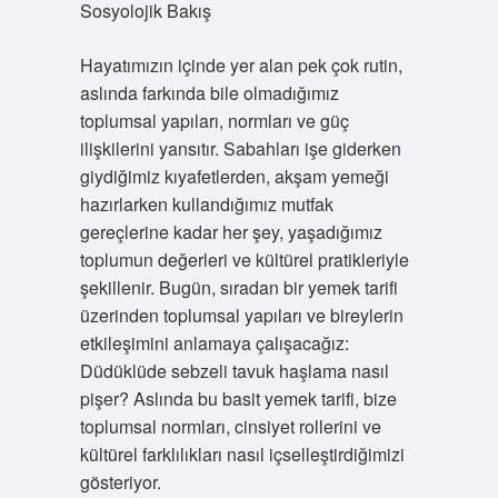
Sosyolojik Bakış
Hayatımızın içinde yer alan pek çok rutin,
aslında farkında bile olmadığımız
toplumsal yapıları, normları ve güç
ilişkilerini yansıtır. Sabahları işe giderken
giydiğimiz kıyafetlerden, akşam yemeği
hazırlarken kullandığımız mutfak
gereçlerine kadar her şey, yaşadığımız
toplumun değerleri ve kültürel pratikleriyle
şekillenir. Bugün, sıradan bir yemek tarifi
üzerinden toplumsal yapıları ve bireylerin
etkileşimini anlamaya çalışacağız:
Düdüklüde sebzeli tavuk haşlama nasıl
pişer? Aslında bu basit yemek tarifi, bize
toplumsal normları, cinsiyet rollerini ve
kültürel farklılıkları nasıl içselleştirdiğimizi
gösteriyor.