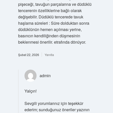
pişeceği, tavuğun parçalarına ve düdüklü
tencerenin özelliklerine bağlı olarak
değişebilir. Düdüklü tencerede tavuk
haşlama süreleri : Süre dolduktan sonra
düdüklünün hemen açılması yerine,
basıncın kendiliğinden düşmesinin
beklenmesi önerilir. etrafında dönüyor.
Şubat 22, 2026
Yanıtla
admin
Yalçın!
Sevgili yorumlarınız için teşekkür
ederim; sunduğunuz öneriler yazının