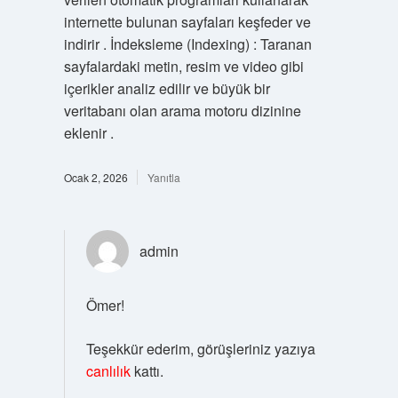
internette bulunan sayfaları keşfeder ve
indirir . İndeksleme (Indexing) : Taranan
sayfalardaki metin, resim ve video gibi
içerikler analiz edilir ve büyük bir
veritabanı olan arama motoru dizinine
eklenir .
Ocak 2, 2026
Yanıtla
admin
Ömer!
Teşekkür ederim, görüşleriniz yazıya
canlılık
kattı.