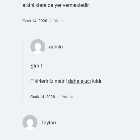
etkinliklere de yer vermektedir.
Ocak 14, 2026
Yanıtla
admin
Şirin!
Fikirleriniz metni
daha akıcı
kıldı.
Ocak 14, 2026
Yanıtla
Taylan