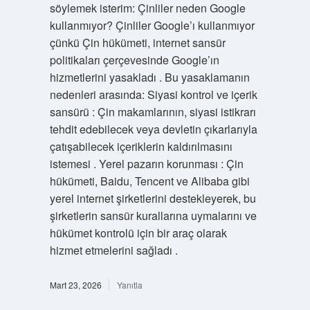
söylemek isterim: Çinliler neden Google
kullanmıyor? Çinliler Google’ı kullanmıyor
çünkü Çin hükümeti, internet sansür
politikaları çerçevesinde Google’ın
hizmetlerini yasakladı . Bu yasaklamanın
nedenleri arasında: Siyasi kontrol ve içerik
sansürü : Çin makamlarının, siyasi istikrarı
tehdit edebilecek veya devletin çıkarlarıyla
çatışabilecek içeriklerin kaldırılmasını
istemesi . Yerel pazarın korunması : Çin
hükümeti, Baidu, Tencent ve Alibaba gibi
yerel internet şirketlerini destekleyerek, bu
şirketlerin sansür kurallarına uymalarını ve
hükümet kontrolü için bir araç olarak
hizmet etmelerini sağladı .
Mart 23, 2026
Yanıtla