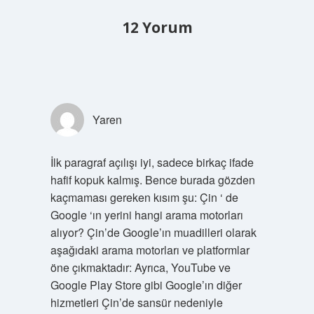
12 Yorum
Yaren
İlk paragraf açılışı iyi, sadece birkaç ifade
hafif kopuk kalmış. Bence burada gözden
kaçmaması gereken kısım şu: Çin ‘ de
Google ‘ın yerini hangi arama motorları
alıyor? Çin’de Google’ın muadilleri olarak
aşağıdaki arama motorları ve platformlar
öne çıkmaktadır: Ayrıca, YouTube ve
Google Play Store gibi Google’ın diğer
hizmetleri Çin’de sansür nedeniyle