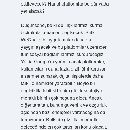
etkileyecek? Hangi platformlar bu dünyada
yer alacak?
Düşünsene, belki de ilişkilerimizi kurma
biçimimiz tamamen değişecek. Belki
WeChat gibi uygulamalar daha da
yaygınlaşacak ve bu platformlar üzerinden
tüm sosyal bağlantılarımızı sürdüreceğiz.
Ya da Google’ın yerini alacak platformlar,
kullanıcıların daha fazla gizliliğini koruyan
sistemler sunarak, dijital ilişkilerde daha
farklı dinamikler yaratabilir. Böyle bir
değişiklik, tabii ki benim gibi teknolojiye
meraklı birinin çok hoşuna gider. Ancak,
diğer taraftan, bunun güvenlik ve özgürlük
açısından bazı endişeler yaratacağına da
inanıyorum. Belki de gizlilik, internetin
geleceğinde en çok tartışılan konu olacak.