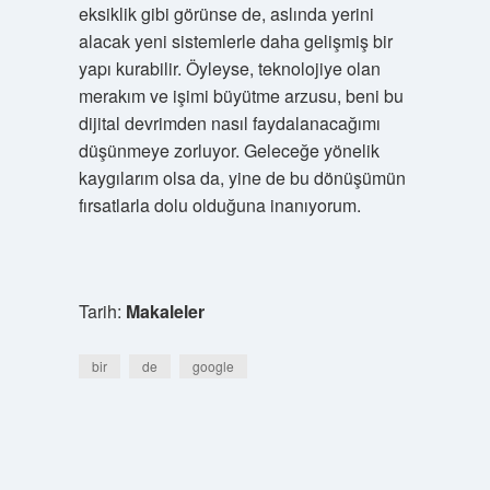
eksiklik gibi görünse de, aslında yerini
alacak yeni sistemlerle daha gelişmiş bir
yapı kurabilir. Öyleyse, teknolojiye olan
merakım ve işimi büyütme arzusu, beni bu
dijital devrimden nasıl faydalanacağımı
düşünmeye zorluyor. Geleceğe yönelik
kaygılarım olsa da, yine de bu dönüşümün
fırsatlarla dolu olduğuna inanıyorum.
Tarih:
Makaleler
bir
de
google