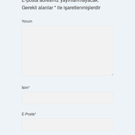
Gerekli alanlar
*
ile işaretlenmişlerdir
Yorum
İsim*
E-Posta*