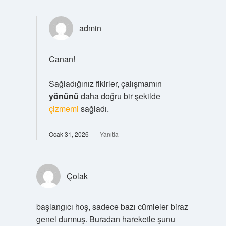
admin
Canan!
Sağladığınız fikirler, çalışmamın
yönünü
daha doğru bir şekilde
çizmemi
sağladı.
Ocak 31, 2026
Yanıtla
Çolak
başlangıcı hoş, sadece bazı cümleler biraz
genel durmuş. Buradan hareketle şunu