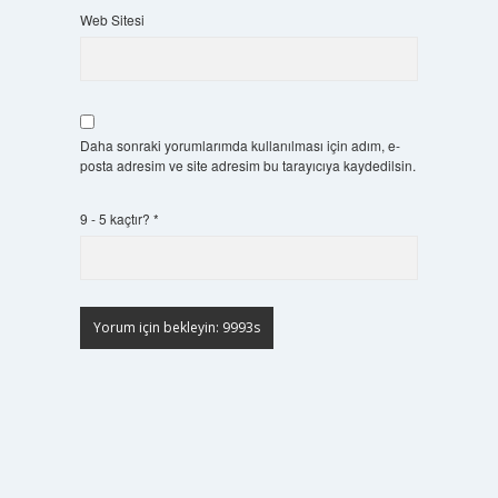
Web Sitesi
Daha sonraki yorumlarımda kullanılması için adım, e-
posta adresim ve site adresim bu tarayıcıya kaydedilsin.
9 - 5 kaçtır?
*