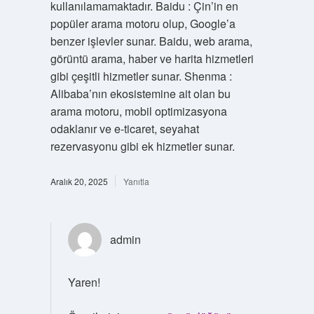
kullanılamamaktadır. Baidu : Çin’in en
popüler arama motoru olup, Google’a
benzer işlevler sunar. Baidu, web arama,
görüntü arama, haber ve harita hizmetleri
gibi çeşitli hizmetler sunar. Shenma :
Alibaba’nın ekosistemine ait olan bu
arama motoru, mobil optimizasyona
odaklanır ve e-ticaret, seyahat
rezervasyonu gibi ek hizmetler sunar.
Aralık 20, 2025
Yanıtla
admin
Yaren!