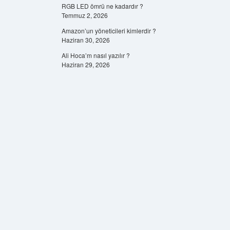
RGB LED ömrü ne kadardır ?
Temmuz 2, 2026
Amazon’un yöneticileri kimlerdir ?
Haziran 30, 2026
Ali Hoca’m nasıl yazılır ?
Haziran 29, 2026