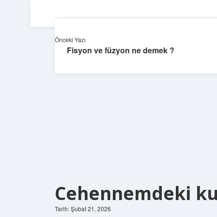
Önceki Yazı
Fisyon ve füzyon ne demek ?
Cehennemdeki kuy
Tarih: Şubat 21, 2026