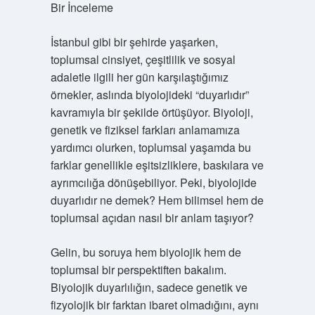
Bir İnceleme
İstanbul gibi bir şehirde yaşarken,
toplumsal cinsiyet, çeşitlilik ve sosyal
adaletle ilgili her gün karşılaştığımız
örnekler, aslında biyolojideki “duyarlıdır”
kavramıyla bir şekilde örtüşüyor. Biyoloji,
genetik ve fiziksel farkları anlamamıza
yardımcı olurken, toplumsal yaşamda bu
farklar genellikle eşitsizliklere, baskılara ve
ayrımcılığa dönüşebiliyor. Peki, biyolojide
duyarlıdır ne demek? Hem bilimsel hem de
toplumsal açıdan nasıl bir anlam taşıyor?
Gelin, bu soruya hem biyolojik hem de
toplumsal bir perspektiften bakalım.
Biyolojik duyarlılığın, sadece genetik ve
fizyolojik bir farktan ibaret olmadığını, aynı