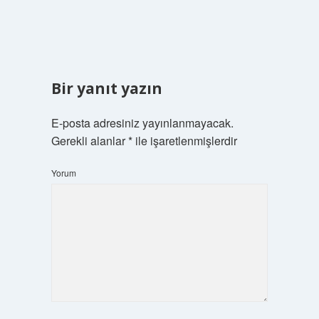
Bir yanıt yazın
E-posta adresiniz yayınlanmayacak.
Gerekli alanlar
*
ile işaretlenmişlerdir
Yorum