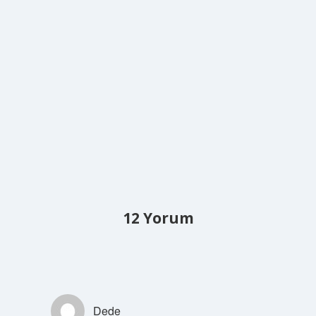
12 Yorum
Dede