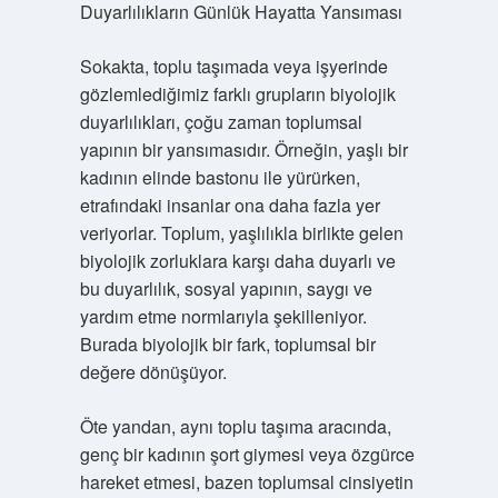
Duyarlılıkların Günlük Hayatta Yansıması
Sokakta, toplu taşımada veya işyerinde
gözlemlediğimiz farklı grupların biyolojik
duyarlılıkları, çoğu zaman toplumsal
yapının bir yansımasıdır. Örneğin, yaşlı bir
kadının elinde bastonu ile yürürken,
etrafındaki insanlar ona daha fazla yer
veriyorlar. Toplum, yaşlılıkla birlikte gelen
biyolojik zorluklara karşı daha duyarlı ve
bu duyarlılık, sosyal yapının, saygı ve
yardım etme normlarıyla şekilleniyor.
Burada biyolojik bir fark, toplumsal bir
değere dönüşüyor.
Öte yandan, aynı toplu taşıma aracında,
genç bir kadının şort giymesi veya özgürce
hareket etmesi, bazen toplumsal cinsiyetin