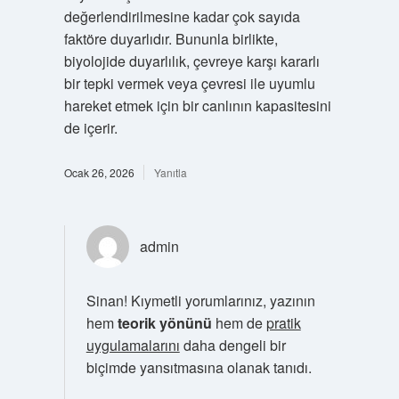
değerlendirilmesine kadar çok sayıda
faktöre duyarlıdır. Bununla birlikte,
biyolojide duyarlılık, çevreye karşı kararlı
bir tepki vermek veya çevresi ile uyumlu
hareket etmek için bir canlının kapasitesini
de içerir.
Ocak 26, 2026
Yanıtla
admin
Sinan! Kıymetli yorumlarınız, yazının
hem
teorik yönünü
hem de
pratik
uygulamalarını
daha dengeli bir
biçimde yansıtmasına olanak tanıdı.