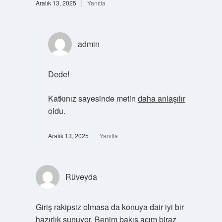
Aralık 13, 2025
Yanıtla
admin
Dede!
Katkınız sayesinde metin
daha anlaşılır
oldu.
Aralık 13, 2025
Yanıtla
Rüveyda
Giriş rakipsiz olmasa da konuya dair iyi bir
hazırlık sunuyor. Benim bakış açım biraz