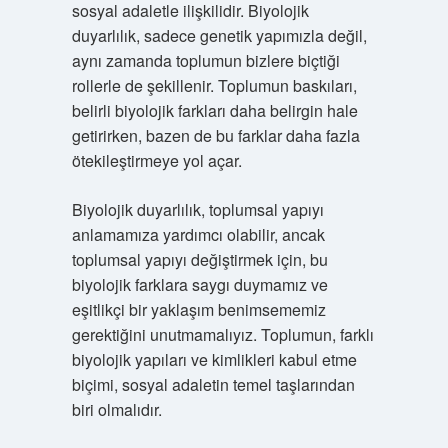
sosyal adaletle ilişkilidir. Biyolojik
duyarlılık, sadece genetik yapımızla değil,
aynı zamanda toplumun bizlere biçtiği
rollerle de şekillenir. Toplumun baskıları,
belirli biyolojik farkları daha belirgin hale
getirirken, bazen de bu farklar daha fazla
ötekileştirmeye yol açar.
Biyolojik duyarlılık, toplumsal yapıyı
anlamamıza yardımcı olabilir, ancak
toplumsal yapıyı değiştirmek için, bu
biyolojik farklara saygı duymamız ve
eşitlikçi bir yaklaşım benimsememiz
gerektiğini unutmamalıyız. Toplumun, farklı
biyolojik yapıları ve kimlikleri kabul etme
biçimi, sosyal adaletin temel taşlarından
biri olmalıdır.