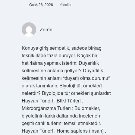
Ocak 26, 2026
Yanıtla
Zerrin
Konuya giriş sempatik, sadece birkaç
teknik ifade fazla duruyor. Küçük bir
hatırlatma yapmak isterim: Duyarlılık
kelimesi ne anlama geliyor? Duyarlılık
kelimesinin anlamı “duyarlı olma durumu”
olarak tanımlanır. Biyoloji tür örnekleri
nelerdir? Biyolojide tür örnekleri şunlardır:
Hayvan Türleri : Bitki Türleri :
Mikroorganizma Türleri : Bu örnekler,
biyolojinin farklı dallarında incelenen
çeşitli canlı türlerini temsil etmektedir.
Hayvan Türleri : Homo sapiens (insan) .