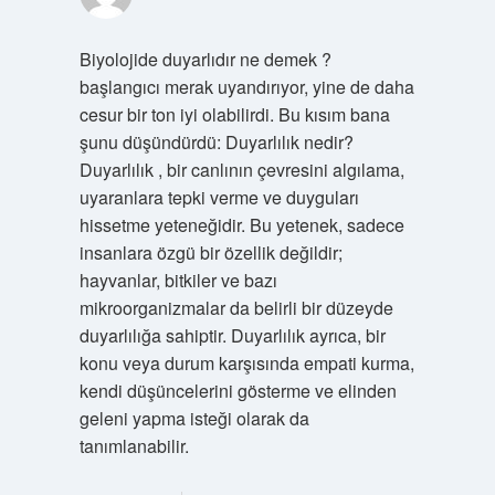
Biyolojide duyarlıdır ne demek ?
başlangıcı merak uyandırıyor, yine de daha
cesur bir ton iyi olabilirdi. Bu kısım bana
şunu düşündürdü: Duyarlılık nedir?
Duyarlılık , bir canlının çevresini algılama,
uyaranlara tepki verme ve duyguları
hissetme yeteneğidir. Bu yetenek, sadece
insanlara özgü bir özellik değildir;
hayvanlar, bitkiler ve bazı
mikroorganizmalar da belirli bir düzeyde
duyarlılığa sahiptir. Duyarlılık ayrıca, bir
konu veya durum karşısında empati kurma,
kendi düşüncelerini gösterme ve elinden
geleni yapma isteği olarak da
tanımlanabilir.