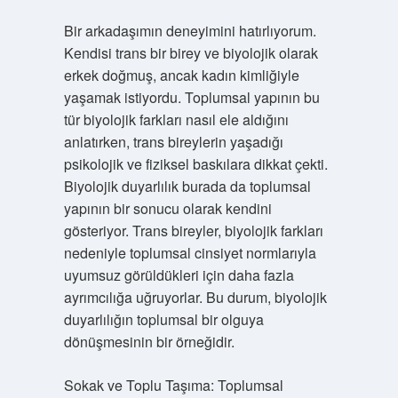
Bir arkadaşımın deneyimini hatırlıyorum.
Kendisi trans bir birey ve biyolojik olarak
erkek doğmuş, ancak kadın kimliğiyle
yaşamak istiyordu. Toplumsal yapının bu
tür biyolojik farkları nasıl ele aldığını
anlatırken, trans bireylerin yaşadığı
psikolojik ve fiziksel baskılara dikkat çekti.
Biyolojik duyarlılık burada da toplumsal
yapının bir sonucu olarak kendini
gösteriyor. Trans bireyler, biyolojik farkları
nedeniyle toplumsal cinsiyet normlarıyla
uyumsuz görüldükleri için daha fazla
ayrımcılığa uğruyorlar. Bu durum, biyolojik
duyarlılığın toplumsal bir olguya
dönüşmesinin bir örneğidir.
Sokak ve Toplu Taşıma: Toplumsal