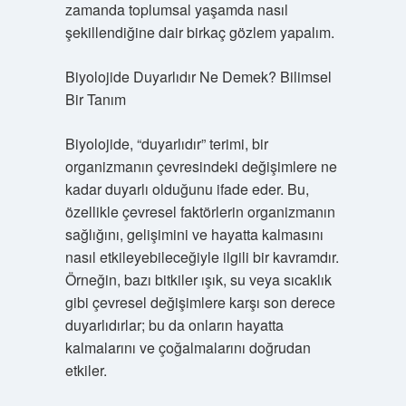
zamanda toplumsal yaşamda nasıl
şekillendiğine dair birkaç gözlem yapalım.
Biyolojide Duyarlıdır Ne Demek? Bilimsel
Bir Tanım
Biyolojide, “duyarlıdır” terimi, bir
organizmanın çevresindeki değişimlere ne
kadar duyarlı olduğunu ifade eder. Bu,
özellikle çevresel faktörlerin organizmanın
sağlığını, gelişimini ve hayatta kalmasını
nasıl etkileyebileceğiyle ilgili bir kavramdır.
Örneğin, bazı bitkiler ışık, su veya sıcaklık
gibi çevresel değişimlere karşı son derece
duyarlıdırlar; bu da onların hayatta
kalmalarını ve çoğalmalarını doğrudan
etkiler.