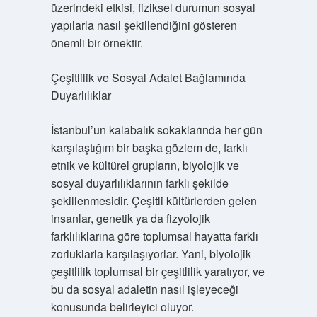
üzerindeki etkisi, fiziksel durumun sosyal
yapılarla nasıl şekillendiğini gösteren
önemli bir örnektir.
Çeşitlilik ve Sosyal Adalet Bağlamında
Duyarlılıklar
İstanbul’un kalabalık sokaklarında her gün
karşılaştığım bir başka gözlem de, farklı
etnik ve kültürel grupların, biyolojik ve
sosyal duyarlılıklarının farklı şekilde
şekillenmesidir. Çeşitli kültürlerden gelen
insanlar, genetik ya da fizyolojik
farklılıklarına göre toplumsal hayatta farklı
zorluklarla karşılaşıyorlar. Yani, biyolojik
çeşitlilik toplumsal bir çeşitlilik yaratıyor, ve
bu da sosyal adaletin nasıl işleyeceği
konusunda belirleyici oluyor.