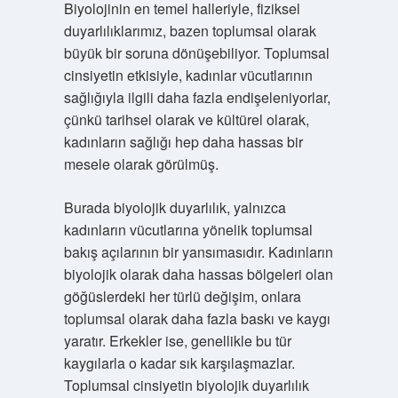
Biyolojinin en temel halleriyle, fiziksel
duyarlılıklarımız, bazen toplumsal olarak
büyük bir soruna dönüşebiliyor. Toplumsal
cinsiyetin etkisiyle, kadınlar vücutlarının
sağlığıyla ilgili daha fazla endişeleniyorlar,
çünkü tarihsel olarak ve kültürel olarak,
kadınların sağlığı hep daha hassas bir
mesele olarak görülmüş.
Burada biyolojik duyarlılık, yalnızca
kadınların vücutlarına yönelik toplumsal
bakış açılarının bir yansımasıdır. Kadınların
biyolojik olarak daha hassas bölgeleri olan
göğüslerdeki her türlü değişim, onlara
toplumsal olarak daha fazla baskı ve kaygı
yaratır. Erkekler ise, genellikle bu tür
kaygılarla o kadar sık karşılaşmazlar.
Toplumsal cinsiyetin biyolojik duyarlılık