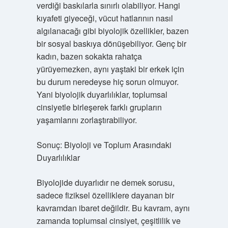
verdiği baskılarla sınırlı olabiliyor. Hangi
kıyafeti giyeceği, vücut hatlarının nasıl
algılanacağı gibi biyolojik özellikler, bazen
bir sosyal baskıya dönüşebiliyor. Genç bir
kadın, bazen sokakta rahatça
yürüyemezken, aynı yaştaki bir erkek için
bu durum neredeyse hiç sorun olmuyor.
Yani biyolojik duyarlılıklar, toplumsal
cinsiyetle birleşerek farklı grupların
yaşamlarını zorlaştırabiliyor.
Sonuç: Biyoloji ve Toplum Arasındaki
Duyarlılıklar
Biyolojide duyarlıdır ne demek sorusu,
sadece fiziksel özelliklere dayanan bir
kavramdan ibaret değildir. Bu kavram, aynı
zamanda toplumsal cinsiyet, çeşitlilik ve