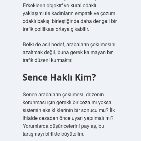
Erkeklerin objektif ve kural odaklı
yaklaşımı ile kadınların empatik ve çözüm
odaklı bakışı birleştiğinde daha dengeli bir
trafik politikası ortaya çıkabilir.
Belki de asıl hedef, arabaların çekilmesini
azaltmak değil, buna gerek kalmayan bir
trafik düzeni kurmaktır.
Sence Haklı Kim?
Sence arabaların çekilmesi, düzenin
korunması için gerekli bir ceza mı yoksa
sistemin eksikliklerinin bir sonucu mu? İlk
ihlalde cezadan önce uyarı yapılmalı mı?
Yorumlarda düşüncelerini paylaş, bu
tartışmayı birlikte büyütelim.