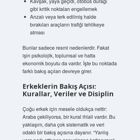
Kavşak, yaya geçidi, otobüs durağı
gibi kritik noktaları engellemek
Arızalı veya terk edilmiş halde
bırakılan araçların trafiği tehlikeye
atması
Bunlar sadece resmi nedenlerdir. Fakat
işin psikolojik, toplumsal ve hatta
ekonomik boyutu da vardır. İşte bu noktada
farklı bakış açıları devreye girer.
Erkeklerin Bakış Açısı:
Kurallar, Veriler ve Disiplin
Çoğu erkek için mesele oldukça nettir:
Araba çekiliyorsa, bir kural ihlali vardır. Bu
yaklaşım, daha çok sistematik ve veri
odaklı bir bakış açısına dayanır. “Yanlış