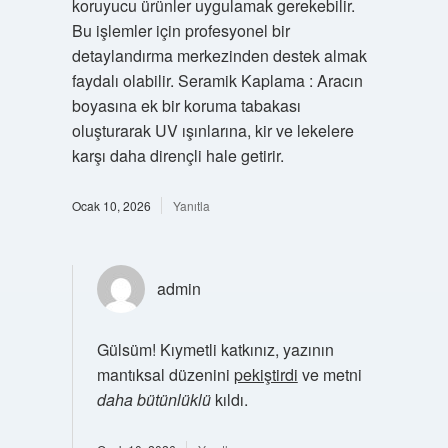
koruyucu ürünler uygulamak gerekebilir.
Bu işlemler için profesyonel bir
detaylandırma merkezinden destek almak
faydalı olabilir. Seramik Kaplama : Aracın
boyasına ek bir koruma tabakası
oluşturarak UV ışınlarına, kir ve lekelere
karşı daha dirençli hale getirir.
Ocak 10, 2026
Yanıtla
admin
Gülsüm! Kıymetli katkınız, yazının
mantıksal düzenini
pekiştirdi
ve metni
daha bütünlüklü
kıldı.