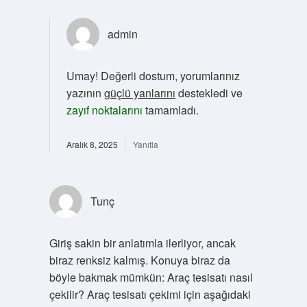
admin
Umay! Değerli dostum, yorumlarınız
yazının
güçlü yanlarını
destekledi ve
zayıf noktalarını
tamamladı.
Aralık 8, 2025
Yanıtla
Tunç
Giriş sakin bir anlatımla ilerliyor, ancak
biraz renksiz kalmış. Konuya biraz da
böyle bakmak mümkün: Araç tesisatı nasıl
çekilir? Araç tesisatı çekimi için aşağıdaki