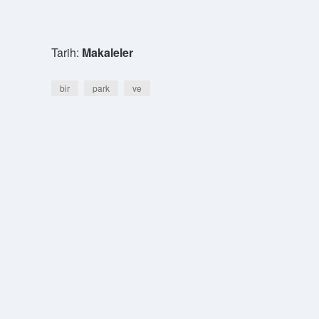
Tarih:
Makaleler
bir
park
ve