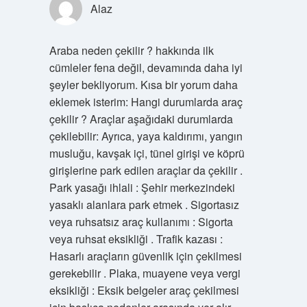
Alaz
Araba neden çekilir ? hakkında ilk
cümleler fena değil, devamında daha iyi
şeyler bekliyorum. Kısa bir yorum daha
eklemek isterim: Hangi durumlarda araç
çekilir ? Araçlar aşağıdaki durumlarda
çekilebilir: Ayrıca, yaya kaldırımı, yangın
musluğu, kavşak içi, tünel girişi ve köprü
girişlerine park edilen araçlar da çekilir .
Park yasağı ihlali : Şehir merkezindeki
yasaklı alanlara park etmek . Sigortasız
veya ruhsatsız araç kullanımı : Sigorta
veya ruhsat eksikliği . Trafik kazası :
Hasarlı araçların güvenlik için çekilmesi
gerekebilir . Plaka, muayene veya vergi
eksikliği : Eksik belgeler araç çekilmesi