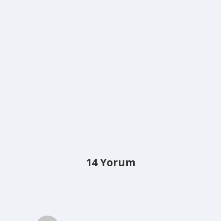
14 Yorum