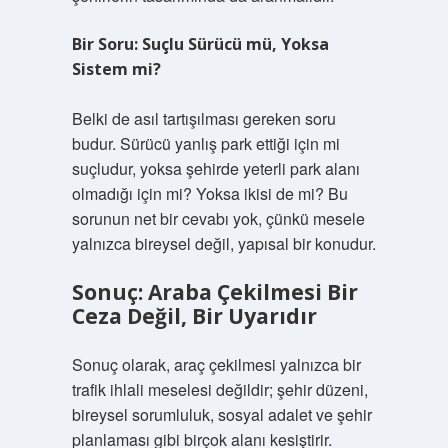
Bir Soru: Suçlu Sürücü mü, Yoksa
Sistem mi?
Belki de asıl tartışılması gereken soru
budur. Sürücü yanlış park ettiği için mi
suçludur, yoksa şehirde yeterli park alanı
olmadığı için mi? Yoksa ikisi de mi? Bu
sorunun net bir cevabı yok, çünkü mesele
yalnızca bireysel değil, yapısal bir konudur.
Sonuç: Araba Çekilmesi Bir
Ceza Değil, Bir Uyarıdır
Sonuç olarak, araç çekilmesi yalnızca bir
trafik ihlali meselesi değildir; şehir düzeni,
bireysel sorumluluk, sosyal adalet ve şehir
planlaması gibi birçok alanı kesiştirir.