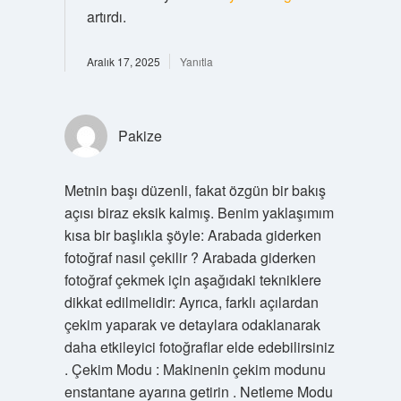
artırdı.
Aralık 17, 2025
Yanıtla
Pakize
Metnin başı düzenli, fakat özgün bir bakış
açısı biraz eksik kalmış. Benim yaklaşımım
kısa bir başlıkla şöyle: Arabada giderken
fotoğraf nasıl çekilir ? Arabada giderken
fotoğraf çekmek için aşağıdaki tekniklere
dikkat edilmelidir: Ayrıca, farklı açılardan
çekim yaparak ve detaylara odaklanarak
daha etkileyici fotoğraflar elde edebilirsiniz
. Çekim Modu : Makinenin çekim modunu
enstantane ayarına getirin . Netleme Modu