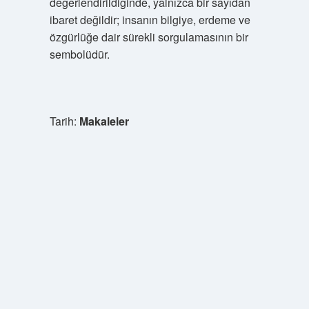
değerlendirildiğinde, yalnızca bir sayıdan
ibaret değildir; insanın bilgiye, erdeme ve
özgürlüğe dair sürekli sorgulamasının bir
sembolüdür.
Tarih:
Makaleler