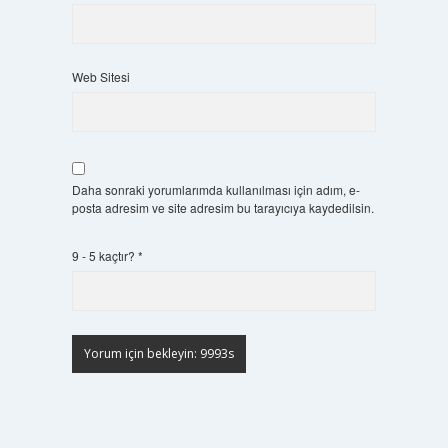
Web Sitesi
Daha sonraki yorumlarımda kullanılması için adım, e-
posta adresim ve site adresim bu tarayıcıya kaydedilsin.
9 - 5 kaçtır?
*