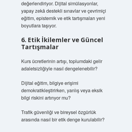
değerlendiriyor. Dijital simülasyonlar,
yapay zekâ destekli sınavlar ve çevrimiçi
eğitim, epistemik ve etik tartışmaları yeni
boyutlara taşıyor.
6. Etik İkilemler ve Güncel
Tartışmalar
Kurs ücretlerinin artışı, toplumdaki gelir
adaletsizliğiyle nasıl dengelenebilir?
Dijital eğitim, bilgiye erişimi
demokratikleştirirken, yanlış veya eksik
bilgi riskini artırıyor mu?
Trafik güvenliği ve bireysel özgürlük
arasında nasıl bir etik denge kurulabilir?