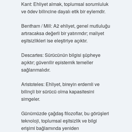
Kant: Ehliyet almak, toplumsal sorumluluk
ve ödev bilincine dayalı etik bir eylemdir.
Bentham / Mill: A2 ehliyet, genel mutluluğu
artıracaksa değerli bir yatırımdır; maliyet
eşitsizlikleri ise eleştiriye açıktır.
Descartes: Sürücünün bilgisi şüpheye
açıktır; güvenilir epistemik temeller
sağlanmalıdır.
Aristoteles: Ehliyet, bireyin erdemli ve
bilinçli bir sürücü olma kapasitesini
simgeler.
Günümüzde çağdaş filozoflar, bu görüşleri
teknoloji, toplumsal eşitsizlik ve bilgi
erişimi bağlamında yeniden