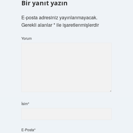
Bir yanıt yazın
E-posta adresiniz yayınlanmayacak.
Gerekli alanlar
*
ile işaretlenmişlerdir
Yorum
İsim*
E-Posta*