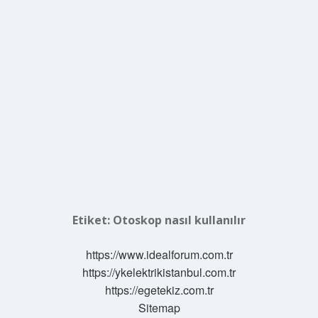
Etiket:
Otoskop nasıl kullanılır
https://www.idealforum.com.tr
https://ykelektrikistanbul.com.tr
https://egetekiz.com.tr
Sitemap