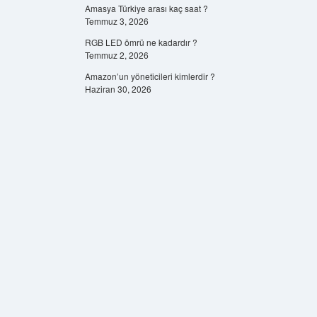
Amasya Türkiye arası kaç saat ?
Temmuz 3, 2026
RGB LED ömrü ne kadardır ?
Temmuz 2, 2026
Amazon’un yöneticileri kimlerdir ?
Haziran 30, 2026