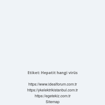
Etiket:
Hepatit hangi virüs
https://www.idealforum.com.tr
https://ykelektrikistanbul.com.tr
https://egetekiz.com.tr
Sitemap