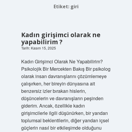
Etiket:
giri
Kadın girişimci olarak ne
yapabilirim ?
Tarih: Kasım 15, 2025
Kadın Girişimci Olarak Ne Yapabilirim?
Psikolojik Bir Mercekten Bakış Bir psikolog
olarak insan davranışlarını çözümlemeye
çalışırken, her bireyin dünyasına ait
benzersiz izler bırakan hislerin,
düşüncelerin ve davranışların peşinden
giderim. Ancak, özellikle kadın
girişimcilerle ilgili düşünürken, bir yandan
toplumsal beklentilerin, diğer yandan içsel
güçlerin nasıl bir etkileşimde olduğunu