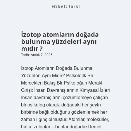
Etiket:
farkl
İzotop atomların doğada
bulunma yüzdeleri aynı
mıdır ?
Tarih: Aralık 7, 2025
İzotop Atomların Doğada Bulunma
Yüzdeleri Aynı Mıdır? Psikolojik Bir
Mercekten Bakış Bir Psikoloğun Meraklı
Girişi: İnsan Davranışlarının Kimyasal İzleri
İnsan davranışlarını çözümlemeye çalışan
bir psikolog olarak, doğadaki her şeyin
birbirine bağlı olduğunu gözlemlemek her
zaman ilginç olmuştur. Atomlar, moleküller,
hatta izotoplar – bunlar doğadaki temel