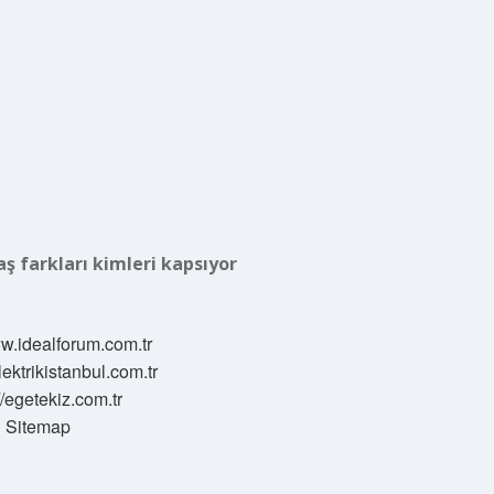
ş farkları kimleri kapsıyor
ww.idealforum.com.tr
lektrikistanbul.com.tr
//egetekiz.com.tr
Sitemap