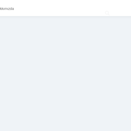
kkımızda
Sidebar
elexbet
tulipbet