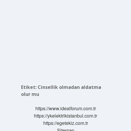
Etiket:
Cinsellik olmadan aldatma
olur mu
https://www.idealforum.com.tr
https://ykelektrikistanbul.com.tr
https://egetekiz.com.tr
Sitemap