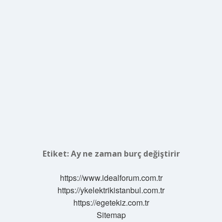
Etiket:
Ay ne zaman burç değiştirir
https://www.idealforum.com.tr
https://ykelektrikistanbul.com.tr
https://egetekiz.com.tr
Sitemap