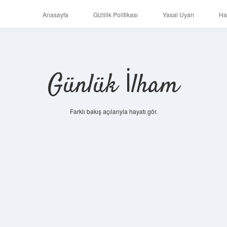
Anasayfa
Gizlilik Politikası
Yasal Uyarı
Ha
Günlük İlham
Farklı bakış açılarıyla hayatı gör.