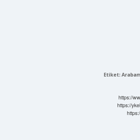
Etiket:
Arabam
https://w
https://yke
https: