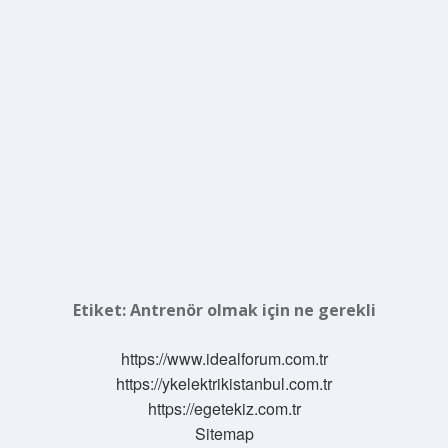
Etiket:
Antrenör olmak için ne gerekli
https://www.idealforum.com.tr
https://ykelektrikistanbul.com.tr
https://egetekiz.com.tr
Sitemap