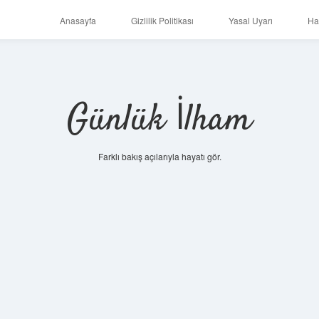
Anasayfa
Gizlilik Politikası
Yasal Uyarı
Ha
Günlük İlham
Farklı bakış açılarıyla hayatı gör.