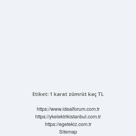
Etiket:
1 karat zümrüt kaç TL
https://www.idealforum.com.tr
https://ykelektrikistanbul.com.tr
https://egetekiz.com.tr
Sitemap